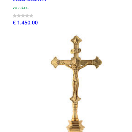
VORRÄTIG
€ 1.450,00