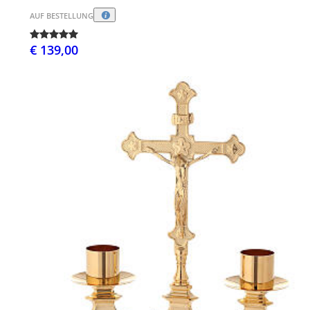
AUF BESTELLUNG
€ 139,00