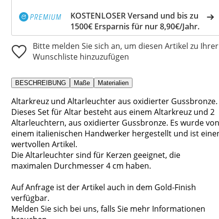
KOSTENLOSER Versand und bis zu
1500€ Ersparnis für nur 8,90€/Jahr.
Bitte melden Sie sich an, um diesen Artikel zu Ihrer
Wunschliste hinzuzufügen
BESCHREIBUNG
Maße
Materialien
Altarkreuz und Altarleuchter aus oxidierter Gussbronze.
Dieses Set für Altar besteht aus einem Altarkreuz und 2
Altarleuchtern, aus oxidierter Gussbronze. Es wurde vo
einem italienischen Handwerker hergestellt und ist eine
wertvollen Artikel.
Die Altarleuchter sind für Kerzen geeignet, die
maximalen Durchmesser 4 cm haben.
Auf Anfrage ist der Artikel auch in dem Gold-Finish
verfügbar.
Melden Sie sich bei uns, falls Sie mehr Informationen