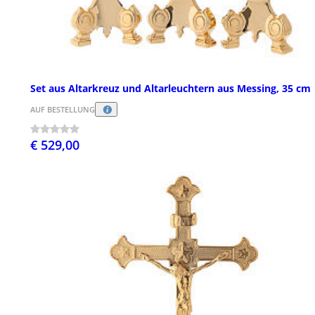
Set aus Altarkreuz und Altarleuchtern aus Messing, 35 cm
AUF BESTELLUNG
€ 529,00