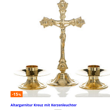
-15
%
Altargarnitur Kreuz mit Kerzenleuchter