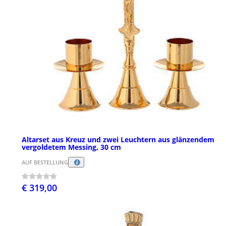
Altarset aus Kreuz und zwei Leuchtern aus glänzendem
vergoldetem Messing, 30 cm
AUF BESTELLUNG
€ 319,00