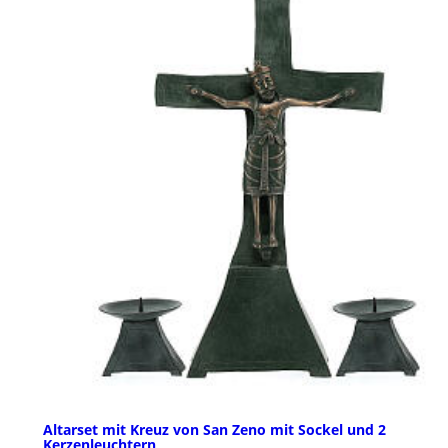
Altarset mit Kreuz von San Zeno mit Sockel und 2
Kerzenleuchtern