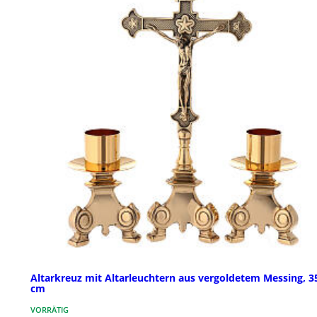
Altarkreuz mit Altarleuchtern aus vergoldetem Messing, 3
cm
VORRÄTIG