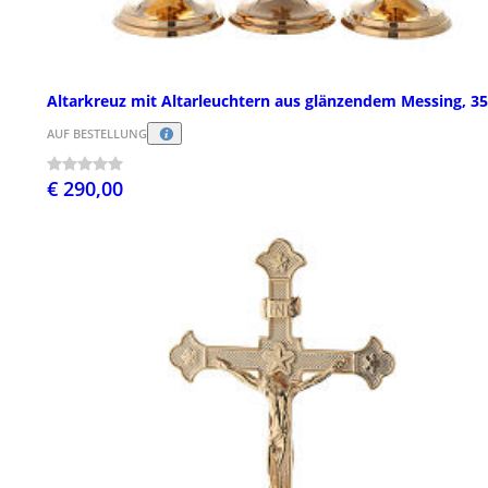
Altarkreuz mit Altarleuchtern aus glänzendem Messing, 3
AUF BESTELLUNG
€ 290,00