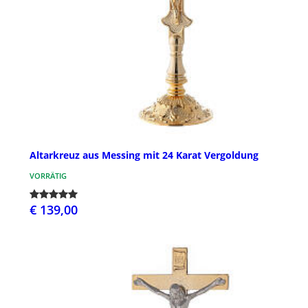
Altarkreuz aus Messing mit 24 Karat Vergoldung
VORRÄTIG
€ 139,00