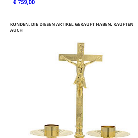
€ 759,00
KUNDEN, DIE DIESEN ARTIKEL GEKAUFT HABEN, KAUFTEN
AUCH