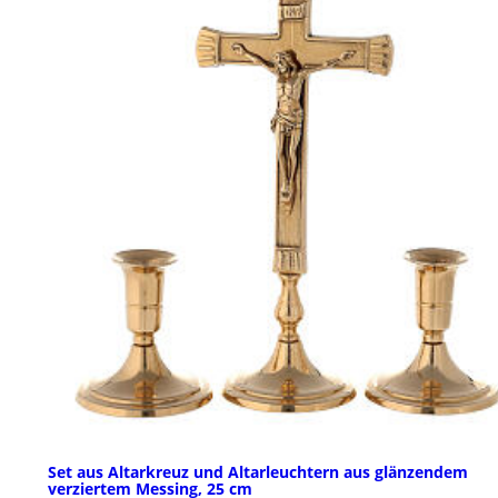
Set aus Altarkreuz und Altarleuchtern aus glänzendem
verziertem Messing, 25 cm