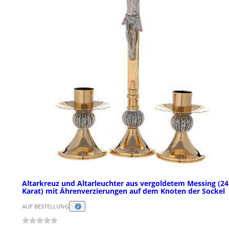
Altarkreuz und Altarleuchter aus vergoldetem Messing (24
Karat) mit Ährenverzierungen auf dem Knoten der Sockel
AUF BESTELLUNG