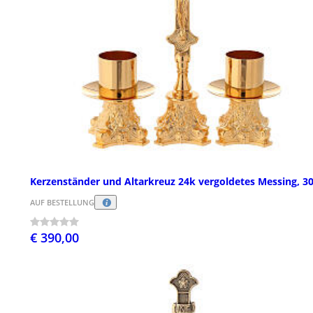
Kerzenständer und Altarkreuz 24k vergoldetes Messing, 3
AUF BESTELLUNG
€ 390,00