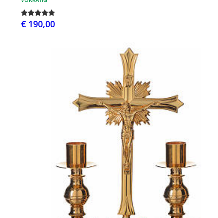
€ 190,00