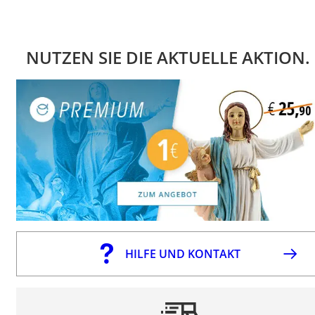
NUTZEN SIE DIE AKTUELLE AKTION.
HILFE UND KONTAKT