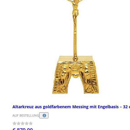
Altarkreuz aus goldfarbenem Messing mit Engelbasis – 32
AUF BESTELLUNG