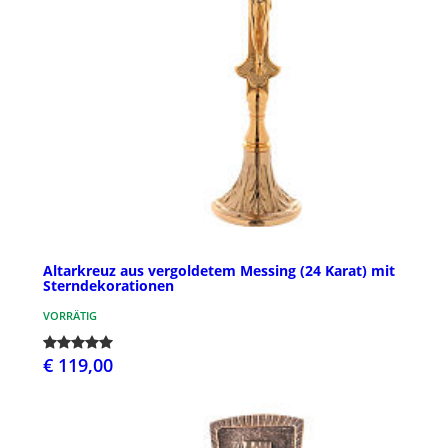
Altarkreuz aus vergoldetem Messing (24 Karat) mit
Sterndekorationen
VORRÄTIG
€ 119,00