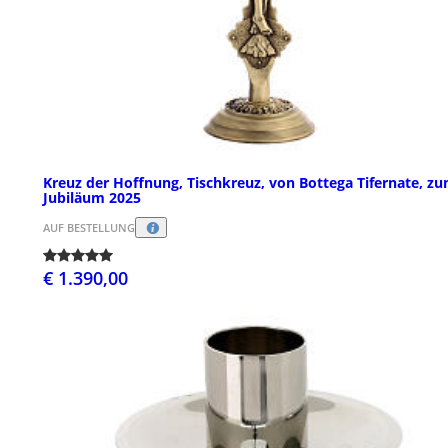
Kreuz der Hoffnung, Tischkreuz, von Bottega Tifernate, z
Jubiläum 2025
AUF BESTELLUNG
€ 1.390,00