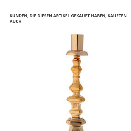
KUNDEN, DIE DIESEN ARTIKEL GEKAUFT HABEN, KAUFTEN
AUCH