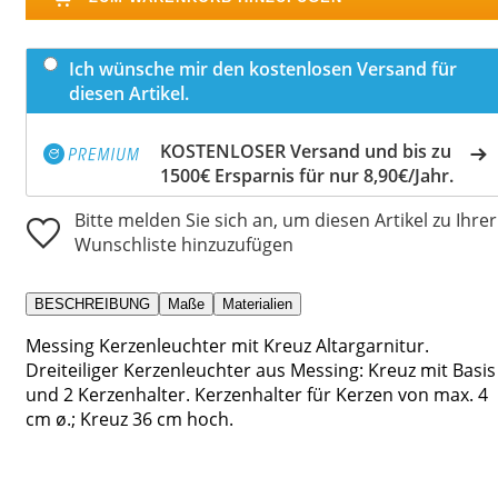
Ich wünsche mir den kostenlosen Versand für
diesen Artikel.
KOSTENLOSER Versand und bis zu
1500€ Ersparnis für nur 8,90€/Jahr.
Bitte melden Sie sich an, um diesen Artikel zu Ihrer
Wunschliste hinzuzufügen
BESCHREIBUNG
Maße
Materialien
Messing Kerzenleuchter mit Kreuz Altargarnitur.
Dreiteiliger Kerzenleuchter aus Messing: Kreuz mit Basis
und 2 Kerzenhalter. Kerzenhalter für Kerzen von max. 4
cm ø.; Kreuz 36 cm hoch.