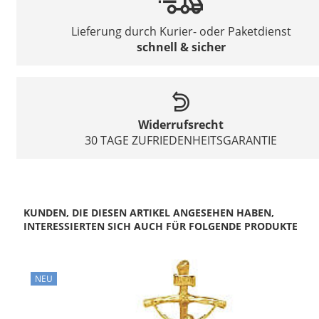
Lieferung durch Kurier- oder Paketdienst
schnell & sicher
Widerrufsrecht
30 TAGE ZUFRIEDENHEITSGARANTIE
KUNDEN, DIE DIESEN ARTIKEL ANGESEHEN HABEN,
INTERESSIERTEN SICH AUCH FÜR FOLGENDE PRODUKTE
NEU