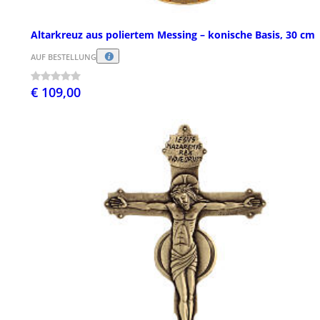
Altarkreuz aus poliertem Messing – konische Basis, 30 cm
AUF BESTELLUNG
€ 109,00