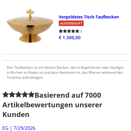
Vergoldetes Tisch-Taufbecken
AUSVERKAUFT
1
€ 1.300,00
Das Taufbecken ist ein kleines Becken, das in Baptisterien oder häufiger
in Kirchen zu finden ist und dazu bestimmt ist, das Wasser während des
Taufritus aufzufangen.
Basierend auf
7000
Artikelbewertungen unserer
Kunden
EG
|
7/29/2026