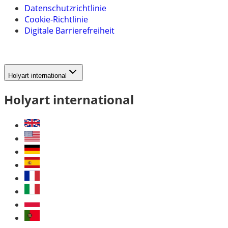
Datenschutzrichtlinie
Cookie-Richtlinie
Digitale Barrierefreiheit
Holyart international
Holyart international