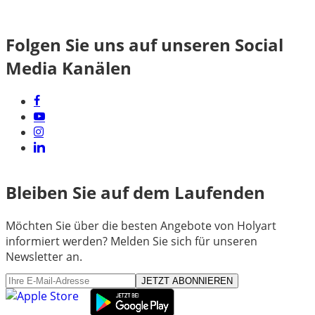
Folgen Sie uns auf unseren Social
Media Kanälen
Bleiben Sie auf dem Laufenden
Möchten Sie über die besten Angebote von Holyart
informiert werden? Melden Sie sich für unseren
Newsletter an.
JETZT ABONNIEREN