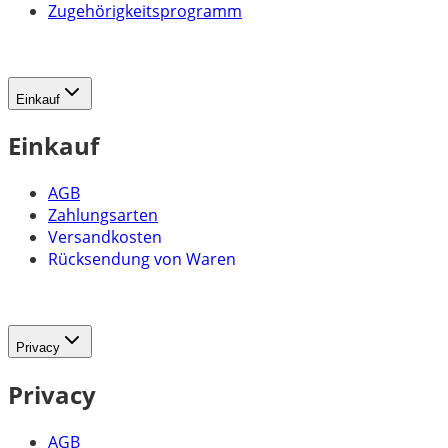
Zugehörigkeitsprogramm
Einkauf
Einkauf
AGB
Zahlungsarten
Versandkosten
Rücksendung von Waren
Privacy
Privacy
AGB