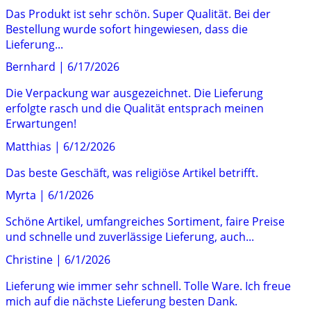
Das Produkt ist sehr schön. Super Qualität. Bei der
Bestellung wurde sofort hingewiesen, dass die
Lieferung...
Bernhard
|
6/17/2026
Die Verpackung war ausgezeichnet. Die Lieferung
erfolgte rasch und die Qualität entsprach meinen
Erwartungen!
Matthias
|
6/12/2026
Das beste Geschäft, was religiöse Artikel betrifft.
Myrta
|
6/1/2026
Schöne Artikel, umfangreiches Sortiment, faire Preise
und schnelle und zuverlässige Lieferung, auch...
Christine
|
6/1/2026
Lieferung wie immer sehr schnell. Tolle Ware. Ich freue
mich auf die nächste Lieferung besten Dank.