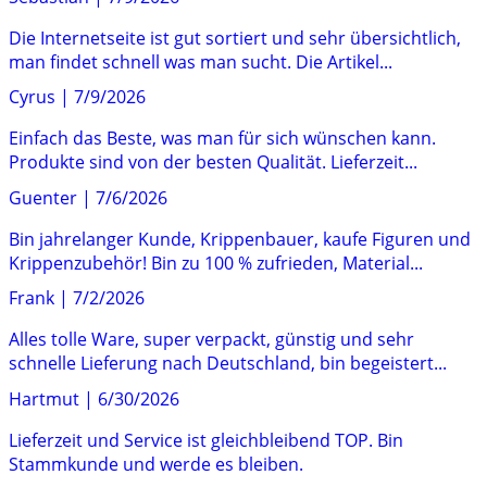
Die Internetseite ist gut sortiert und sehr übersichtlich,
man findet schnell was man sucht. Die Artikel...
Cyrus
|
7/9/2026
Einfach das Beste, was man für sich wünschen kann.
Produkte sind von der besten Qualität. Lieferzeit...
Guenter
|
7/6/2026
Bin jahrelanger Kunde, Krippenbauer, kaufe Figuren und
Krippenzubehör! Bin zu 100 % zufrieden, Material...
Frank
|
7/2/2026
Alles tolle Ware, super verpackt, günstig und sehr
schnelle Lieferung nach Deutschland, bin begeistert...
Hartmut
|
6/30/2026
Lieferzeit und Service ist gleichbleibend TOP. Bin
Stammkunde und werde es bleiben.