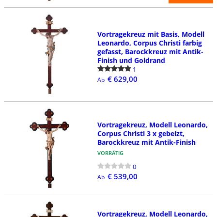
Vortragekreuz mit Basis, Modell
Leonardo, Corpus Christi farbig
gefasst, Barockkreuz mit Antik-
Finish und Goldrand
1
€ 629,00
Ab
Vortragekreuz, Modell Leonardo,
Corpus Christi 3 x gebeizt,
Barockkreuz mit Antik-Finish
VORRÄTIG
0
€ 539,00
Ab
Vortragekreuz, Modell Leonardo,