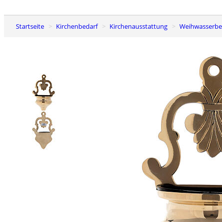
Startseite
Kirchenbedarf
Kirchenausstattung
Weihwasserb