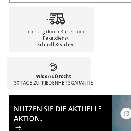
Lieferung durch Kurier- oder
Paketdienst
schnell & sicher
Widerrufsrecht
30 TAGE ZUFRIEDENHEITSGARANTIE
NUTZEN SIE DIE AKTUELLE
AKTION.