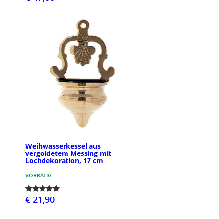
Weihwasserkessel aus
vergoldetem Messing mit
Lochdekoration, 17 cm
VORRÄTIG
€ 21,90