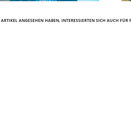
N ARTIKEL ANGESEHEN HABEN, INTERESSIERTEN SICH AUCH FÜR