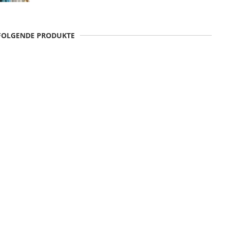
 FOLGENDE PRODUKTE