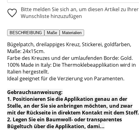
Bitte melden Sie sich an, um diesen Artikel zu Ihrer
Wunschliste hinzuzufügen
BESCHREIBUNG
Maße
Materialien
Bügelpatch, dreilappiges Kreuz, Stickerei, goldfarben,
Maße: 24x15cm.
Farbe des Kreuzes und der umlaufenden Borde: Gold.
100% Made in Italy: Die Thermoklebeapplikation wird in
Italien hergestellt.
Ideal geeignet für die Verzierung von Paramenten.
Gebrauchsanweisung:
1. Positionieren Sie die Applikation genau an der
Stelle, an der Sie sie anbringen möchten, und zwar
mit der Rückseite in direktem Kontakt mit dem Stoff.
2. Legen Sie ein Baumwoll- oder transparentes
Bügeltuch über die Applikation, dami...