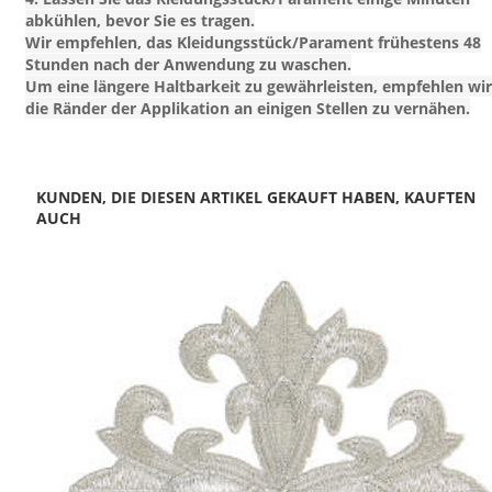
abkühlen, bevor Sie es tragen.
Wir empfehlen, das Kleidungsstück/Parament frühestens 48
Stunden nach der Anwendung zu waschen.
Um eine längere Haltbarkeit zu gewährleisten, empfehlen wir
die Ränder der Applikation an einigen Stellen zu vernähen.
KUNDEN, DIE DIESEN ARTIKEL GEKAUFT HABEN, KAUFTEN
AUCH