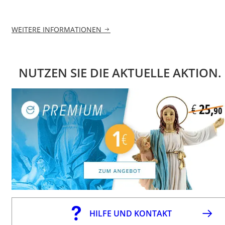
WEITERE INFORMATIONEN
NUTZEN SIE DIE AKTUELLE AKTION.
HILFE UND KONTAKT