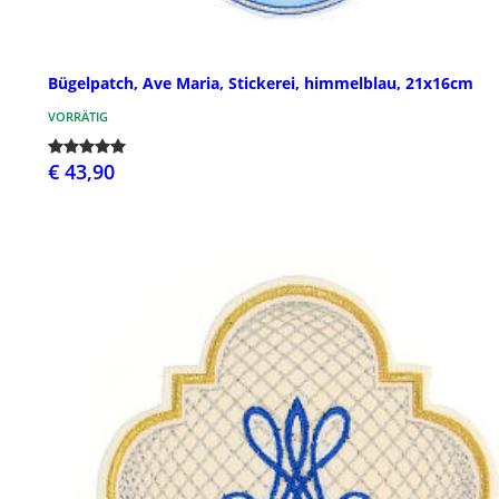
Bügelpatch, Ave Maria, Stickerei, himmelblau, 21x16cm
VORRÄTIG
€ 43,90