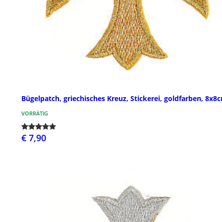
Bügelpatch, griechisches Kreuz, Stickerei, goldfarben, 8x8
VORRÄTIG
€ 7,90