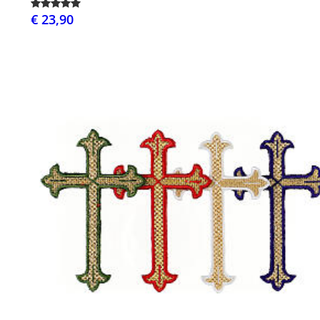
€ 23,90