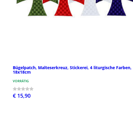
Bügelpatch, Malteserkreuz, Stickerei, 4 liturgische Farben,
18x18cm
VORRÄTIG
€ 15,90