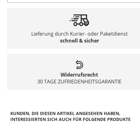
Lieferung durch Kurier- oder Paketdienst
schnell & sicher
Widerrufsrecht
30 TAGE ZUFRIEDENHEITSGARANTIE
KUNDEN, DIE DIESEN ARTIKEL ANGESEHEN HABEN,
INTERESSIERTEN SICH AUCH FÜR FOLGENDE PRODUKTE