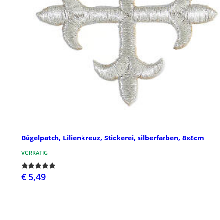
Bügelpatch, Lilienkreuz, Stickerei, silberfarben, 8x8cm
VORRÄTIG
€ 5,49