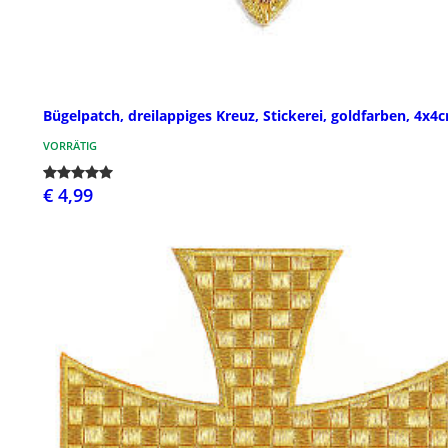
Bügelpatch, dreilappiges Kreuz, Stickerei, goldfarben, 4x4
VORRÄTIG
€ 4,99