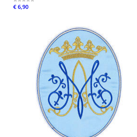
€ 6,90