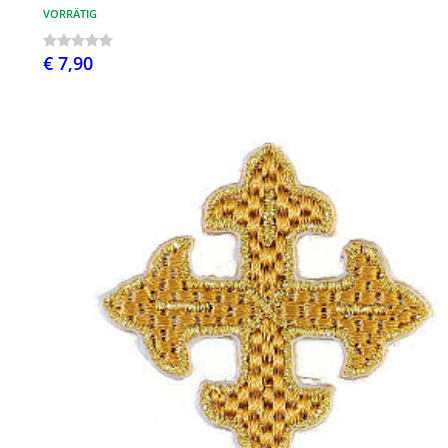
VORRÄTIG
€ 7,90