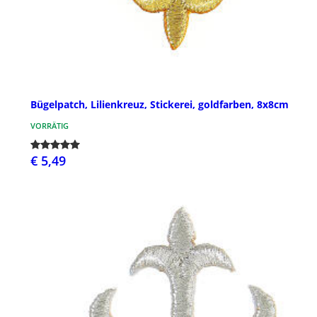
Bügelpatch, Lilienkreuz, Stickerei, goldfarben, 8x8cm
VORRÄTIG
€ 5,49