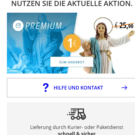
NUTZEN SIE DIE AKTUELLE AKTION.
HILFE UND KONTAKT
Lieferung durch Kurier- oder Paketdienst
schnell & sicher