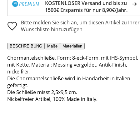
KOSTENLOSER Versand und bis zu
1500€ Ersparnis für nur 8,90€/Jahr.
Bitte melden Sie sich an, um diesen Artikel zu Ihrer
Wunschliste hinzuzufügen
BESCHREIBUNG
Maße
Materialien
Chormantelschließe, Form: 8-eck-Form, mit IHS-Symbol,
mit Kette, Material: Messing vergoldet, Antik-Finish,
nickelfrei.
Die Chormantelschließe wird in Handarbeit in Italien
gefertigt.
Die Schließe misst 2,5x9,5 cm.
Nickelfreier Artikel, 100% Made in Italy.