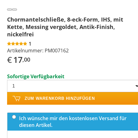
Chormantelschließe, 8-eck-Form, IHS, mit
Kette, Messing vergoldet, Antik-Finish,
nickelfrei
1
Artikelnummer:
PM007162
€
17
,00
Sofortige Verfügbarkeit
ZUM WARENKORB HINZUFÜGEN
Ich wünsche mir den kostenlosen Versand für
diesen Artikel.