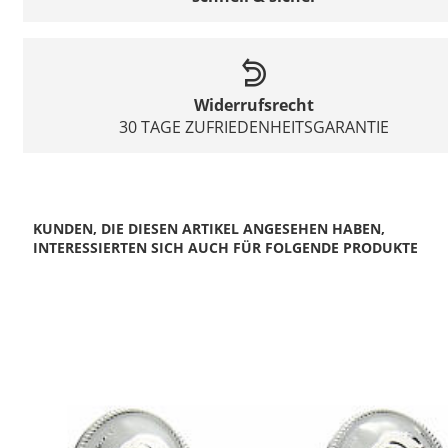
Widerrufsrecht
30 TAGE ZUFRIEDENHEITSGARANTIE
KUNDEN, DIE DIESEN ARTIKEL ANGESEHEN HABEN,
INTERESSIERTEN SICH AUCH FÜR FOLGENDE PRODUKTE