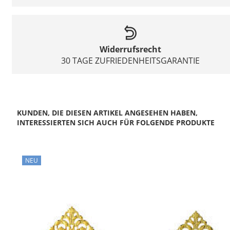
Widerrufsrecht
30 TAGE ZUFRIEDENHEITSGARANTIE
KUNDEN, DIE DIESEN ARTIKEL ANGESEHEN HABEN,
INTERESSIERTEN SICH AUCH FÜR FOLGENDE PRODUKTE
NEU