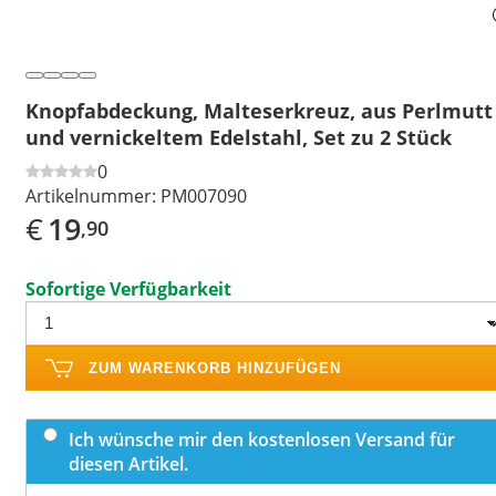
Knopfabdeckung, Malteserkreuz, aus Perlmutt
und vernickeltem Edelstahl, Set zu 2 Stück
0
Artikelnummer:
PM007090
€
19
,90
Sofortige Verfügbarkeit
ZUM WARENKORB HINZUFÜGEN
Ich wünsche mir den kostenlosen Versand für
diesen Artikel.