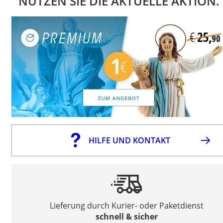
NUTZEN SIE DIE AKTUELLE AKTION.
HILFE UND KONTAKT
Lieferung durch Kurier- oder Paketdienst
schnell & sicher