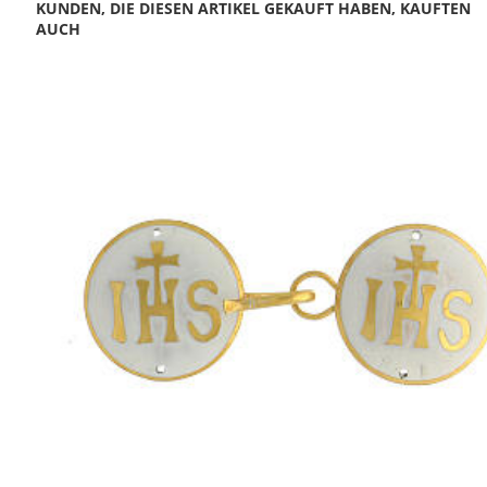
KUNDEN, DIE DIESEN ARTIKEL GEKAUFT HABEN, KAUFTEN
AUCH