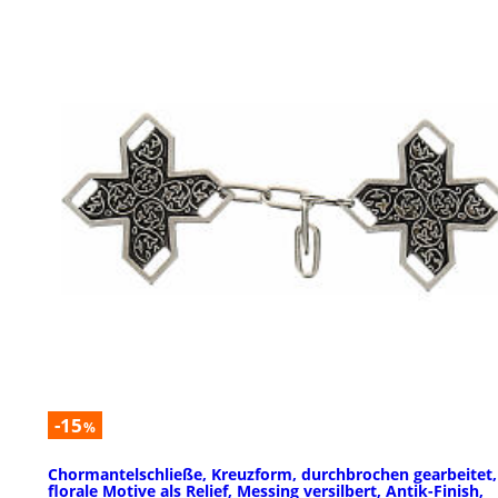
-15
%
Chormantelschließe, Kreuzform, durchbrochen gearbeitet,
florale Motive als Relief, Messing versilbert, Antik-Finish,