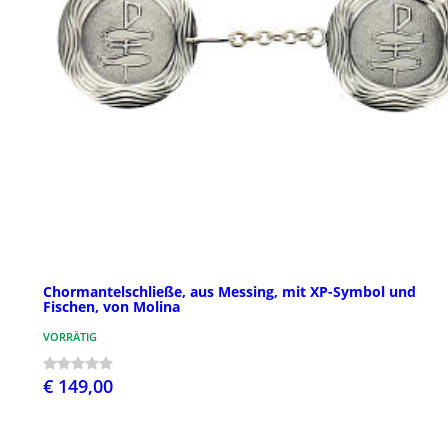
Chormantelschließe, aus Messing, mit XP-Symbol und
Fischen, von Molina
VORRÄTIG
€ 149,00