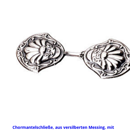
Chormantelschließe, aus versilberten Messing, mit