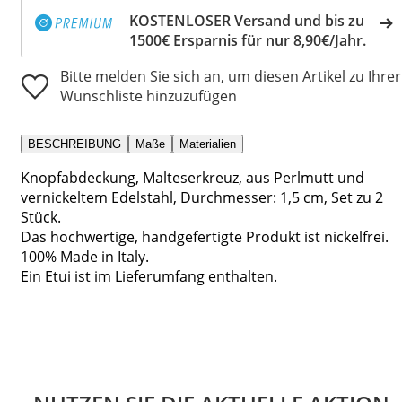
KOSTENLOSER Versand und bis zu
1500€ Ersparnis für nur 8,90€/Jahr.
Bitte melden Sie sich an, um diesen Artikel zu Ihrer
Wunschliste hinzuzufügen
BESCHREIBUNG
Maße
Materialien
Knopfabdeckung, Malteserkreuz, aus Perlmutt und
vernickeltem Edelstahl, Durchmesser: 1,5 cm, Set zu 2
Stück.
Das hochwertige, handgefertigte Produkt ist nickelfrei.
100% Made in Italy.
Ein Etui ist im Lieferumfang enthalten.