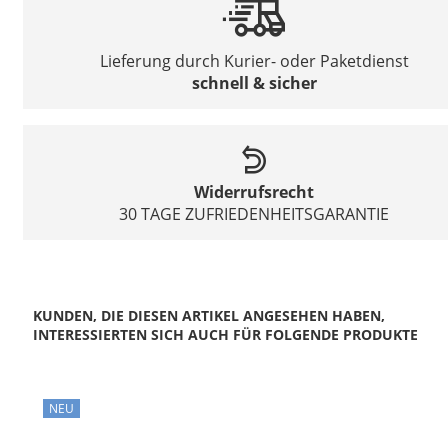
Lieferung durch Kurier- oder Paketdienst
schnell & sicher
Widerrufsrecht
30 TAGE ZUFRIEDENHEITSGARANTIE
KUNDEN, DIE DIESEN ARTIKEL ANGESEHEN HABEN,
INTERESSIERTEN SICH AUCH FÜR FOLGENDE PRODUKTE
NEU