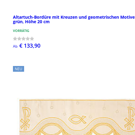
Altartuch-Bordüre mit Kreuzen und geometrischen Motive
grün, Höhe 20 cm
VORRÄTIG
€ 133,90
Ab
NEU