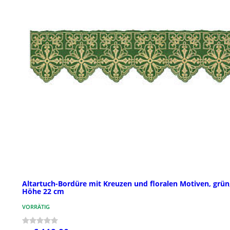
Altartuch-Bordüre mit Kreuzen und floralen Motiven, grün
Höhe 22 cm
VORRÄTIG