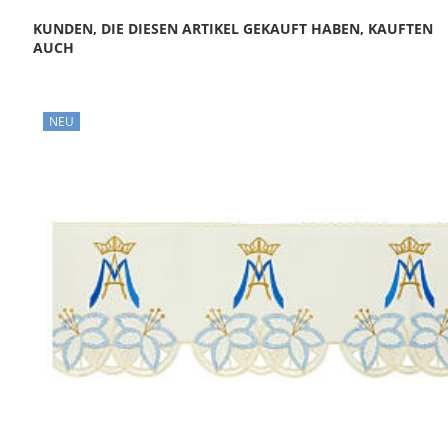
KUNDEN, DIE DIESEN ARTIKEL GEKAUFT HABEN, KAUFTEN
AUCH
NEU