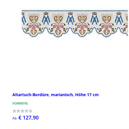
Altartuch-Bordüre, marianisch, Höhe 17 cm
VORRÄTIG
€ 127,90
Ab