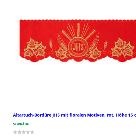
Altartuch-Bordüre JHS mit floralen Motiven, rot, Höhe 15
VORRÄTIG