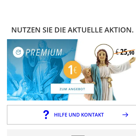
NUTZEN SIE DIE AKTUELLE AKTION.
HILFE UND KONTAKT