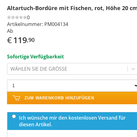
Altartuch-Bordüre mit Fischen, rot, Höhe 20 c
0
Artikelnummer:
PM004134
Ab
€
119
,90
Sofortige Verfügbarkeit
WÄHLEN SIE DIE GRÖSSE
ZUM WARENKORB HINZUFÜGEN
Ich wünsche mir den kostenlosen Versand für
diesen Artikel.