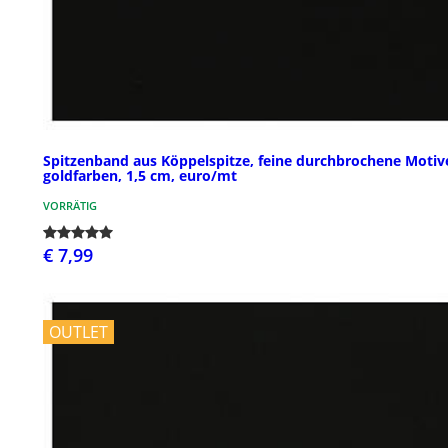
Spitzenband aus Köppelspitze, feine durchbrochene Motiv
goldfarben, 1,5 cm, euro/mt
VORRÄTIG
€ 7,99
OUTLET