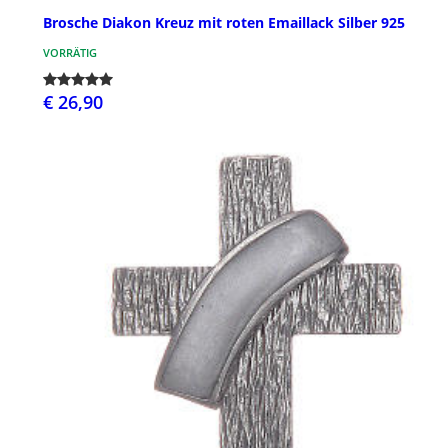
Brosche Diakon Kreuz mit roten Emaillack Silber 925
VORRÄTIG
€ 26,90