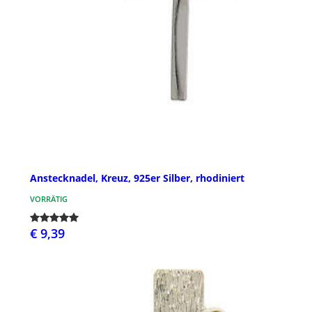
Anstecknadel, Kreuz, 925er Silber, rhodiniert
VORRÄTIG
€ 9,39