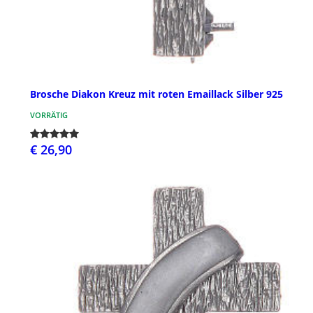
Brosche Diakon Kreuz mit roten Emaillack Silber 925
VORRÄTIG
€ 26,90