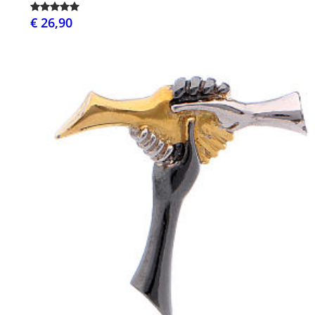
€ 26,90