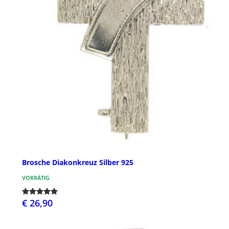
Brosche Diakonkreuz Silber 925
VORRÄTIG
€ 26,90