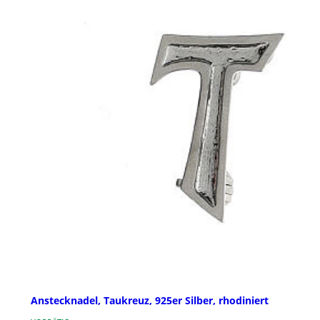
Anstecknadel, Taukreuz, 925er Silber, rhodiniert