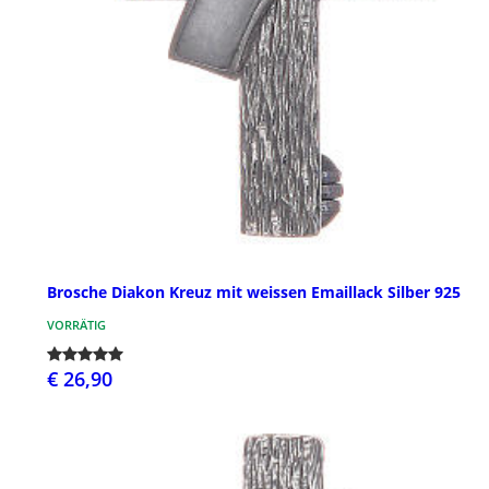
Brosche Diakon Kreuz mit weissen Emaillack Silber 925
VORRÄTIG
€ 26,90