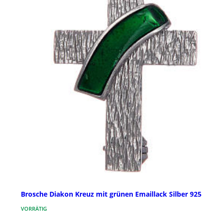
Brosche Diakon Kreuz mit grünen Emaillack Silber 925
VORRÄTIG