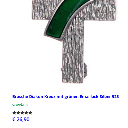
Brosche Diakon Kreuz mit grünen Emaillack Silber 925
VORRÄTIG
€ 26,90