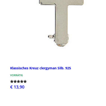
Klassisches Kreuz clergyman Silb. 925
VORRÄTIG
€ 13,90