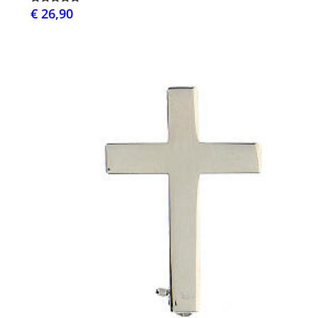
€ 26,90