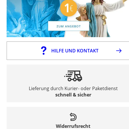
HILFE UND KONTAKT
Lieferung durch Kurier- oder Paketdienst
schnell & sicher
Widerrufsrecht