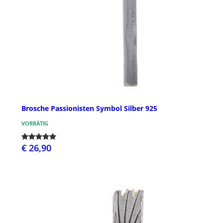
Brosche Passionisten Symbol Silber 925
VORRÄTIG
€ 26,90