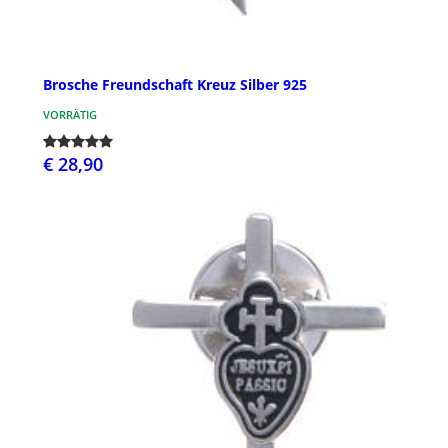
Brosche Freundschaft Kreuz Silber 925
VORRÄTIG
€ 28,90