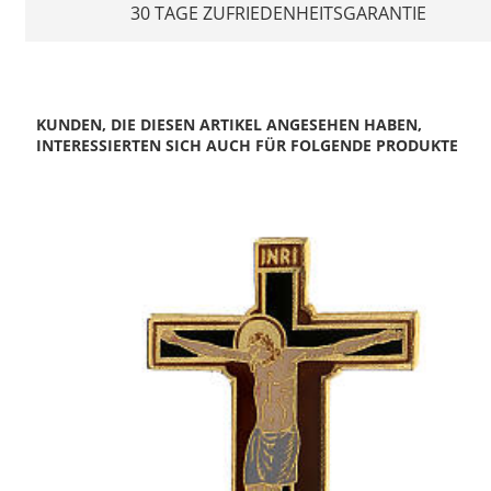
30 TAGE ZUFRIEDENHEITSGARANTIE
KUNDEN, DIE DIESEN ARTIKEL ANGESEHEN HABEN,
INTERESSIERTEN SICH AUCH FÜR FOLGENDE PRODUKTE