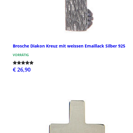
Brosche Diakon Kreuz mit weissen Emaillack Silber 925
VORRÄTIG
€ 26,90