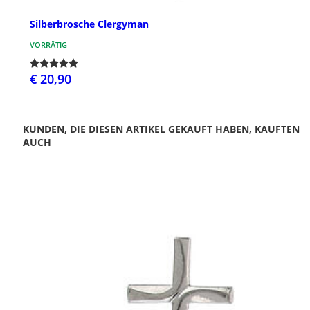
Silberbrosche Clergyman
VORRÄTIG
€ 20,90
KUNDEN, DIE DIESEN ARTIKEL GEKAUFT HABEN, KAUFTEN
AUCH