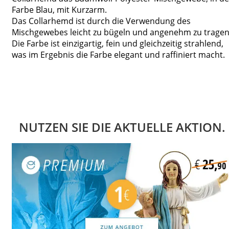
Farbe Blau, mit Kurzarm.
Das Collarhemd ist durch die Verwendung des
Mischgewebes leicht zu bügeln und angenehm zu tragen
Die Farbe ist einzigartig, fein und gleichzeitig strahlend,
was im Ergebnis die Farbe elegant und raffiniert macht.
NUTZEN SIE DIE AKTUELLE AKTION.