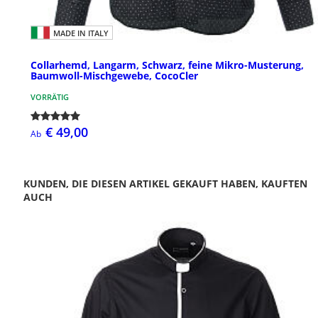
MADE IN ITALY
Collarhemd, Langarm, Schwarz, feine Mikro-Musterung,
Baumwoll-Mischgewebe, CocoCler
VORRÄTIG
€ 49,00
Ab
KUNDEN, DIE DIESEN ARTIKEL GEKAUFT HABEN, KAUFTEN
AUCH