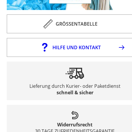
GRÖSSENTABELLE
HILFE UND KONTAKT
Lieferung durch Kurier- oder Paketdienst
schnell & sicher
Widerrufsrecht
30 TAGE ZUFRIEDENHEITSGARANTIE