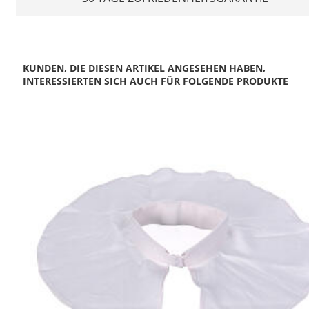
KUNDEN, DIE DIESEN ARTIKEL ANGESEHEN HABEN,
INTERESSIERTEN SICH AUCH FÜR FOLGENDE PRODUKTE