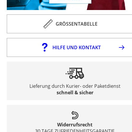
GRÖSSENTABELLE
HILFE UND KONTAKT
Lieferung durch Kurier- oder Paketdienst
schnell & sicher
Widerrufsrecht
30 TAGE ZUFRIEDENHEITSGARANTIE