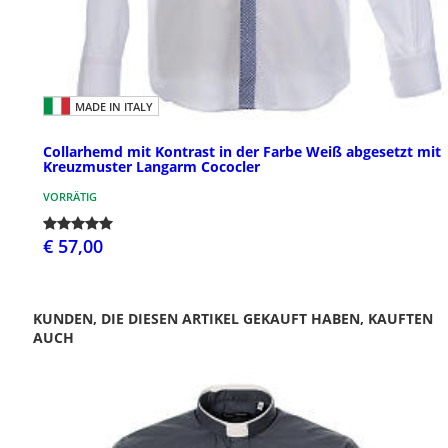
MADE IN ITALY
Collarhemd mit Kontrast in der Farbe Weiß abgesetzt mit
Kreuzmuster Langarm Cococler
VORRÄTIG
€ 57,00
KUNDEN, DIE DIESEN ARTIKEL GEKAUFT HABEN, KAUFTEN
AUCH