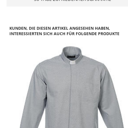
KUNDEN, DIE DIESEN ARTIKEL ANGESEHEN HABEN,
INTERESSIERTEN SICH AUCH FÜR FOLGENDE PRODUKTE