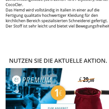
CocoCler.
Das Hemd wird vollständig in Italien in einer auf die
Fertigung qualitativ hochwertiger Kleidung für den
kirchlichen Bereich spezialisierten Schneiderei gefertigt.
Der Stoff ist sehr leicht und bietet viel Bewegungsfreiheit
NUTZEN SIE DIE AKTUELLE AKTION.