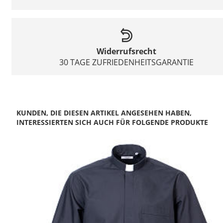
Widerrufsrecht
30 TAGE ZUFRIEDENHEITSGARANTIE
KUNDEN, DIE DIESEN ARTIKEL ANGESEHEN HABEN,
INTERESSIERTEN SICH AUCH FÜR FOLGENDE PRODUKTE