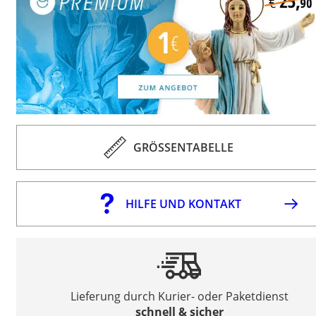
GRÖSSENTABELLE
HILFE UND KONTAKT
Lieferung durch Kurier- oder Paketdienst
schnell & sicher