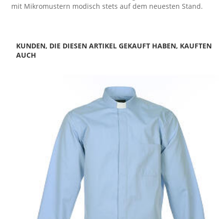
mit Mikromustern modisch stets auf dem neuesten Stand.
KUNDEN, DIE DIESEN ARTIKEL GEKAUFT HABEN, KAUFTEN
AUCH