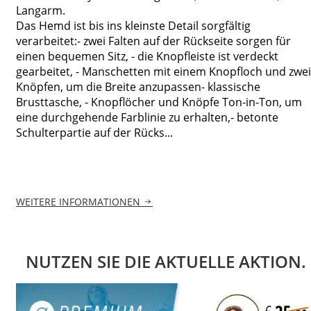
Langarm.
Das Hemd ist bis ins kleinste Detail sorgfältig
verarbeitet:- zwei Falten auf der Rückseite sorgen für
einen bequemen Sitz, - die Knopfleiste ist verdeckt
gearbeitet, - Manschetten mit einem Knopfloch und zwei
Knöpfen, um die Breite anzupassen- klassische
Brusttasche, - Knopflöcher und Knöpfe Ton-in-Ton, um
eine durchgehende Farblinie zu erhalten,- betonte
Schulterpartie auf der Rücks...
WEITERE INFORMATIONEN
NUTZEN SIE DIE AKTUELLE AKTION.