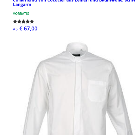
Langarm
VORRÄTIG
€ 67,00
Ab