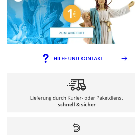
HILFE UND KONTAKT
Lieferung durch Kurier- oder Paketdienst
schnell & sicher