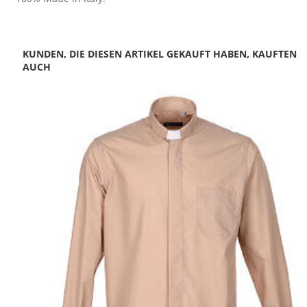
KUNDEN, DIE DIESEN ARTIKEL GEKAUFT HABEN, KAUFTEN
AUCH