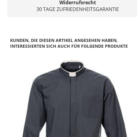
Widerrufsrecht
30 TAGE ZUFRIEDENHEITSGARANTIE
KUNDEN, DIE DIESEN ARTIKEL ANGESEHEN HABEN,
INTERESSIERTEN SICH AUCH FÜR FOLGENDE PRODUKTE