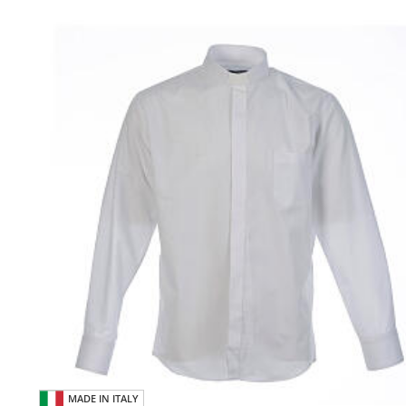
MADE IN ITALY