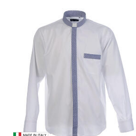
MADE IN ITALY