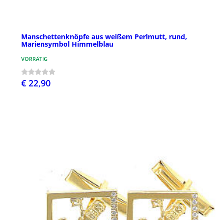
Manschettenknöpfe aus weißem Perlmutt, rund,
Mariensymbol Himmelblau
VORRÄTIG
€ 22,90