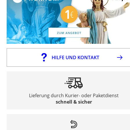
HILFE UND KONTAKT
Lieferung durch Kurier- oder Paketdienst
schnell & sicher