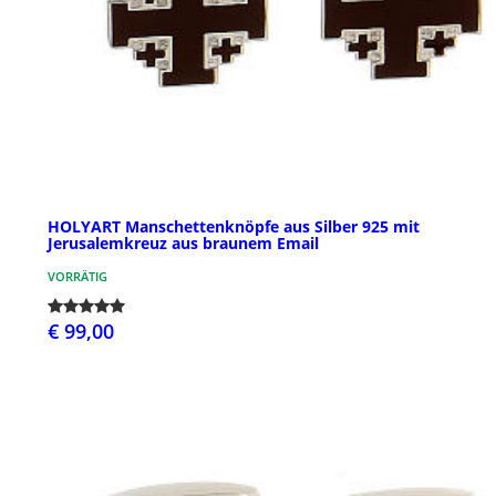
HOLYART Manschettenknöpfe aus Silber 925 mit
Jerusalemkreuz aus braunem Email
VORRÄTIG
€ 99,00