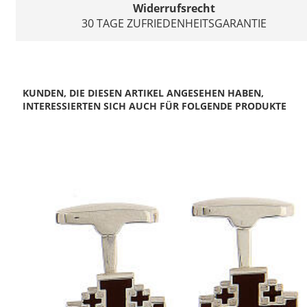
Widerrufsrecht
30 TAGE ZUFRIEDENHEITSGARANTIE
KUNDEN, DIE DIESEN ARTIKEL ANGESEHEN HABEN,
INTERESSIERTEN SICH AUCH FÜR FOLGENDE PRODUKTE