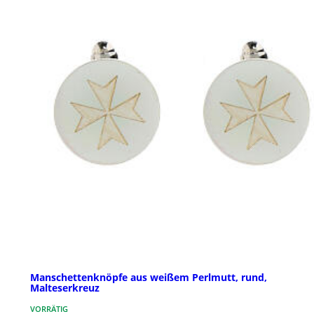
Manschettenknöpfe aus weißem Perlmutt, rund,
Malteserkreuz
VORRÄTIG