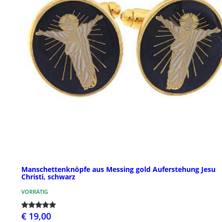
Manschettenknöpfe aus Messing gold Auferstehung Jesu
Christi, schwarz
VORRÄTIG
€ 19,00