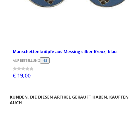
Manschettenknöpfe aus Messing silber Kreuz, blau
AUF BESTELLUNG
€ 19,00
KUNDEN, DIE DIESEN ARTIKEL GEKAUFT HABEN, KAUFTEN
AUCH