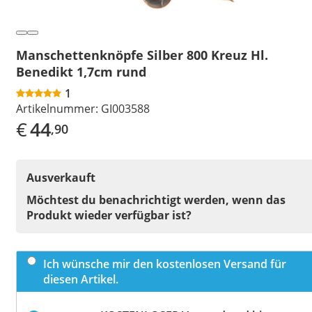
Manschettenknöpfe Silber 800 Kreuz Hl.
Benedikt 1,7cm rund
1
Artikelnummer:
GI003588
€
44
,90
Ausverkauft
Möchtest du benachrichtigt werden, wenn das
Produkt wieder verfügbar ist?
Ich wünsche mir den kostenlosen Versand für
diesen Artikel.