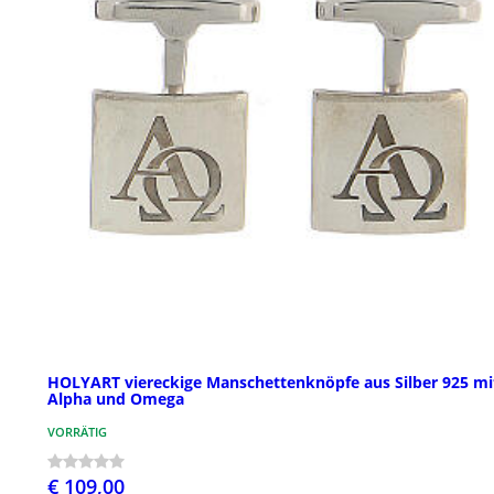
HOLYART viereckige Manschettenknöpfe aus Silber 925 mi
Alpha und Omega
VORRÄTIG
€ 109,00