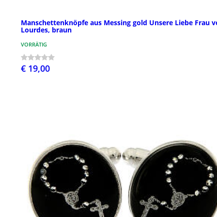
Manschettenknöpfe aus Messing gold Unsere Liebe Frau v
Lourdes, braun
VORRÄTIG
€ 19,00