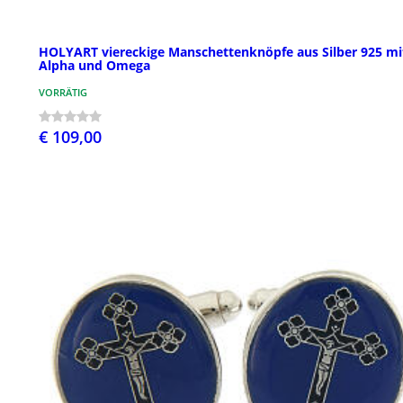
HOLYART viereckige Manschettenknöpfe aus Silber 925 mi
Alpha und Omega
VORRÄTIG
€ 109,00