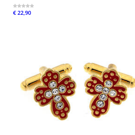
€ 22,90