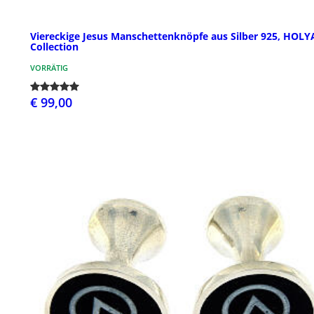
Viereckige Jesus Manschettenknöpfe aus Silber 925, HOLY
Collection
VORRÄTIG
€ 99,00