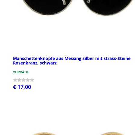
Manschettenknöpfe aus Messing silber mit strass-Steine
Rosenkranz, schwarz
VORRÄTIG
€ 17,00