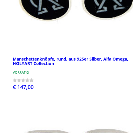
Manschettenknöpfe, rund, aus 925er Silber, Alfa Omega,
HOLYART Collection
VORRÄTIG
€ 147,00