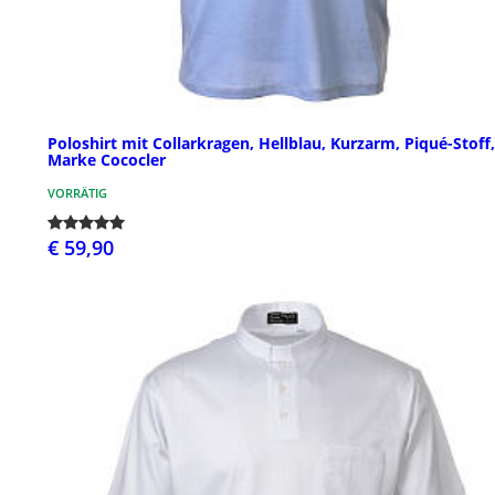
Poloshirt mit Collarkragen, Hellblau, Kurzarm, Piqué-Stoff,
Marke Cococler
VORRÄTIG
€ 59,90