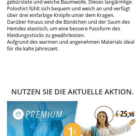
gebürstete und weiche Baumwolle. Dieses langärmlige
Poloshirt fühlt sich bequem und weich an und verfügt
über drei einfarbige Knöpfe unter dem Kragen.
Darüber hinaus sind die Bündchen und der Saum des
Hemdes elastisch, um eine bessere Passform des
Kleidungsstücks zu gewährleisten.
Aufgrund des warmen und angenehmen Materials ideal
für die kalte Jahreszeit.
NUTZEN SIE DIE AKTUELLE AKTION.