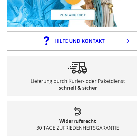
HILFE UND KONTAKT
Lieferung durch Kurier- oder Paketdienst
schnell & sicher
Widerrufsrecht
30 TAGE ZUFRIEDENHEITSGARANTIE