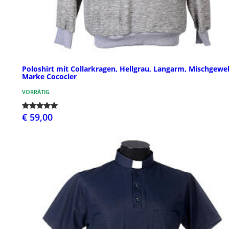
Poloshirt mit Collarkragen, Hellgrau, Langarm, Mischgewe
Marke Cococler
VORRÄTIG
€ 59,00