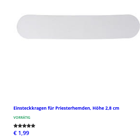
Einsteckkragen für Priesterhemden, Höhe 2,8 cm
VORRÄTIG
€ 1,99