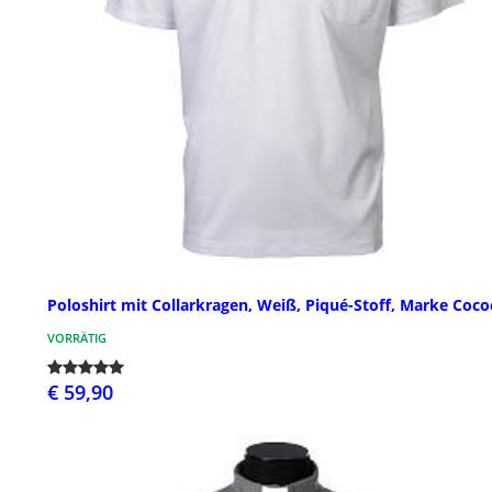
Poloshirt mit Collarkragen, Weiß, Piqué-Stoff, Marke Coco
VORRÄTIG
€ 59,90