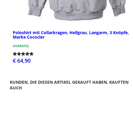
Poloshirt mit Collarkragen, Hellgrau, Langarm, 3 Knöpfe,
Marke Cococler
VORRÄTIG
€ 64,90
KUNDEN, DIE DIESEN ARTIKEL GEKAUFT HABEN, KAUFTEN
AUCH