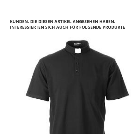
KUNDEN, DIE DIESEN ARTIKEL ANGESEHEN HABEN,
INTERESSIERTEN SICH AUCH FÜR FOLGENDE PRODUKTE