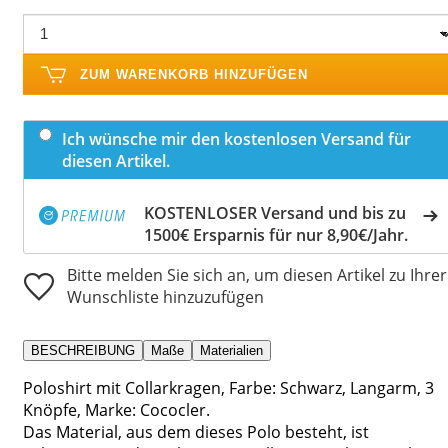
ZUM WARENKORB HINZUFÜGEN
Ich wünsche mir den kostenlosen Versand für
diesen Artikel.
KOSTENLOSER Versand und bis zu
1500€ Ersparnis für nur 8,90€/Jahr.
Bitte melden Sie sich an, um diesen Artikel zu Ihrer
Wunschliste hinzuzufügen
BESCHREIBUNG
Maße
Materialien
Poloshirt mit Collarkragen, Farbe: Schwarz, Langarm, 3
Knöpfe, Marke: Cococler.
Das Material, aus dem dieses Polo besteht, ist