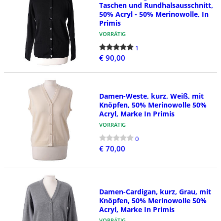
Taschen und Rundhalsausschnitt,
50% Acryl - 50% Merinowolle, In
Primis
VORRÄTIG
1
€ 90,00
Damen-Weste, kurz, Weiß, mit
Knöpfen, 50% Merinowolle 50%
Acryl, Marke In Primis
VORRÄTIG
0
€ 70,00
Damen-Cardigan, kurz, Grau, mit
Knöpfen, 50% Merinowolle 50%
Acryl, Marke In Primis
VORRÄTIG