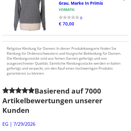
Grau, Marke In Primis
VORRÄTIG
0
€ 70,00
Religiöse Kleidung für Damen: In dieser Produktkategorie finden Sie
Kleidung für Ordensschwestern und liturgische Bekleidung für Damen.
Die Kleidungsstücke sind aus feinen Garnen gefertigt und von
ausgezeichneter Qualität. Sämtliche Kleidungsstücke werden in Italien
gefertigt und verpackt, um den Kauf eines hochwertigen Produkts
garantieren zu können.
Basierend auf
7000
Artikelbewertungen unserer
Kunden
EG
|
7/29/2026