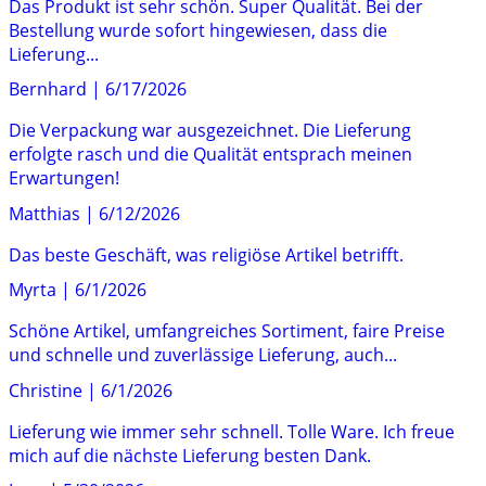
Das Produkt ist sehr schön. Super Qualität. Bei der
Bestellung wurde sofort hingewiesen, dass die
Lieferung...
Bernhard
|
6/17/2026
Die Verpackung war ausgezeichnet. Die Lieferung
erfolgte rasch und die Qualität entsprach meinen
Erwartungen!
Matthias
|
6/12/2026
Das beste Geschäft, was religiöse Artikel betrifft.
Myrta
|
6/1/2026
Schöne Artikel, umfangreiches Sortiment, faire Preise
und schnelle und zuverlässige Lieferung, auch...
Christine
|
6/1/2026
Lieferung wie immer sehr schnell. Tolle Ware. Ich freue
mich auf die nächste Lieferung besten Dank.