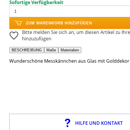
Sofortige Verfügbarkeit
ZUM WARENKORB HINZUFÜGEN
Bitte melden Sie sich an, um diesen Artikel zu Ihr
hinzuzufügen
BESCHREIBUNG
Maße
Materialien
Wunderschöne Messkännchen aus Glas mit Golddekor 
HILFE UND KONTAKT