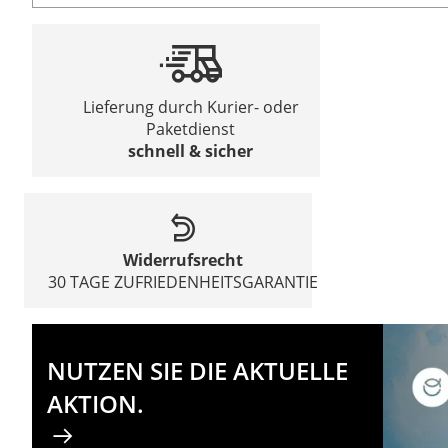
Lieferung durch Kurier- oder
Paketdienst
schnell & sicher
Widerrufsrecht
30 TAGE ZUFRIEDENHEITSGARANTIE
NUTZEN SIE DIE AKTUELLE
AKTION.