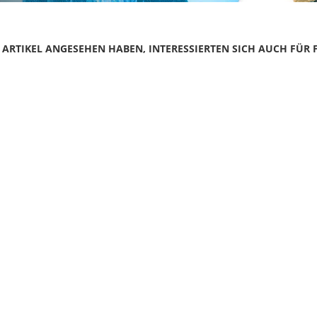
N ARTIKEL ANGESEHEN HABEN, INTERESSIERTEN SICH AUCH FÜR