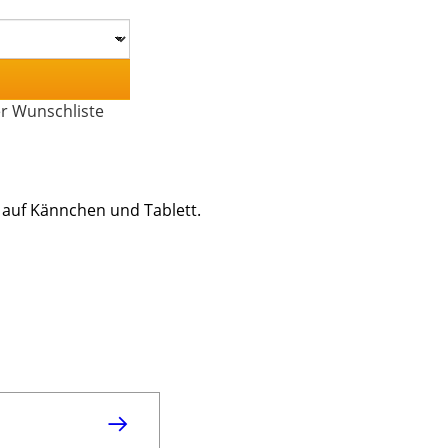
er Wunschliste
auf Kännchen und Tablett.