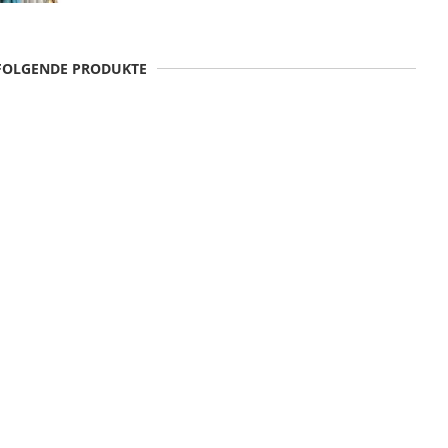
 FOLGENDE PRODUKTE