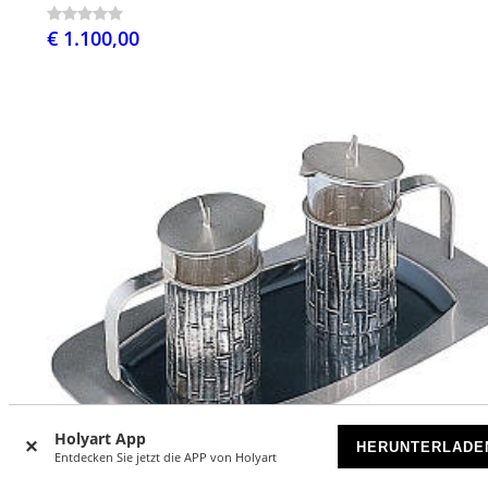
€ 1.100,00
Holyart App
HERUNTERLADE
Entdecken Sie jetzt die APP von Holyart