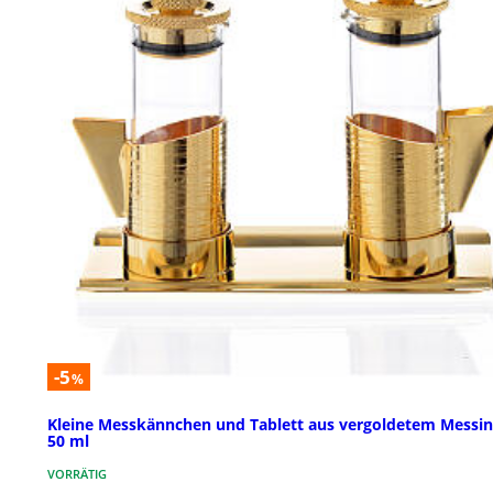
-5
%
Kleine Messkännchen und Tablett aus vergoldetem Messin
50 ml
VORRÄTIG