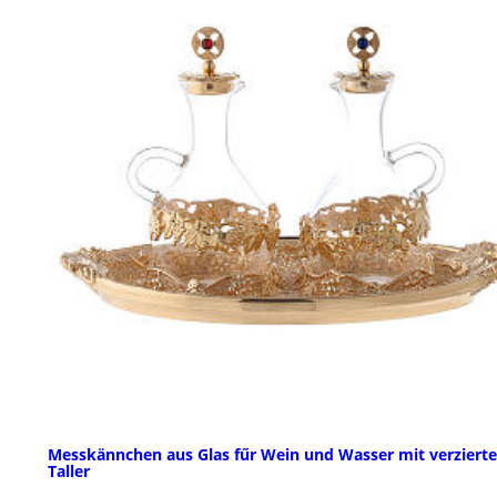
Messkännchen aus Glas fűr Wein und Wasser mit verziert
Taller