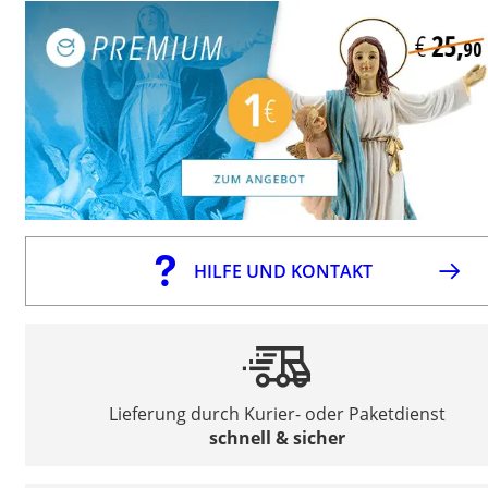
HILFE UND KONTAKT
Lieferung durch Kurier- oder Paketdienst
schnell & sicher