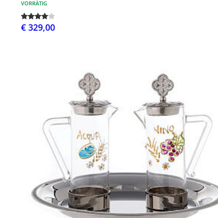
VORRÄTIG
€ 329,00