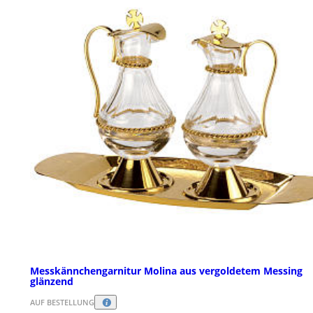
Messkännchengarnitur Molina aus vergoldetem Messing
glänzend
AUF BESTELLUNG