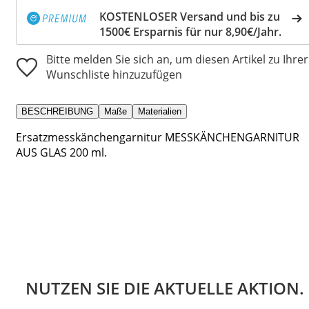
KOSTENLOSER Versand und bis zu
1500€ Ersparnis für nur 8,90€/Jahr.
Bitte melden Sie sich an, um diesen Artikel zu Ihrer
Wunschliste hinzuzufügen
BESCHREIBUNG
Maße
Materialien
Ersatzmesskänchengarnitur MESSKÄNCHENGARNITUR
AUS GLAS 200 ml.
NUTZEN SIE DIE AKTUELLE AKTION.