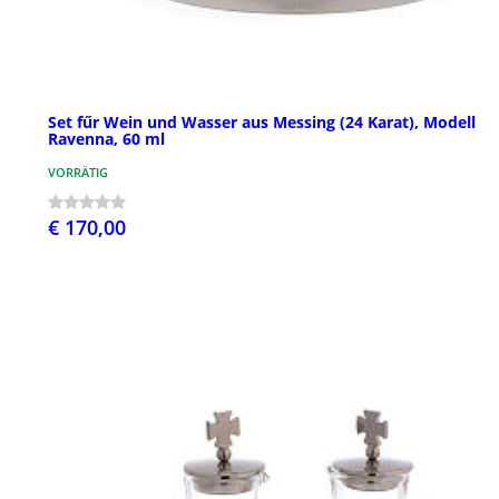
Set fűr Wein und Wasser aus Messing (24 Karat), Modell
Ravenna, 60 ml
VORRÄTIG
€ 170,00