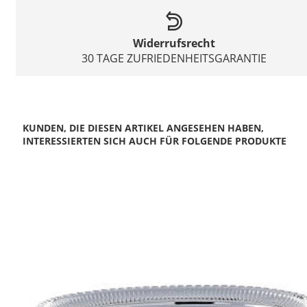
Widerrufsrecht
30 TAGE ZUFRIEDENHEITSGARANTIE
KUNDEN, DIE DIESEN ARTIKEL ANGESEHEN HABEN,
INTERESSIERTEN SICH AUCH FÜR FOLGENDE PRODUKTE