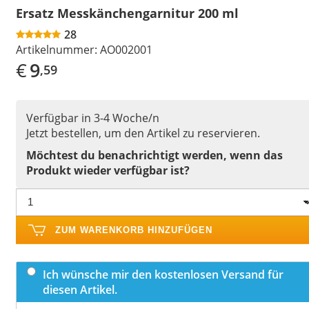
Ersatz Messkänchengarnitur 200 ml
28
Artikelnummer:
AO002001
€
9
,59
Verfügbar in 3-4 Woche/n
Jetzt bestellen, um den Artikel zu reservieren.
Möchtest du benachrichtigt werden, wenn das
Produkt wieder verfügbar ist?
ZUM WARENKORB HINZUFÜGEN
Ich wünsche mir den kostenlosen Versand für
diesen Artikel.