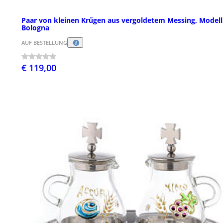
Paar von kleinen Krűgen aus vergoldetem Messing, Modell
Bologna
AUF BESTELLUNG
€ 119,00