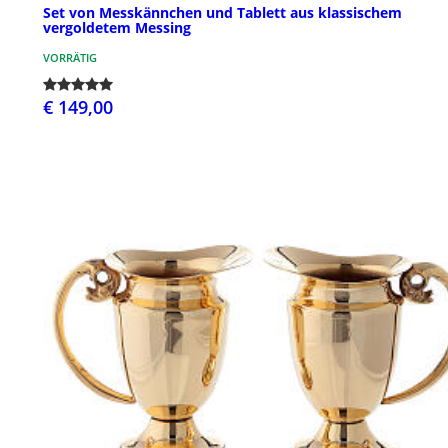
Set von Messkännchen und Tablett aus klassischem
vergoldetem Messing
VORRÄTIG
€ 149,00