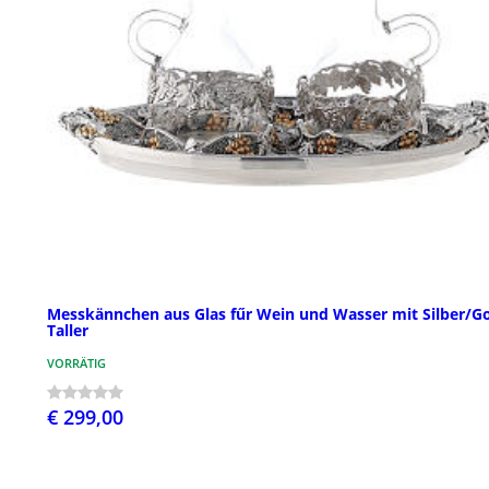
Messkännchen aus Glas fűr Wein und Wasser mit Silber/Go
Taller
VORRÄTIG
€ 299,00