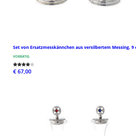
Set von Ersatzmesskännchen aus versilbertem Messing, 9
VORRÄTIG
€ 67,00