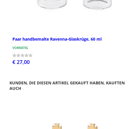
Paar handbemalte Ravenna-Glaskrüge, 60 ml
VORRÄTIG
€ 27,00
KUNDEN, DIE DIESEN ARTIKEL GEKAUFT HABEN, KAUFTEN
AUCH