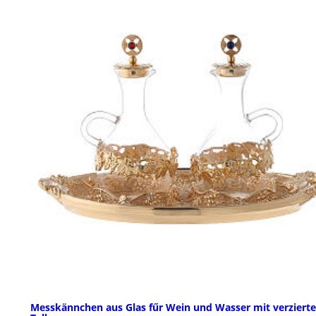
Messkännchen aus Glas fűr Wein und Wasser mit verziert