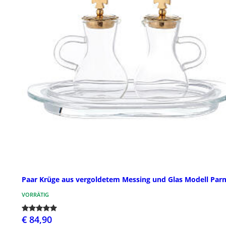
Paar Krüge aus vergoldetem Messing und Glas Modell Par
VORRÄTIG
€ 84,90