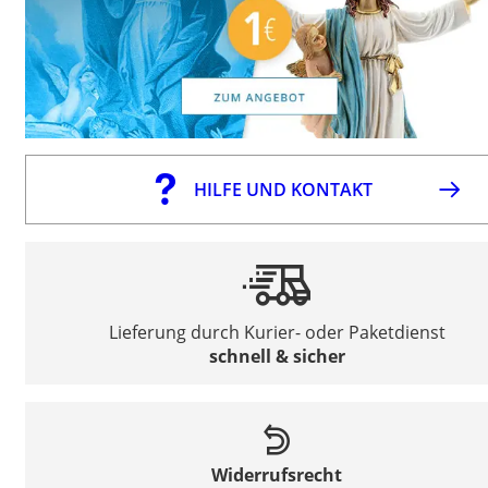
HILFE UND KONTAKT
Lieferung durch Kurier- oder Paketdienst
schnell & sicher
Widerrufsrecht