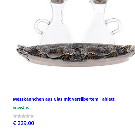
Messkännchen aus Glas mit versilbertem Tablett
VORRÄTIG
€ 229,00