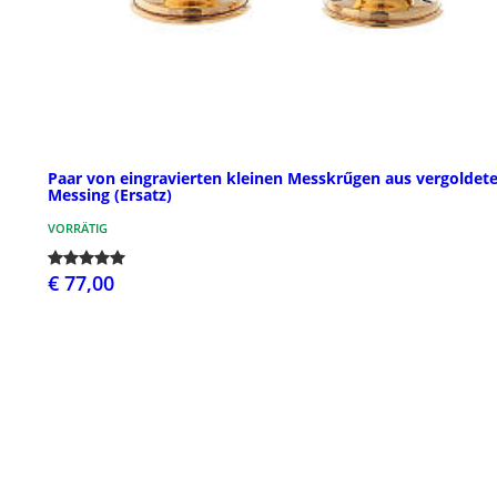
Paar von eingravierten kleinen Messkrűgen aus vergolde
Messing (Ersatz)
VORRÄTIG
€ 77,00