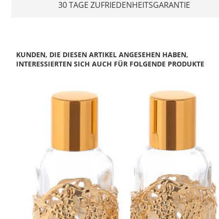
30 TAGE ZUFRIEDENHEITSGARANTIE
KUNDEN, DIE DIESEN ARTIKEL ANGESEHEN HABEN,
INTERESSIERTEN SICH AUCH FÜR FOLGENDE PRODUKTE