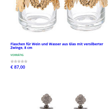
Flaschen fűr Wein und Wasser aus Glas mit versilberter
Zwinge, 8 cm
VORRÄTIG
€ 87,00