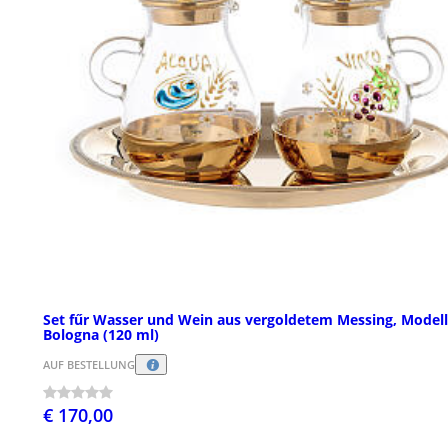
Set fűr Wasser und Wein aus vergoldetem Messing, Modell
Bologna (120 ml)
AUF BESTELLUNG
€ 170,00