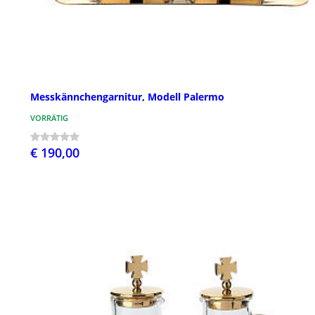
Messkännchengarnitur, Modell Palermo
VORRÄTIG
€ 190,00