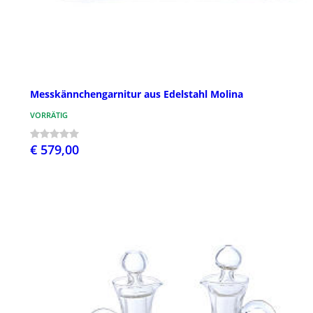
Messkännchengarnitur aus Edelstahl Molina
VORRÄTIG
€ 579,00