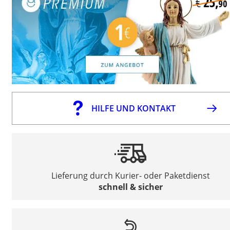
HILFE UND KONTAKT
Lieferung durch Kurier- oder Paketdienst
schnell & sicher