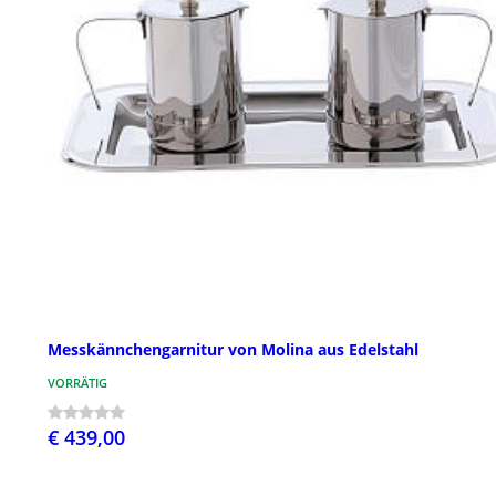
Messkännchengarnitur von Molina aus Edelstahl
VORRÄTIG
€ 439,00