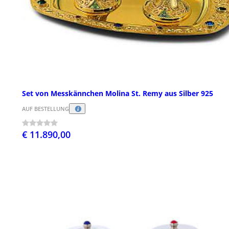
Set von Messkännchen Molina St. Remy aus Silber 925
AUF BESTELLUNG
€ 11.890,00