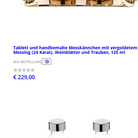
Tablett und handbemalte Messkännchen mit vergoldetem
Messing (24 Karat), Weinblätter und Trauben, 125 ml
AUF BESTELLUNG
€ 229,00