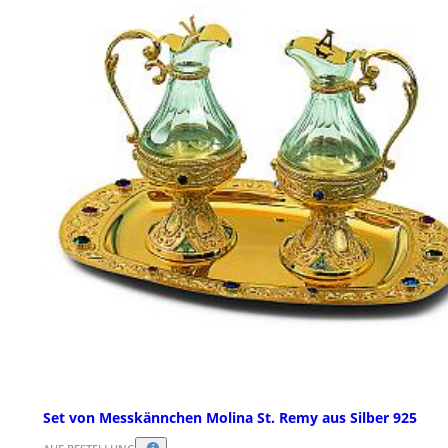
Set von Messkännchen Molina St. Remy aus Silber 925