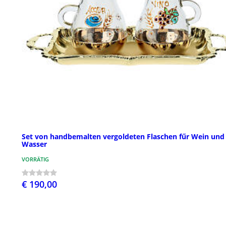
Set von handbemalten vergoldeten Flaschen fűr Wein und
Wasser
VORRÄTIG
€ 190,00