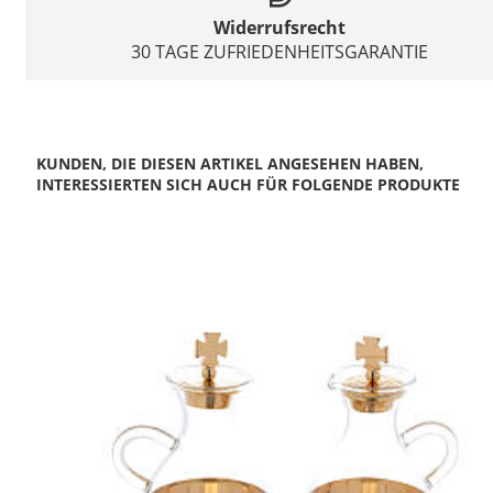
Widerrufsrecht
30 TAGE ZUFRIEDENHEITSGARANTIE
KUNDEN, DIE DIESEN ARTIKEL ANGESEHEN HABEN,
INTERESSIERTEN SICH AUCH FÜR FOLGENDE PRODUKTE