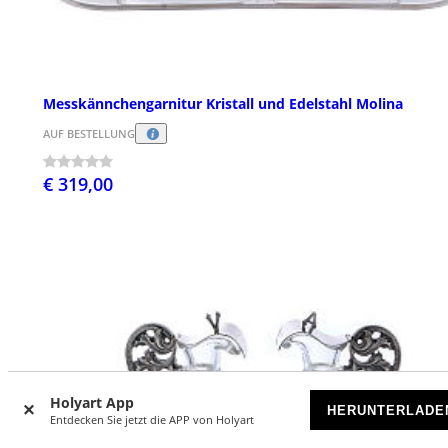
Messkännchengarnitur Kristall und Edelstahl Molina
AUF BESTELLUNG
€ 319,00
Holyart App
HERUNTERLADE
Entdecken Sie jetzt die APP von Holyart