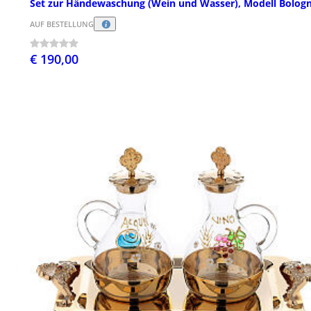
Set zur Händewaschung (Wein und Wasser), Modell Bolog
AUF BESTELLUNG
€ 190,00