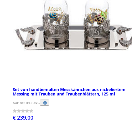
Set von handbemalten Messkännchen aus nickeliertem
Messing mit Trauben und Traubenblättern, 125 ml
AUF BESTELLUNG
€ 239,00