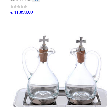
AUF BESTELLUNG
€ 11.890,00