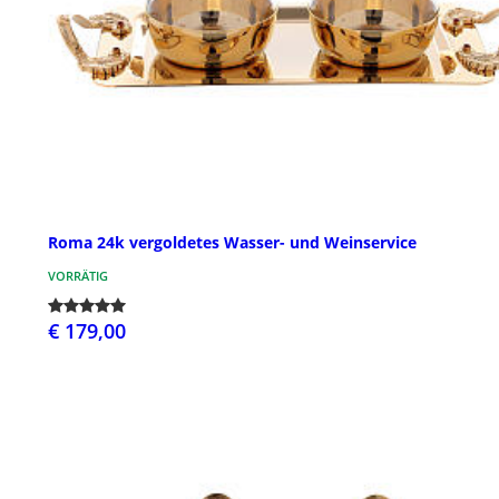
Roma 24k vergoldetes Wasser- und Weinservice
VORRÄTIG
€ 179,00