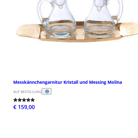
Messkännchengarnitur Kristall und Messing Molina
AUF BESTELLUNG
€ 159,00