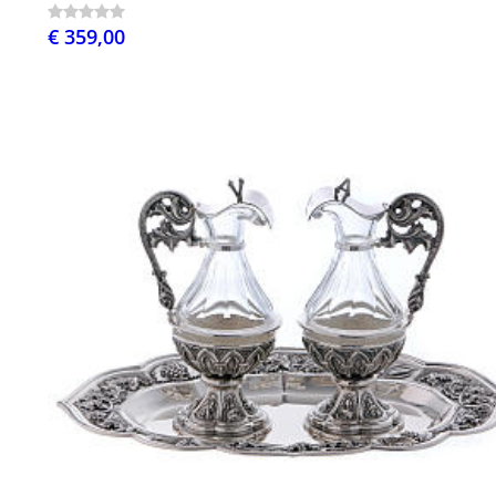
€ 359,00