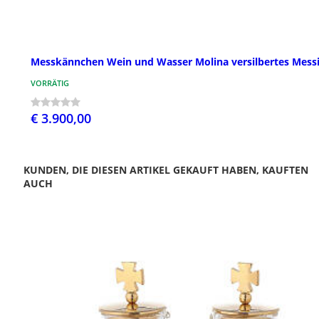
Messkännchen Wein und Wasser Molina versilbertes Mess
VORRÄTIG
€ 3.900,00
KUNDEN, DIE DIESEN ARTIKEL GEKAUFT HABEN, KAUFTEN
AUCH