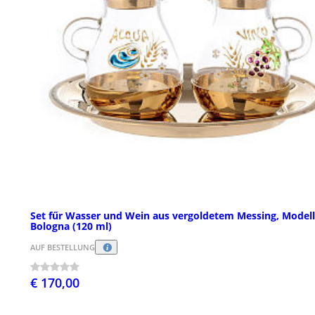
Set fűr Wasser und Wein aus vergoldetem Messing, Modell
Bologna (120 ml)
AUF BESTELLUNG
€ 170,00