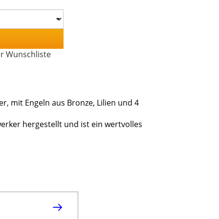
er Wunschliste
, mit Engeln aus Bronze, Lilien und 4
ker hergestellt und ist ein wertvolles