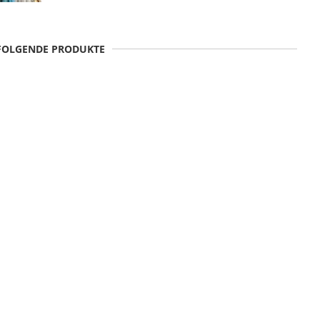
 FOLGENDE PRODUKTE