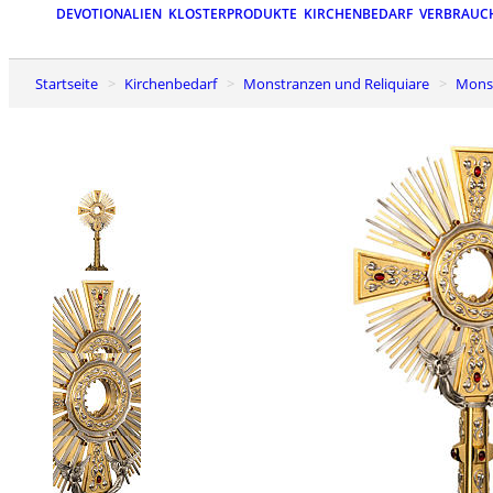
DEVOTIONALIEN
KLOSTERPRODUKTE
KIRCHENBEDARF
VERBRAUC
Startseite
Kirchenbedarf
Monstranzen und Reliquiare
Mon