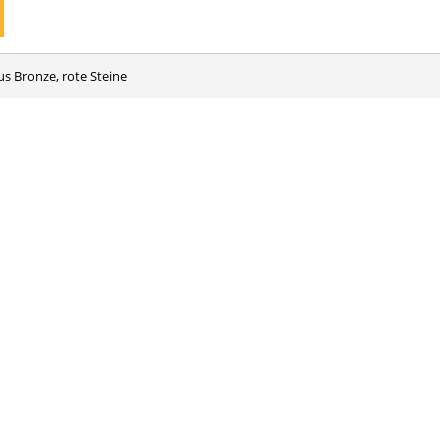
us Bronze, rote Steine