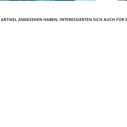
N ARTIKEL ANGESEHEN HABEN, INTERESSIERTEN SICH AUCH FÜR