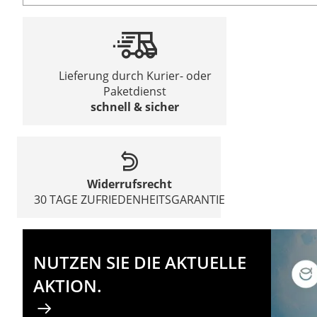
Lieferung durch Kurier- oder
Paketdienst
schnell & sicher
Widerrufsrecht
30 TAGE ZUFRIEDENHEITSGARANTIE
NUTZEN SIE DIE AKTUELLE
AKTION.