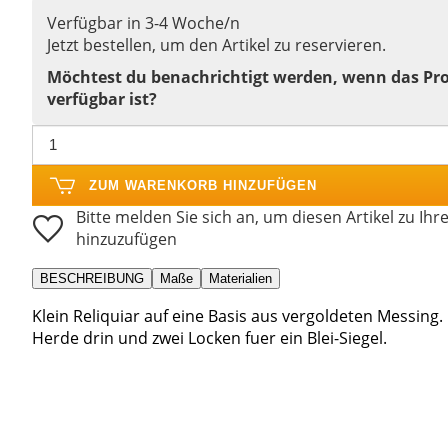
Verfügbar in 3-4 Woche/n
Jetzt bestellen, um den Artikel zu reservieren.
Möchtest du benachrichtigt werden, wenn das Pr
verfügbar ist?
ZUM WARENKORB HINZUFÜGEN
Bitte melden Sie sich an, um diesen Artikel zu Ihr
hinzuzufügen
BESCHREIBUNG
Maße
Materialien
Klein Reliquiar auf eine Basis aus vergoldeten Messing. 
Herde drin und zwei Locken fuer ein Blei-Siegel.