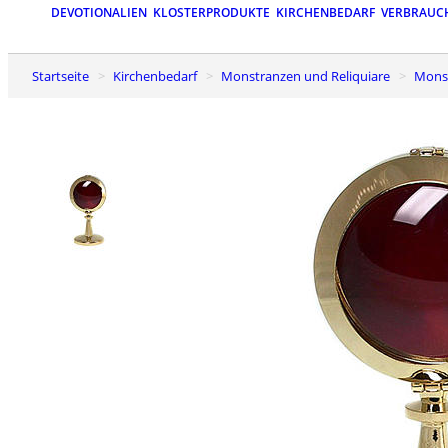
DEVOTIONALIEN
KLOSTERPRODUKTE
KIRCHENBEDARF
VERBRAUC
Startseite
Kirchenbedarf
Monstranzen und Reliquiare
Mon