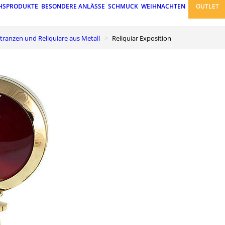
HSPRODUKTE
BESONDERE ANLÄSSE
SCHMUCK
WEIHNACHTEN
OUTLET
stranzen und Reliquiare aus Metall
Reliquiar Exposition