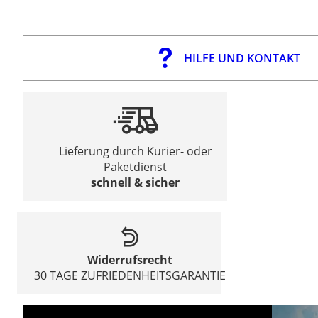
HILFE UND KONTAKT
Lieferung durch Kurier- oder
Paketdienst
schnell & sicher
Widerrufsrecht
30 TAGE ZUFRIEDENHEITSGARANTIE