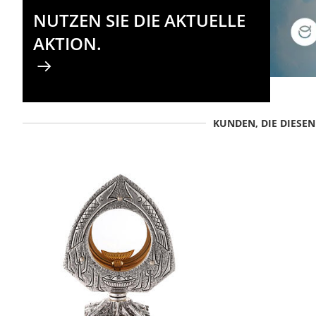
NUTZEN SIE DIE AKTUELLE
AKTION.
KUNDEN, DIE DIESE