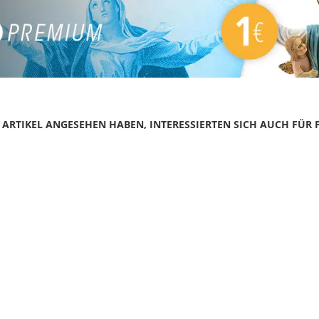
N ARTIKEL ANGESEHEN HABEN, INTERESSIERTEN SICH AUCH FÜR