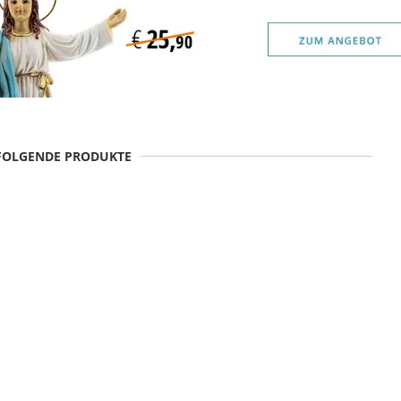
 FOLGENDE PRODUKTE