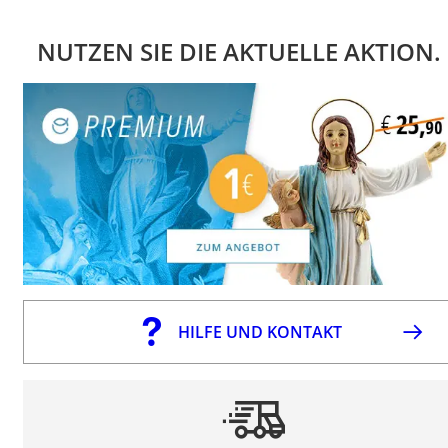
NUTZEN SIE DIE AKTUELLE AKTION.
HILFE UND KONTAKT