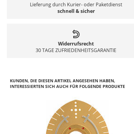
Lieferung durch Kurier- oder Paketdienst
schnell & sicher
Widerrufsrecht
30 TAGE ZUFRIEDENHEITSGARANTIE
KUNDEN, DIE DIESEN ARTIKEL ANGESEHEN HABEN,
INTERESSIERTEN SICH AUCH FÜR FOLGENDE PRODUKTE