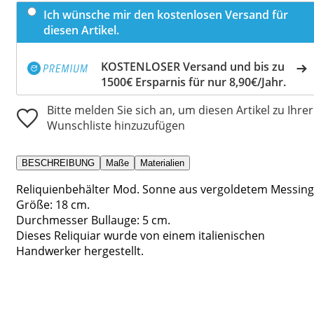
Ich wünsche mir den kostenlosen Versand für
diesen Artikel.
KOSTENLOSER Versand und bis zu
1500€ Ersparnis für nur 8,90€/Jahr.
Bitte melden Sie sich an, um diesen Artikel zu Ihrer
Wunschliste hinzuzufügen
BESCHREIBUNG
Maße
Materialien
Reliquienbehälter Mod. Sonne aus vergoldetem Messing
Größe: 18 cm.
Durchmesser Bullauge: 5 cm.
Dieses Reliquiar wurde von einem italienischen
Handwerker hergestellt.