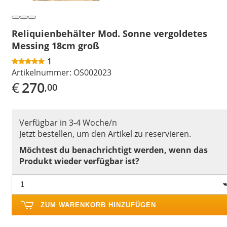
Reliquienbehälter Mod. Sonne vergoldetes
Messing 18cm groß
1
Artikelnummer:
OS002023
€
270
,00
Verfügbar in 3-4 Woche/n
Jetzt bestellen, um den Artikel zu reservieren.
Möchtest du benachrichtigt werden, wenn das
Produkt wieder verfügbar ist?
ZUM WARENKORB HINZUFÜGEN