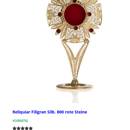
Reliquiar Filigran Silb. 800 rote Steine
VORRÄTIG