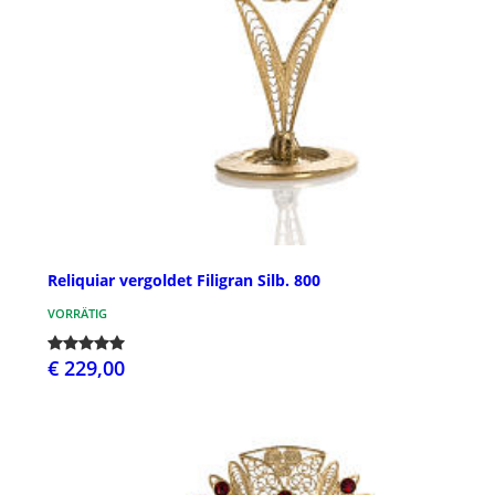
Reliquiar vergoldet Filigran Silb. 800
VORRÄTIG
€ 229,00