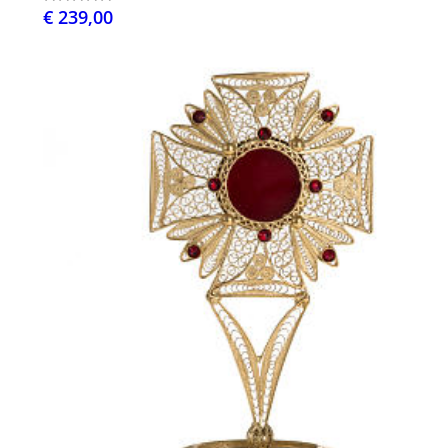
€ 239,00