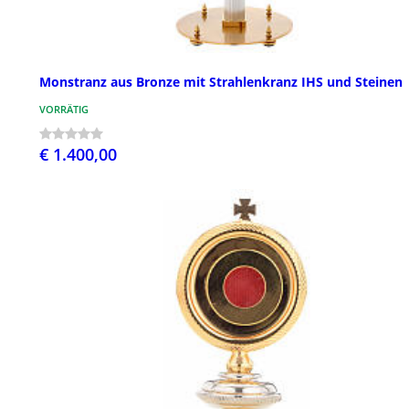
Monstranz aus Bronze mit Strahlenkranz IHS und Steinen
VORRÄTIG
€ 1.400,00