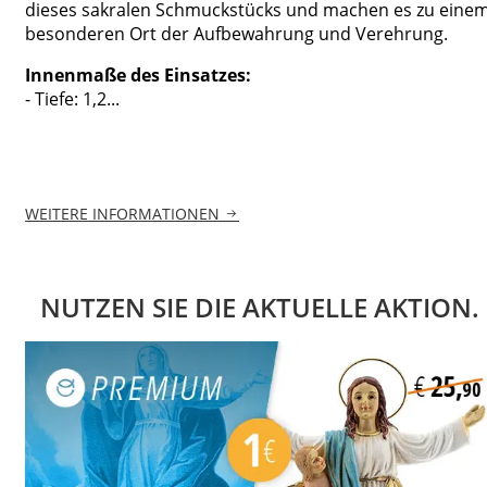
dieses sakralen Schmuckstücks und machen es zu eine
besonderen Ort der Aufbewahrung und Verehrung.
Innenmaße des Einsatzes:
- Tiefe: 1,2...
WEITERE INFORMATIONEN
NUTZEN SIE DIE AKTUELLE AKTION.