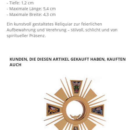
- Tiefe: 1,2 cm
- Maximale Länge: 5,4 cm
- Maximale Breite: 4,3 cm
Ein kunstvoll gestaltetes Reliquiar zur feierlichen
Aufbewahrung und Verehrung – stilvoll, schlicht und von
spiritueller Präsenz.
KUNDEN, DIE DIESEN ARTIKEL GEKAUFT HABEN, KAUFTEN
AUCH