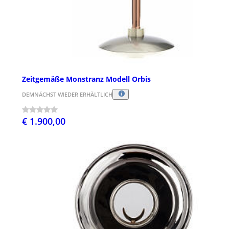
Zeitgemäße Monstranz Modell Orbis
DEMNÄCHST WIEDER ERHÄLTLICH
€ 1.900,00