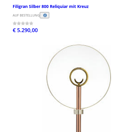
Filigran Silber 800 Reliquiar mit Kreuz
AUF BESTELLUNG
€ 5.290,00