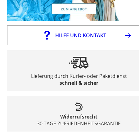
HILFE UND KONTAKT
Lieferung durch Kurier- oder Paketdienst
schnell & sicher
Widerrufsrecht
30 TAGE ZUFRIEDENHEITSGARANTIE