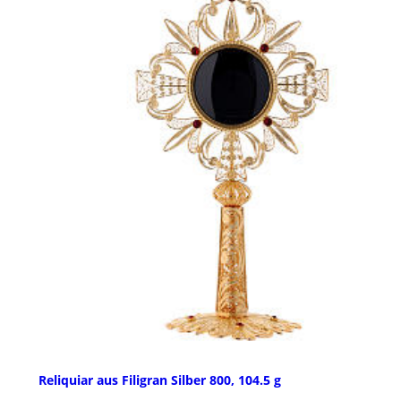
Reliquiar aus Filigran Silber 800, 104.5 g