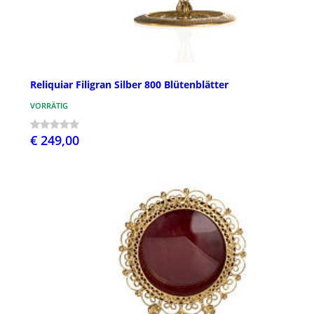
Reliquiar Filigran Silber 800 Blütenblätter
VORRÄTIG
€ 249,00