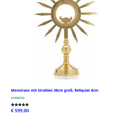
Monstranz mit Strahlen 38cm groß, Reliquiar 8cm
VORRÄTIG
€ 599,00