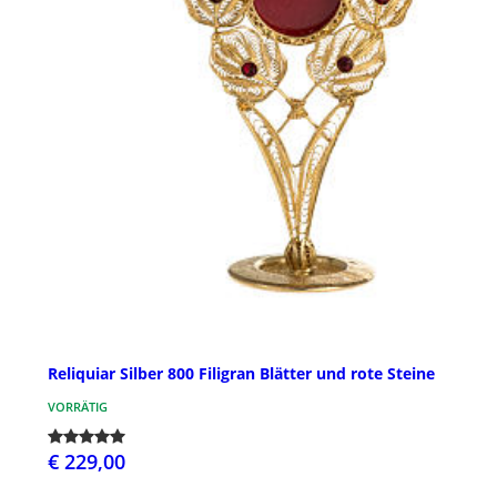
Reliquiar Silber 800 Filigran Blätter und rote Steine
VORRÄTIG
€ 229,00