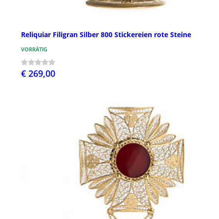
Reliquiar Filigran Silber 800 Stickereien rote Steine
VORRÄTIG
€ 269,00