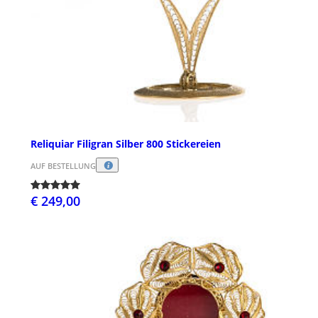
Reliquiar Filigran Silber 800 Stickereien
AUF BESTELLUNG
€ 249,00