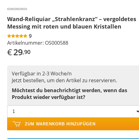
Wand-Reliquiar „Strahlenkranz“ – vergoldetes
Messing mit roten und blauen Kristallen
9
Artikelnummer:
OS000588
€
29
,90
Verfügbar in 2-3 Woche/n
Jetzt bestellen, um den Artikel zu reservieren.
Möchtest du benachrichtigt werden, wenn das
Produkt wieder verfügbar ist?
ZUM WARENKORB HINZUFÜGEN