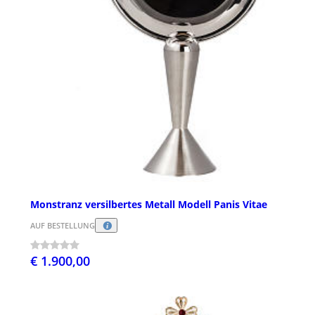
Monstranz versilbertes Metall Modell Panis Vitae
AUF BESTELLUNG
€ 1.900,00