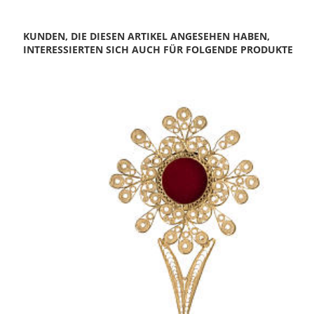
KUNDEN, DIE DIESEN ARTIKEL ANGESEHEN HABEN,
INTERESSIERTEN SICH AUCH FÜR FOLGENDE PRODUKTE