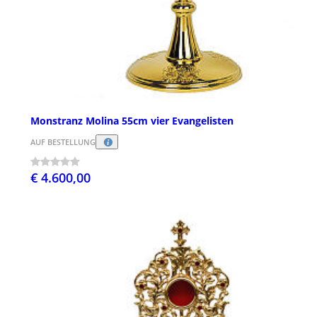
Monstranz Molina 55cm vier Evangelisten
AUF BESTELLUNG
€ 4.600,00