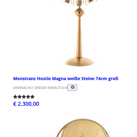
Monstranz Hostie Magna weiße Steine 74cm groß
DEMNÄCHST WIEDER ERHÄLTLICH
€ 2.300,00