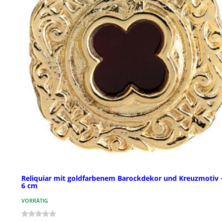
Reliquiar mit goldfarbenem Barockdekor und Kreuzmotiv 
6 cm
VORRÄTIG