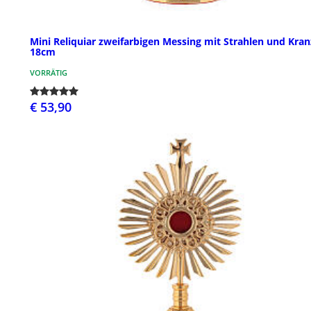
Mini Reliquiar zweifarbigen Messing mit Strahlen und Kran
18cm
VORRÄTIG
€ 53,90