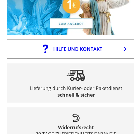
HILFE UND KONTAKT
Lieferung durch Kurier- oder Paketdienst
schnell & sicher
Widerrufsrecht
30 TAGE ZUFRIEDENHEITSGARANTIE