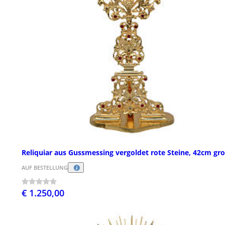
Reliquiar aus Gussmessing vergoldet rote Steine, 42cm gr
AUF BESTELLUNG
€ 1.250,00