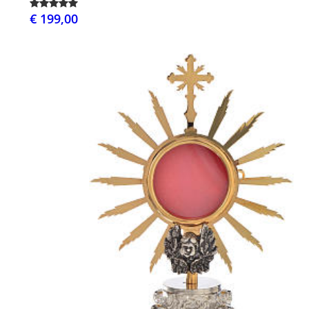
€ 199,00