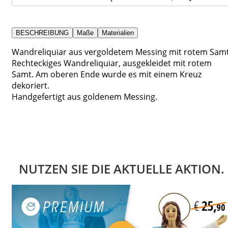
BESCHREIBUNG
Maße
Materialien
Wandreliquiar aus vergoldetem Messing mit rotem Samt
Rechteckiges Wandreliquiar, ausgekleidet mit rotem
Samt. Am oberen Ende wurde es mit einem Kreuz
dekoriert.
Handgefertigt aus goldenem Messing.
NUTZEN SIE DIE AKTUELLE AKTION.