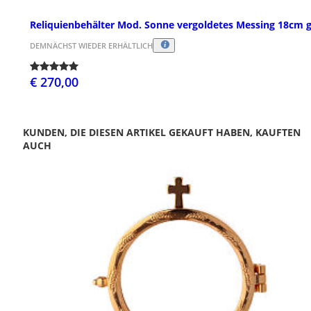
Reliquienbehälter Mod. Sonne vergoldetes Messing 18cm 
DEMNÄCHST WIEDER ERHÄLTLICH
€ 270,00
KUNDEN, DIE DIESEN ARTIKEL GEKAUFT HABEN, KAUFTEN
AUCH