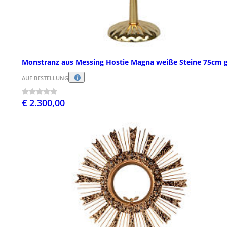
Monstranz aus Messing Hostie Magna weiße Steine 75cm 
AUF BESTELLUNG
€ 2.300,00