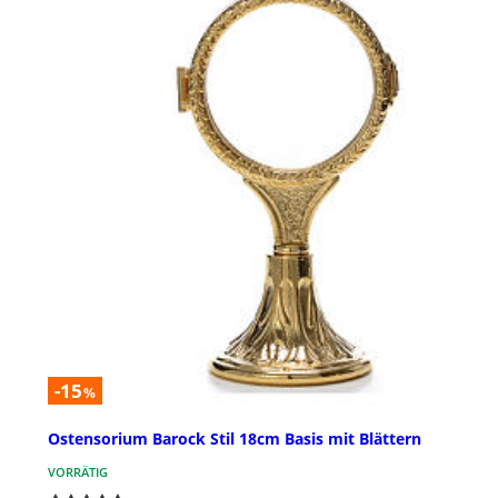
-15
%
Ostensorium Barock Stil 18cm Basis mit Blättern
VORRÄTIG