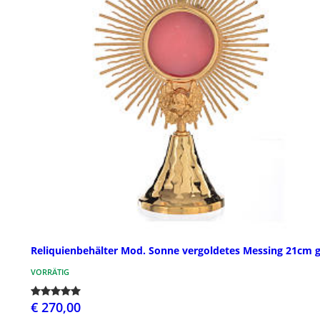
Reliquienbehälter Mod. Sonne vergoldetes Messing 21cm 
VORRÄTIG
€ 270,00