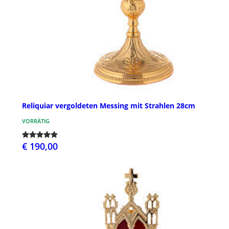
Reliquiar vergoldeten Messing mit Strahlen 28cm
VORRÄTIG
€ 190,00