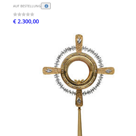
AUF BESTELLUNG
€ 2.300,00