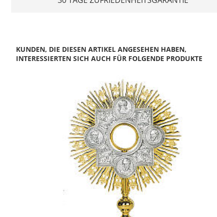
KUNDEN, DIE DIESEN ARTIKEL ANGESEHEN HABEN,
INTERESSIERTEN SICH AUCH FÜR FOLGENDE PRODUKTE