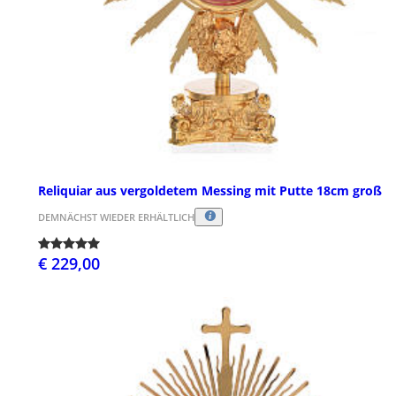
Reliquiar aus vergoldetem Messing mit Putte 18cm groß
DEMNÄCHST WIEDER ERHÄLTLICH
€ 229,00