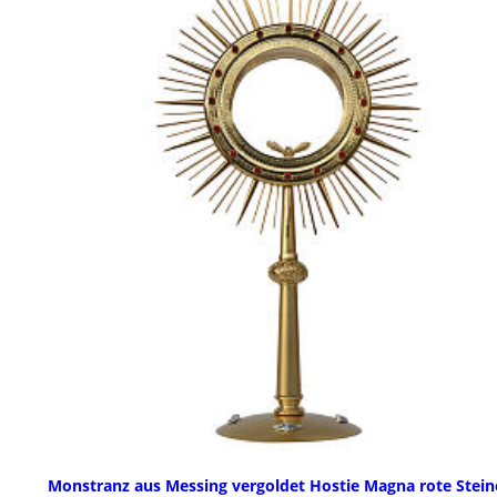
Monstranz aus Messing vergoldet Hostie Magna rote Stein