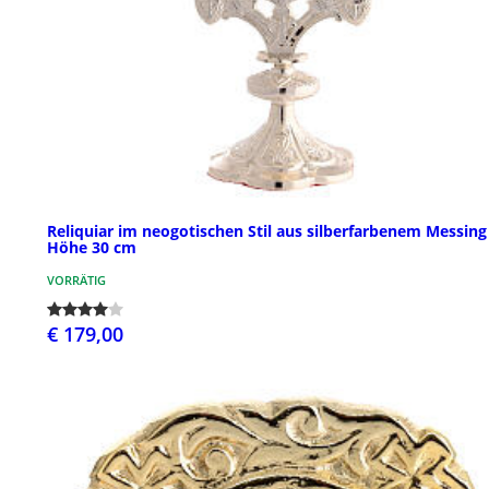
Reliquiar im neogotischen Stil aus silberfarbenem Messing
Höhe 30 cm
VORRÄTIG
€ 179,00