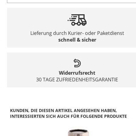
Lieferung durch Kurier- oder Paketdienst
schnell & sicher
Widerrufsrecht
30 TAGE ZUFRIEDENHEITSGARANTIE
KUNDEN, DIE DIESEN ARTIKEL ANGESEHEN HABEN,
INTERESSIERTEN SICH AUCH FÜR FOLGENDE PRODUKTE