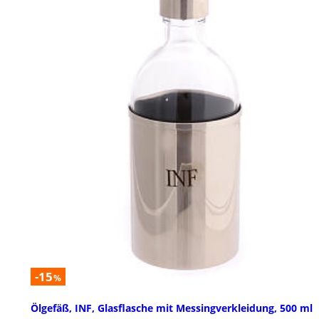
-15
%
Ölgefäß, INF, Glasflasche mit Messingverkleidung, 500 ml