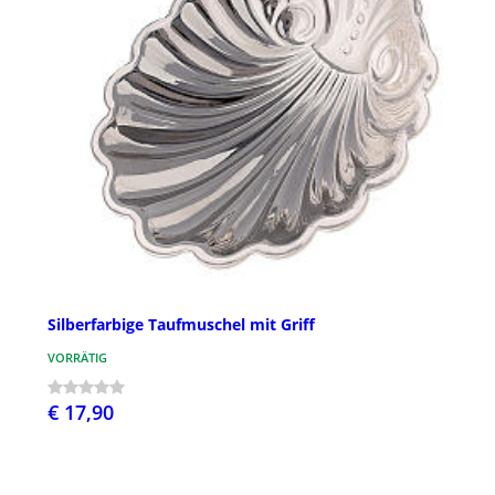
Silberfarbige Taufmuschel mit Griff
VORRÄTIG
€ 17,90