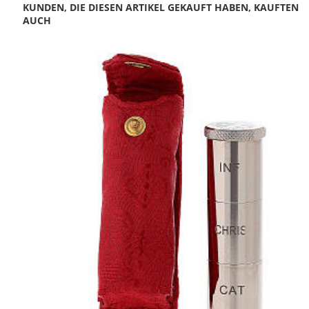
KUNDEN, DIE DIESEN ARTIKEL GEKAUFT HABEN, KAUFTEN
AUCH