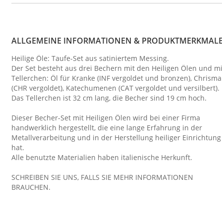
ALLGEMEINE INFORMATIONEN & PRODUKTMERKMAL
Heilige Öle: Taufe-Set aus satiniertem Messing.
Der Set besteht aus drei Bechern mit den Heiligen Ölen und mi
Tellerchen: Öl für Kranke (INF vergoldet und bronzen), Chrisma
(CHR vergoldet), Katechumenen (CAT vergoldet und versilbert).
Das Tellerchen ist 32 cm lang, die Becher sind 19 cm hoch.
Dieser Becher-Set mit Heiligen Ölen wird bei einer Firma
handwerklich hergestellt, die eine lange Erfahrung in der
Metallverarbeitung und in der Herstellung heiliger Einrichtung
hat.
Alle benutzte Materialien haben italienische Herkunft.
SCHREIBEN SIE UNS, FALLS SIE MEHR INFORMATIONEN
BRAUCHEN.