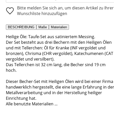
Bitte melden Sie sich an, um diesen Artikel zu Ihrer
Wunschliste hinzuzufügen
BESCHREIBUNG
Maße
Materialien
Heilige Öle: Taufe-Set aus satiniertem Messing.
Der Set besteht aus drei Bechern mit den Heiligen Ölen
und mit Tellerchen: Öl für Kranke (INF vergoldet und
bronzen), Chrisma (CHR vergoldet), Katechumenen (CAT
vergoldet und versilbert).
Das Tellerchen ist 32 cm lang, die Becher sind 19 cm
hoch.
Dieser Becher-Set mit Heiligen Ölen wird bei einer Firma
handwerklich hergestellt, die eine lange Erfahrung in de
Metallverarbeitung und in der Herstellung heiliger
Einrichtung hat.
Alle benutzte Materialien ...