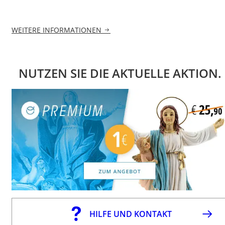
WEITERE INFORMATIONEN
NUTZEN SIE DIE AKTUELLE AKTION.
HILFE UND KONTAKT