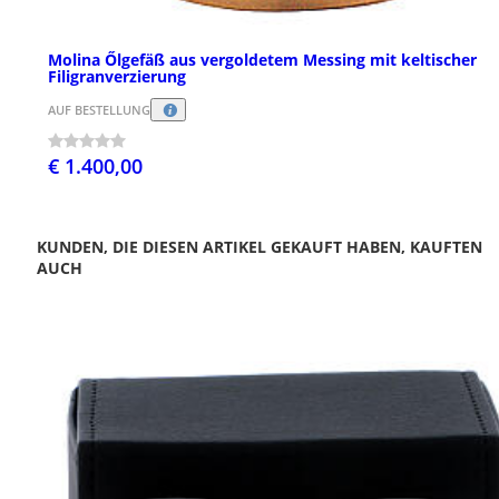
Molina Őlgefäß aus vergoldetem Messing mit keltischer
Filigranverzierung
AUF BESTELLUNG
€ 1.400,00
KUNDEN, DIE DIESEN ARTIKEL GEKAUFT HABEN, KAUFTEN
AUCH