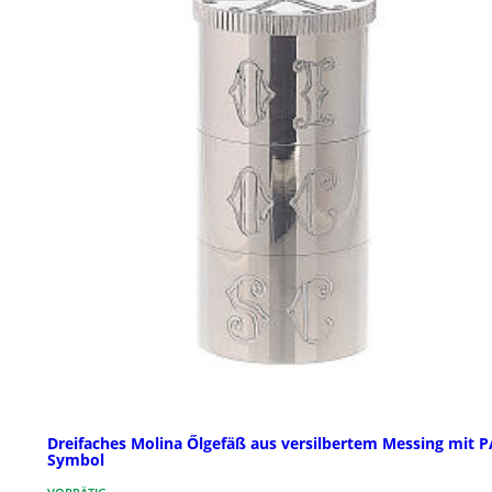
Dreifaches Molina Őlgefäß aus versilbertem Messing mit 
Symbol