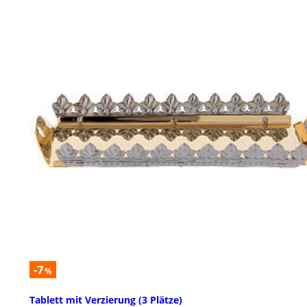
-7
%
Tablett mit Verzierung (3 Plätze)