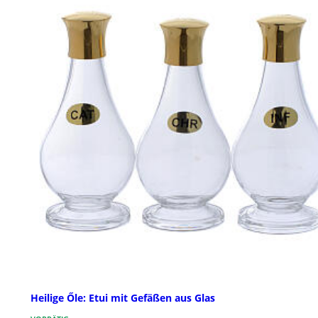
Heilige Őle: Etui mit Gefäßen aus Glas