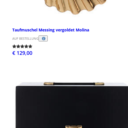
Taufmuschel Messing vergoldet Molina
AUF BESTELLUNG
€ 129,00