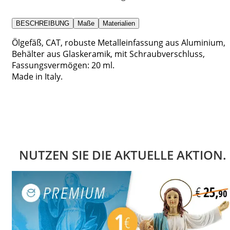
BESCHREIBUNG
Maße
Materialien
Ölgefäß, CAT, robuste Metalleinfassung aus Aluminium,
Behälter aus Glaskeramik, mit Schraubverschluss,
Fassungsvermögen: 20 ml.
Made in Italy.
NUTZEN SIE DIE AKTUELLE AKTION.