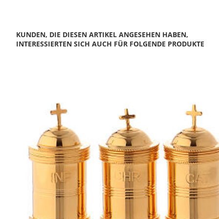
KUNDEN, DIE DIESEN ARTIKEL ANGESEHEN HABEN,
INTERESSIERTEN SICH AUCH FÜR FOLGENDE PRODUKTE