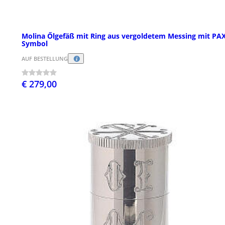
Molina Őlgefäß mit Ring aus vergoldetem Messing mit PA
Symbol
AUF BESTELLUNG
€ 279,00