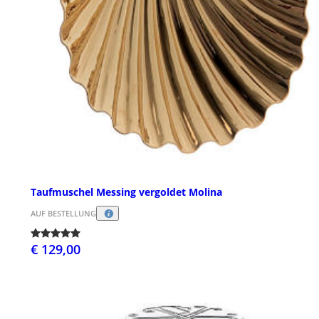
Taufmuschel Messing vergoldet Molina
AUF BESTELLUNG
€ 129,00