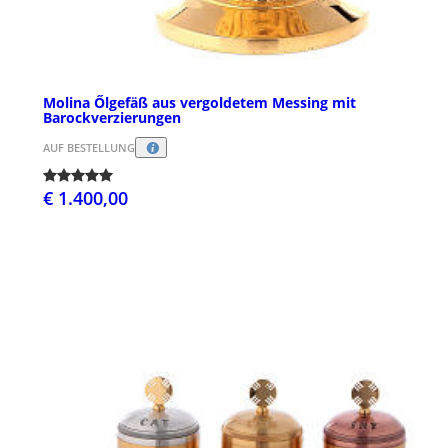
Molina Őlgefäß aus vergoldetem Messing mit
Barockverzierungen
AUF BESTELLUNG
€ 1.400,00