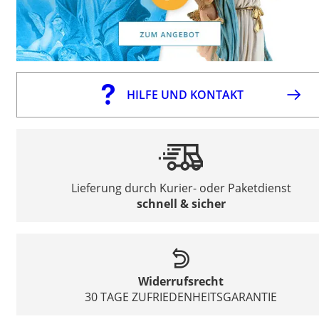
HILFE UND KONTAKT
Lieferung durch Kurier- oder Paketdienst
schnell & sicher
Widerrufsrecht
30 TAGE ZUFRIEDENHEITSGARANTIE