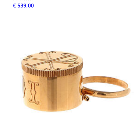
€ 539,00