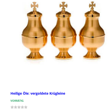
Heilige Öle: vergoldete Krügleine
VORRÄTIG