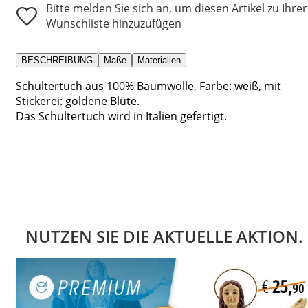
Bitte melden Sie sich an, um diesen Artikel zu Ihrer
Wunschliste hinzuzufügen
BESCHREIBUNG
Maße
Materialien
Schultertuch aus 100% Baumwolle, Farbe: weiß, mit
Stickerei: goldene Blüte.
Das Schultertuch wird in Italien gefertigt.
NUTZEN SIE DIE AKTUELLE AKTION.