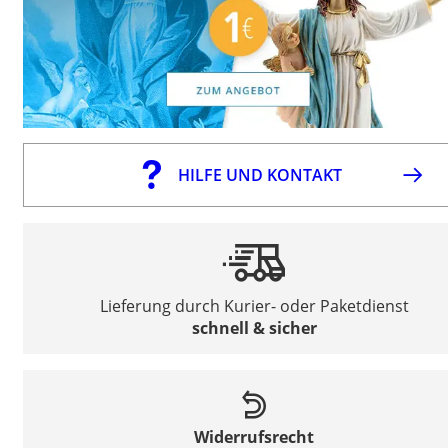
HILFE UND KONTAKT
Lieferung durch Kurier- oder Paketdienst
schnell & sicher
Widerrufsrecht