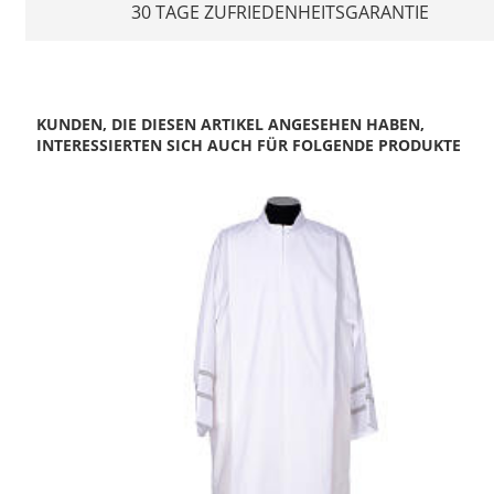
30 TAGE ZUFRIEDENHEITSGARANTIE
KUNDEN, DIE DIESEN ARTIKEL ANGESEHEN HABEN,
INTERESSIERTEN SICH AUCH FÜR FOLGENDE PRODUKTE