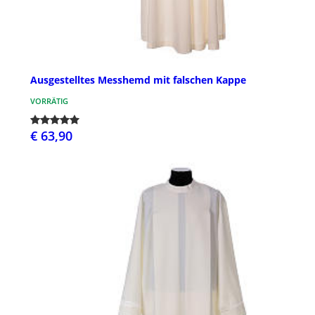
Ausgestelltes Messhemd mit falschen Kappe
VORRÄTIG
€ 63,90