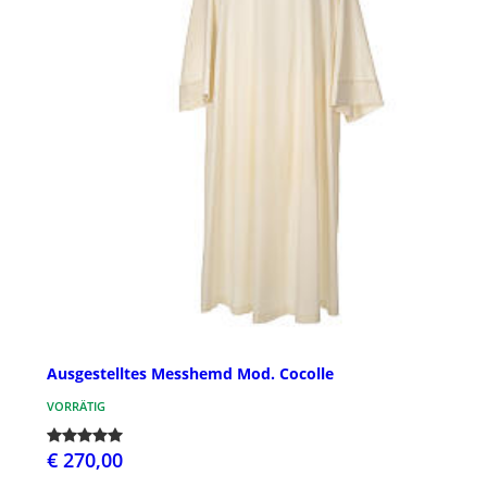
Ausgestelltes Messhemd Mod. Cocolle
VORRÄTIG
€ 270,00