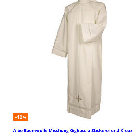
-10
%
Albe Baumwolle Mischung Gigliuccio Stickerei und Kreuz