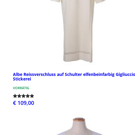
Albe Reissverschluss auf Schulter elfenbeinfarbig Gigliucci
Stickerei
VORRÄTIG
€ 109,00