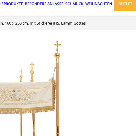
HSPRODUKTE
BESONDERE ANLÄSSE
SCHMUCK
WEIHNACHTEN
OUTLET
hin, 160 x 250 cm, mit Stickerei IHS, Lamm Gottes