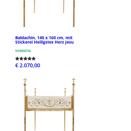
Baldachin, 140 x 160 cm, mit
Stickerei Heiligstes Herz Jesu
VORRÄTIG
€ 2.070,00