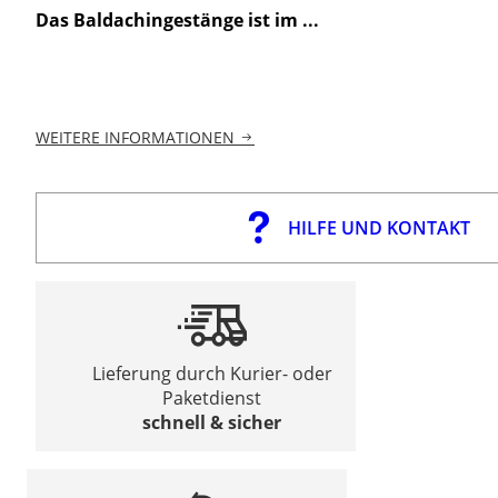
Das Baldachingestänge ist im ...
WEITERE INFORMATIONEN
HILFE UND KONTAKT
Lieferung durch Kurier- oder
Paketdienst
schnell & sicher