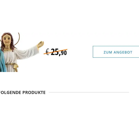
 FOLGENDE PRODUKTE