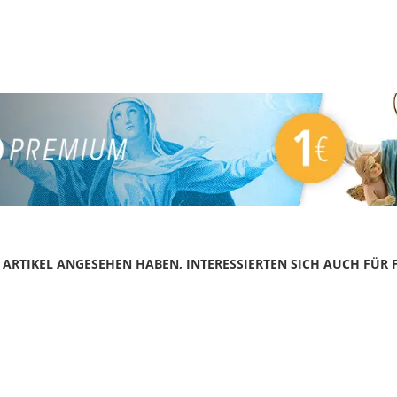
N ARTIKEL ANGESEHEN HABEN, INTERESSIERTEN SICH AUCH FÜR