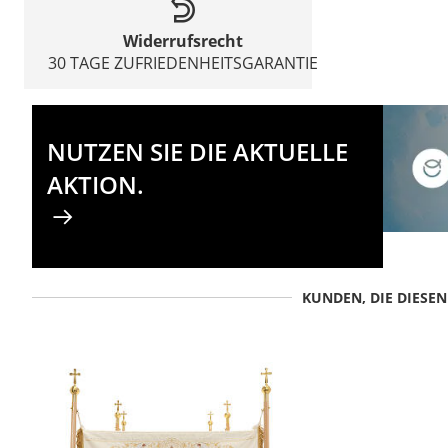
Widerrufsrecht
30 TAGE ZUFRIEDENHEITSGARANTIE
NUTZEN SIE DIE AKTUELLE
AKTION.
KUNDEN, DIE DIESE