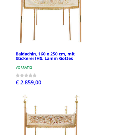
Baldachin, 160 x 250 cm, mit
Stickerei IHS, Lamm Gottes
VORRÄTIG
€ 2.859,00