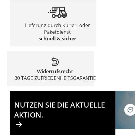
Lieferung durch Kurier- oder
Paketdienst
schnell & sicher
Widerrufsrecht
30 TAGE ZUFRIEDENHEITSGARANTIE
NUTZEN SIE DIE AKTUELLE
AKTION.