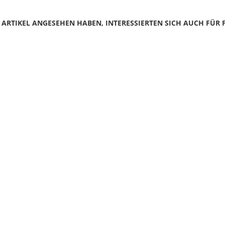
N ARTIKEL ANGESEHEN HABEN, INTERESSIERTEN SICH AUCH FÜR