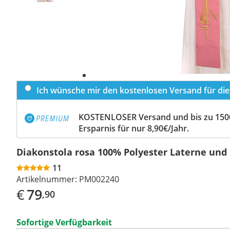
Ich wünsche mir den kostenlosen Versand für dies
KOSTENLOSER Versand und bis zu 150
Ersparnis für nur 8,90€/Jahr.
Diakonstola rosa 100% Polyester Laterne und
11
Artikelnummer:
PM002240
€
79
,90
Sofortige Verfügbarkeit