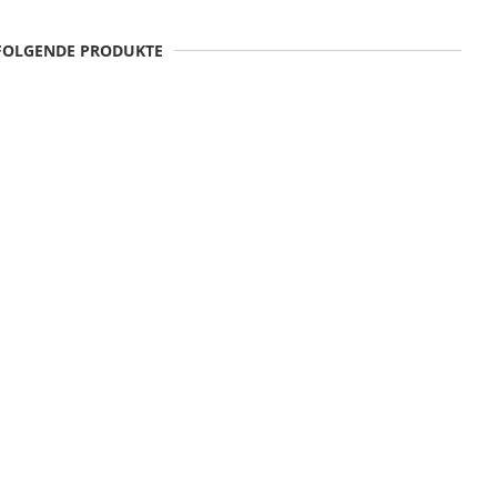
 FOLGENDE PRODUKTE