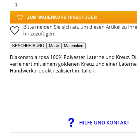
ZUM WARENKORB HINZUFÜGEN
Bitte melden Sie sich an, um diesen Artikel zu Ihr
hinzuzufügen
BESCHREIBUNG
Maße
Materialien
Diakonstola rosa 100% Polyester Laterne und Kreuz. Dia
verfeinert mit einem goldenen Kreuz und einer Laterne
Handwerkprodukt realisiert in Italien.
HILFE UND KONTAKT