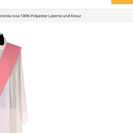
onstola rosa 100% Polyester Laterne und Kreuz