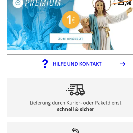
HILFE UND KONTAKT
Lieferung durch Kurier- oder Paketdienst
schnell & sicher