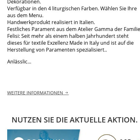
Dekorationen.
Verfügbar in den 4 liturgischen Farben. Wählen Sie Ihre
aus dem Menu.
Handwerkprodukt realisiert in Italien.
Festliches Parament aus dem Atelier Gamma der Famili
Felisi: Seit mehr als einem halben Jahrhundert steht
dieses für textile Exzellenz Made in Italy und ist auf die
Herstellung von Paramenten spezialisiert..
Anlässlic...
WEITERE INFORMATIONEN
NUTZEN SIE DIE AKTUELLE AKTION.