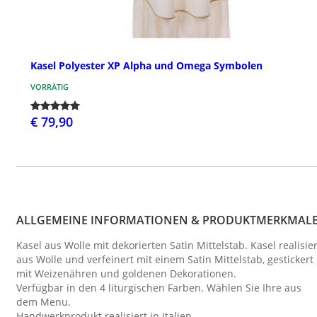
Kasel Polyester XP Alpha und Omega Symbolen
VORRÄTIG
€ 79,90
ALLGEMEINE INFORMATIONEN & PRODUKTMERKMAL
Kasel aus Wolle mit dekorierten Satin Mittelstab. Kasel realisier
aus Wolle und verfeinert mit einem Satin Mittelstab, gestickert
mit Weizenähren und goldenen Dekorationen.
Verfügbar in den 4 liturgischen Farben. Wählen Sie Ihre aus
dem Menu.
Handwerkprodukt realisiert in Italien.