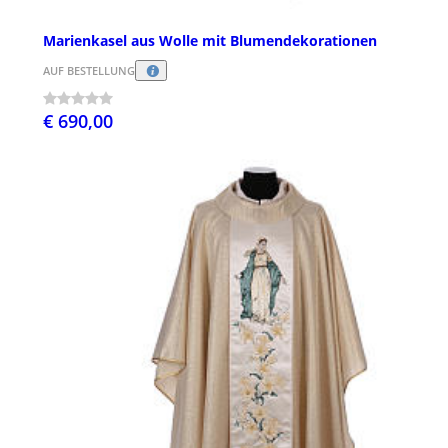
Marienkasel aus Wolle mit Blumendekorationen
AUF BESTELLUNG
€ 690,00