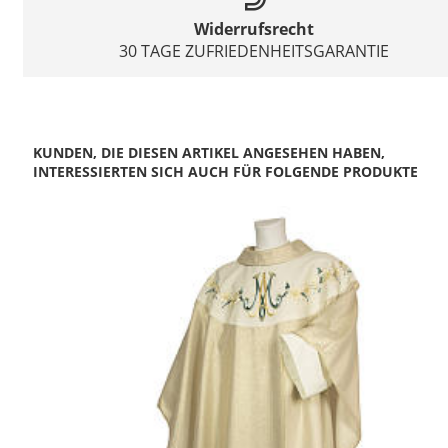
Widerrufsrecht
30 TAGE ZUFRIEDENHEITSGARANTIE
KUNDEN, DIE DIESEN ARTIKEL ANGESEHEN HABEN,
INTERESSIERTEN SICH AUCH FÜR FOLGENDE PRODUKTE