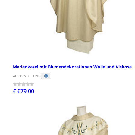
Marienkasel mit Blumendekorationen Wolle und Viskose
AUF BESTELLUNG
€ 679,00