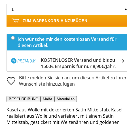
ZUM WARENKORB HINZUFÜGEN
Ich wünsche mir den kostenlosen Versand für
diesen Artikel.
KOSTENLOSER Versand und bis zu
1500€ Ersparnis für nur 8,90€/Jahr.
Bitte melden Sie sich an, um diesen Artikel zu Ihrer
Wunschliste hinzuzufügen
BESCHREIBUNG
Maße
Materialien
Kasel aus Wolle mit dekorierten Satin Mittelstab. Kasel
realisiert aus Wolle und verfeinert mit einem Satin
Mittelstab, gestickert mit Weizenähren und goldenen