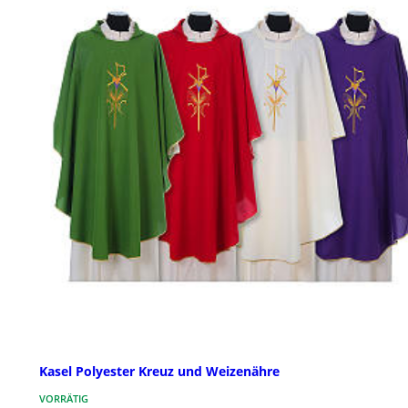
Kasel Polyester Kreuz und Weizenähre
VORRÄTIG