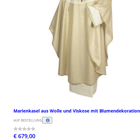
Marienkasel aus Wolle und Viskose mit Blumendekoratio
AUF BESTELLUNG
€ 679,00