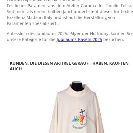
Festliches Parament aus dem Atelier Gamma der Familie Felisi:
Seit mehr als einem halben Jahrhundert steht dieses für textile
Exzellenz Made in Italy und ist auf die Herstellung von
Paramenten spezialisiert..
Anlässlich des Jubiläums 2025: Pilger der Hoffnung, können Sie
unsere Kategorie für die
Jubiläums-Kaseln 2025
besuchen.
KUNDEN, DIE DIESEN ARTIKEL GEKAUFT HABEN, KAUFTEN
AUCH