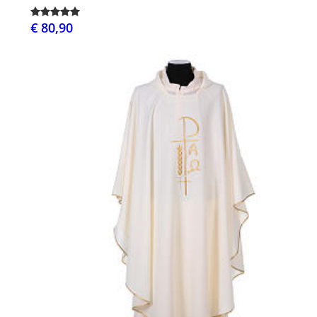
€ 80,90