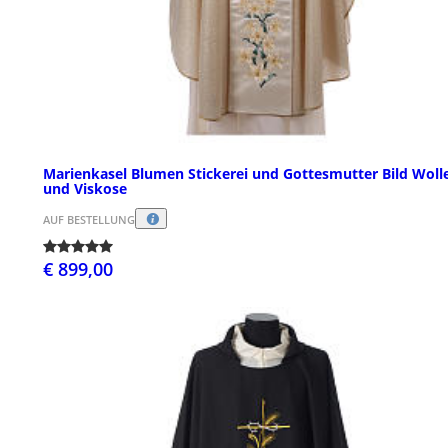
Marienkasel Blumen Stickerei und Gottesmutter Bild Woll
und Viskose
AUF BESTELLUNG
€ 899,00