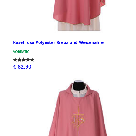
Kasel rosa Polyester Kreuz und Weizenähre
VORRÄTIG
€ 82,90