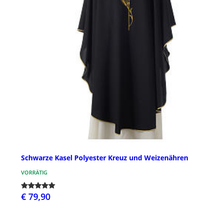
Schwarze Kasel Polyester Kreuz und Weizenähren
VORRÄTIG
€ 79,90