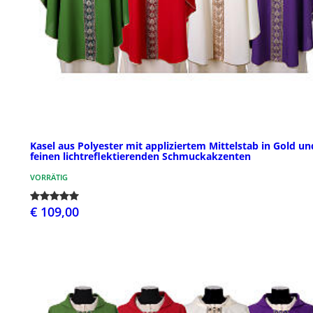
Kasel aus Polyester mit appliziertem Mittelstab in Gold un
feinen lichtreflektierenden Schmuckakzenten
VORRÄTIG
€ 109,00