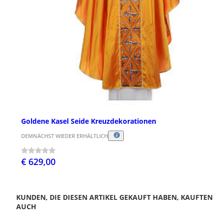
Goldene Kasel Seide Kreuzdekorationen
DEMNÄCHST WIEDER ERHÄLTLICH
€ 629,00
KUNDEN, DIE DIESEN ARTIKEL GEKAUFT HABEN, KAUFTEN
AUCH