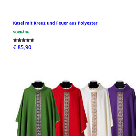
Kasel mit Kreuz und Feuer aus Polyester
VORRÄTIG
€ 85,90