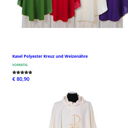
Kasel Polyester Kreuz und Weizenähre
VORRÄTIG
€ 80,90