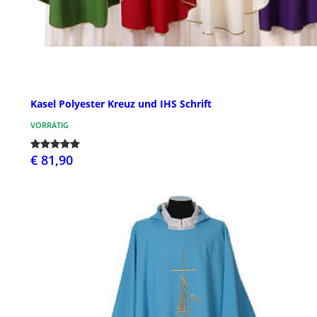
Kasel Polyester Kreuz und IHS Schrift
VORRÄTIG
€ 81,90