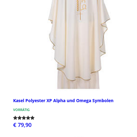
Kasel Polyester XP Alpha und Omega Symbolen
VORRÄTIG
€ 79,90