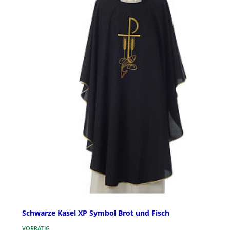
Schwarze Kasel XP Symbol Brot und Fisch
VORRÄTIG