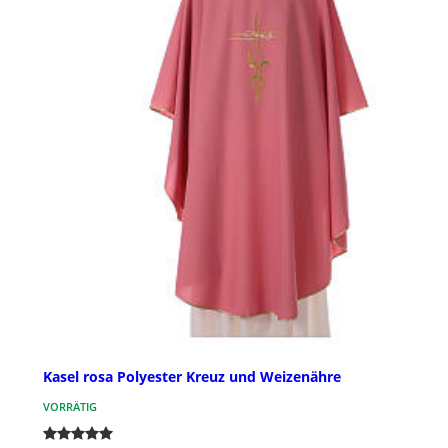
Kasel rosa Polyester Kreuz und Weizenähre
VORRÄTIG