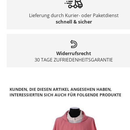
Lieferung durch Kurier- oder Paketdienst
schnell & sicher
Widerrufsrecht
30 TAGE ZUFRIEDENHEITSGARANTIE
KUNDEN, DIE DIESEN ARTIKEL ANGESEHEN HABEN,
INTERESSIERTEN SICH AUCH FÜR FOLGENDE PRODUKTE