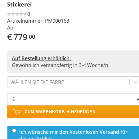
Stickerei
0
Artikelnummer:
PM000163
Ab
€
779
,00
Auf Bestellung erhältlich.
Gewöhnlich versandfertig in 3-4 Woche/n
WÄHLEN SIE DIE FARBE
ZUM WARENKORB HINZUFÜGEN
Ich wünsche mir den kostenlosen Versand für
diesen Artikel.