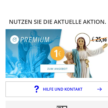
NUTZEN SIE DIE AKTUELLE AKTION.
HILFE UND KONTAKT