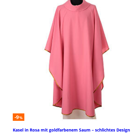
-9
%
Kasel in Rosa mit goldfarbenem Saum – schlichtes Design