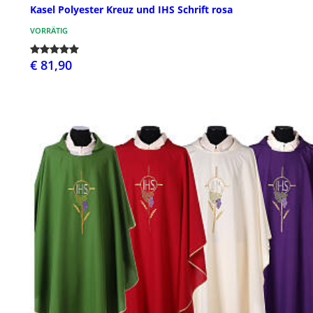
Kasel Polyester Kreuz und IHS Schrift rosa
VORRÄTIG
€ 81,90