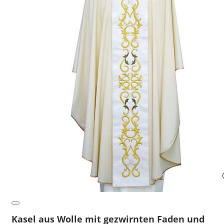
Kasel aus Wolle mit gezwirnten Faden und