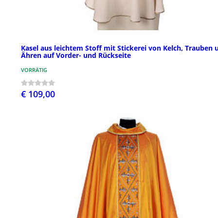
Kasel aus leichtem Stoff mit Stickerei von Kelch, Trauben 
Ähren auf Vorder- und Rückseite
VORRÄTIG
€ 109,00