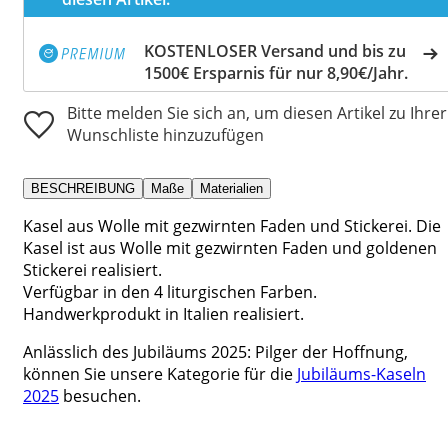
KOSTENLOSER Versand und bis zu
1500€ Ersparnis für nur 8,90€/Jahr.
Bitte melden Sie sich an, um diesen Artikel zu Ihrer
Wunschliste hinzuzufügen
BESCHREIBUNG
Maße
Materialien
Kasel aus Wolle mit gezwirnten Faden und Stickerei. Die
Kasel ist aus Wolle mit gezwirnten Faden und goldenen
Stickerei realisiert.
Verfügbar in den 4 liturgischen Farben.
Handwerkprodukt in Italien realisiert.
Anlässlich des Jubiläums 2025: Pilger der Hoffnung,
können Sie unsere Kategorie für die
Jubiläums-Kaseln
2025
besuchen.