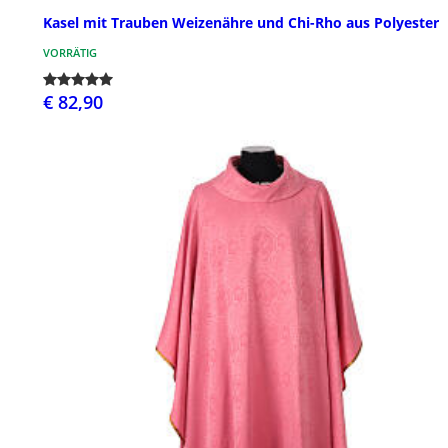
Kasel mit Trauben Weizenähre und Chi-Rho aus Polyester
VORRÄTIG
€ 82,90