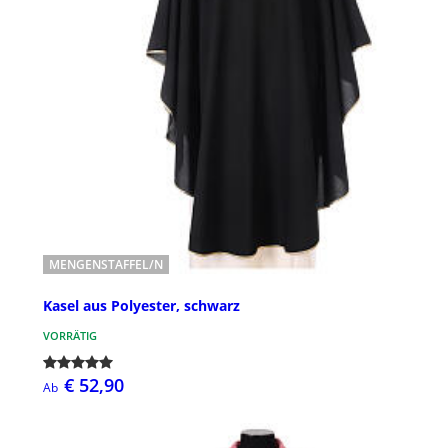
MENGENSTAFFEL/N
Kasel aus Polyester, schwarz
VORRÄTIG
€ 52,90
Ab