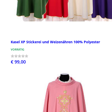
Kasel XP Stickerei und Weizenähren 100% Polyester
VORRÄTIG
€ 99,00