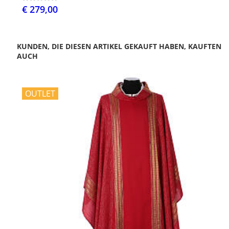
€ 279,00
KUNDEN, DIE DIESEN ARTIKEL GEKAUFT HABEN, KAUFTEN
AUCH
OUTLET