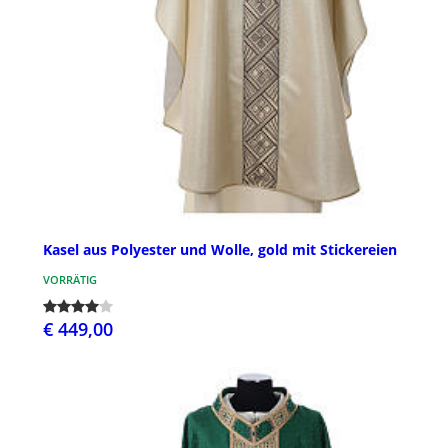
Kasel aus Polyester und Wolle, gold mit Stickereien
VORRÄTIG
€ 449,00