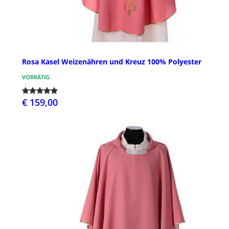
Rosa Kasel Weizenähren und Kreuz 100% Polyester
VORRÄTIG
€ 159,00