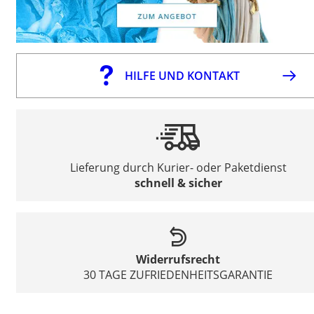
HILFE UND KONTAKT
Lieferung durch Kurier- oder Paketdienst
schnell & sicher
Widerrufsrecht
30 TAGE ZUFRIEDENHEITSGARANTIE