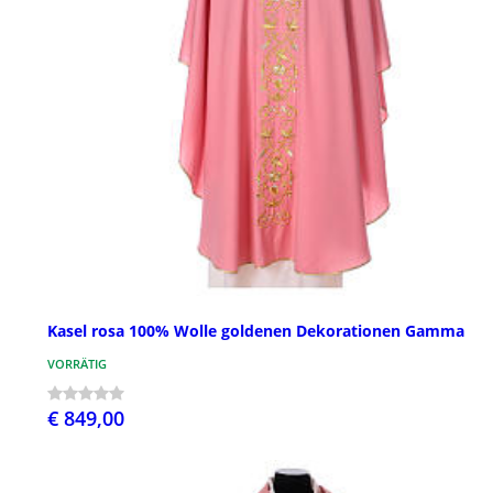
Kasel rosa 100% Wolle goldenen Dekorationen Gamma
VORRÄTIG
€ 849,00