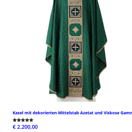
Kasel mit dekorierten Mittelstab Azetat und Viskose Ga
€ 2.200,00