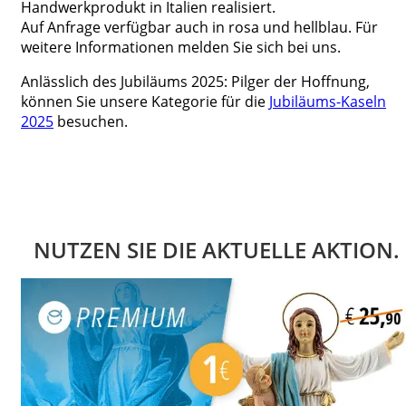
Handwerkprodukt in Italien realisiert.
Auf Anfrage verfügbar auch in rosa und hellblau. Für
weitere Informationen melden Sie sich bei uns.
Anlässlich des Jubiläums 2025: Pilger der Hoffnung,
können Sie unsere Kategorie für die
Jubiläums-Kaseln
2025
besuchen.
NUTZEN SIE DIE AKTUELLE AKTION.