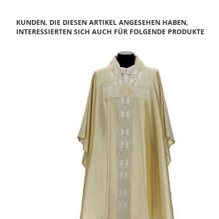
KUNDEN, DIE DIESEN ARTIKEL ANGESEHEN HABEN,
INTERESSIERTEN SICH AUCH FÜR FOLGENDE PRODUKTE