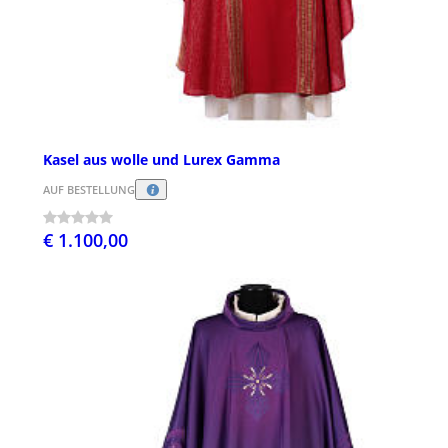
Kasel aus wolle und Lurex Gamma
AUF BESTELLUNG
€ 1.100,00