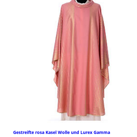
Gestreifte rosa Kasel Wolle und Lurex Gamma