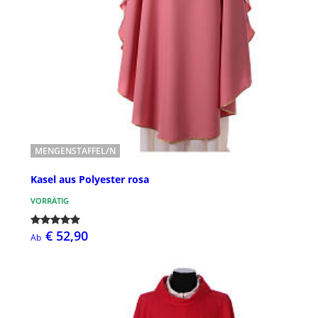
MENGENSTAFFEL/N
Kasel aus Polyester rosa
VORRÄTIG
€ 52,90
Ab