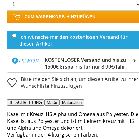
ZUM WARENKORB HINZUFÜGEN
Ich wünsche mir den kostenlosen Versand für
diesen Artikel.
KOSTENLOSER Versand und bis zu
1500€ Ersparnis für nur 8,90€/Jahr.
Bitte melden Sie sich an, um diesen Artikel zu Ihrer
Wunschliste hinzuzufügen
BESCHREIBUNG
Maße
Materialien
Kasel mit Kreuz IHS Alpha und Omega aus Polyester. Die
Kasel ist aus Polyester und ist mit einem Kreuz mit IHS
und Alpha und Omega dekoriert.
Verfügbar in den 4 liturgischen Farben.