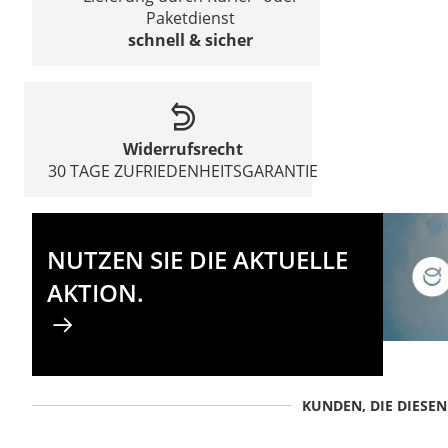
Paketdienst
schnell & sicher
Widerrufsrecht
30 TAGE ZUFRIEDENHEITSGARANTIE
NUTZEN SIE DIE AKTUELLE
AKTION.
KUNDEN, DIE DIESE