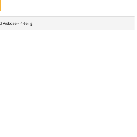
Viskose – 4-teilig