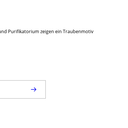
la und Purifikatorium zeigen ein Traubenmotiv