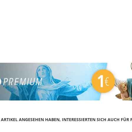
N ARTIKEL ANGESEHEN HABEN, INTERESSIERTEN SICH AUCH FÜR