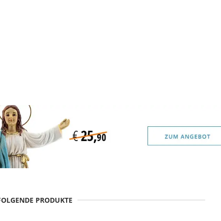
 FOLGENDE PRODUKTE