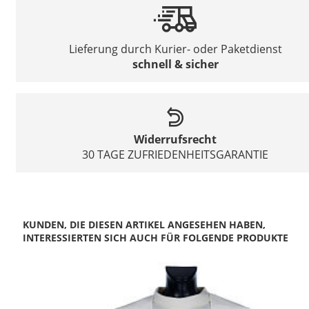
Lieferung durch Kurier- oder Paketdienst
schnell & sicher
Widerrufsrecht
30 TAGE ZUFRIEDENHEITSGARANTIE
KUNDEN, DIE DIESEN ARTIKEL ANGESEHEN HABEN,
INTERESSIERTEN SICH AUCH FÜR FOLGENDE PRODUKTE