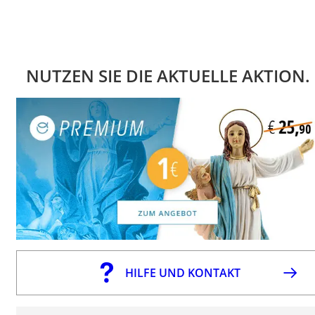
NUTZEN SIE DIE AKTUELLE AKTION.
HILFE UND KONTAKT