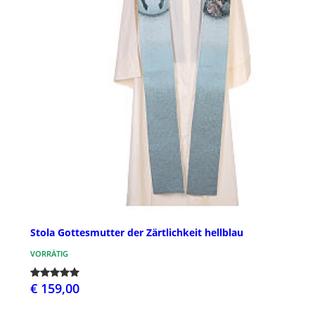
Stola Gottesmutter der Zärtlichkeit hellblau
VORRÄTIG
€ 159,00