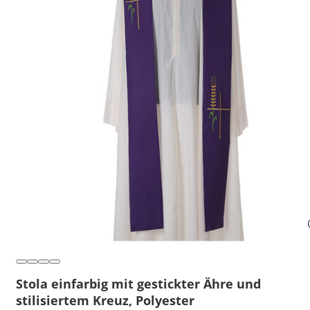
Stola einfarbig mit gestickter Ähre und
stilisiertem Kreuz, Polyester