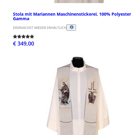
Stola mit Mariannen Maschinenstickerei, 100% Polyester
Gamma
DEMNÄCHST WIEDER ERHÄLTLICH
€ 349,00