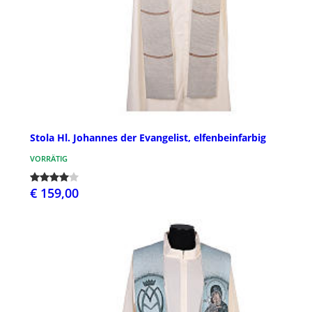
Stola Hl. Johannes der Evangelist, elfenbeinfarbig
VORRÄTIG
€ 159,00