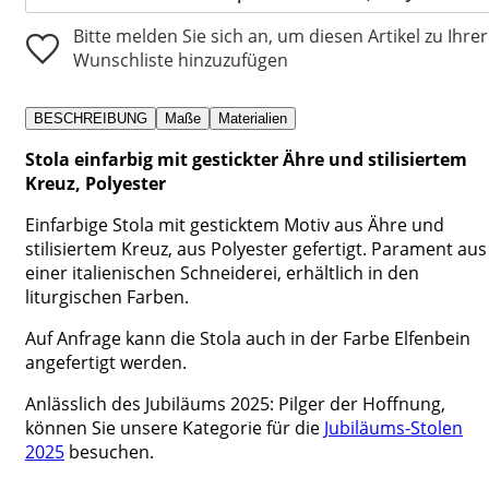
Bitte melden Sie sich an, um diesen Artikel zu Ihrer
Wunschliste hinzuzufügen
BESCHREIBUNG
Maße
Materialien
Stola einfarbig mit gestickter Ähre und stilisiertem
Kreuz, Polyester
Einfarbige Stola mit gesticktem Motiv aus Ähre und
stilisiertem Kreuz, aus Polyester gefertigt. Parament aus
einer italienischen Schneiderei, erhältlich in den
liturgischen Farben.
Auf Anfrage kann die Stola auch in der Farbe Elfenbein
angefertigt werden.
Anlässlich des Jubiläums 2025: Pilger der Hoffnung,
können Sie unsere Kategorie für die
Jubiläums-Stolen
2025
besuchen.