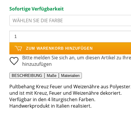
Sofortige Verfügbarkeit
WÄHLEN SIE DIE FARBE
ZUM WARENKORB HINZUFÜGEN
Bitte melden Sie sich an, um diesen Artikel zu Ihr
hinzuzufügen
BESCHREIBUNG
Maße
Materialien
Pultbehang Kreuz Feuer und Weizenähre aus Polyester. D
und ist mit Kreuz, Feuer und Weizenähre dekoriert.
Verfügbar in den 4 liturgischen Farben.
Handwerkprodukt in Italien realisiert.