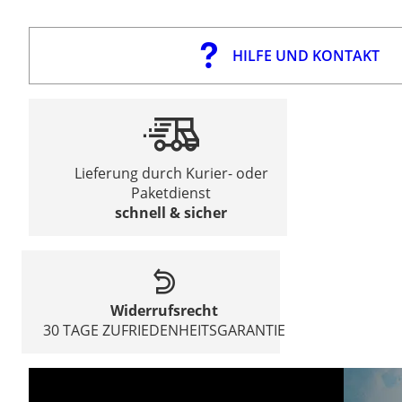
HILFE UND KONTAKT
Lieferung durch Kurier- oder
Paketdienst
schnell & sicher
Widerrufsrecht
30 TAGE ZUFRIEDENHEITSGARANTIE