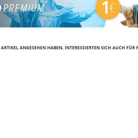
N ARTIKEL ANGESEHEN HABEN, INTERESSIERTEN SICH AUCH FÜR