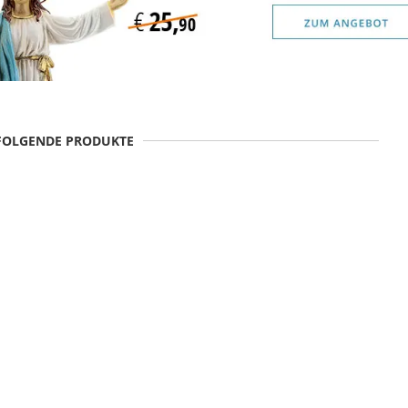
 FOLGENDE PRODUKTE