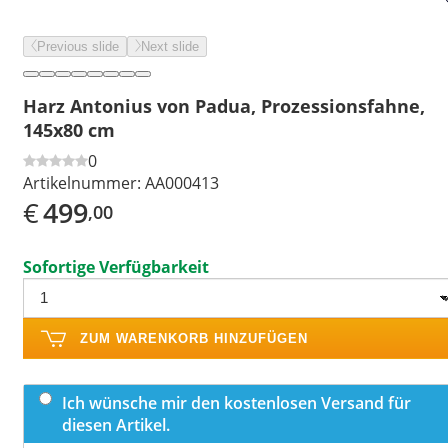
Previous slide
Next slide
Harz Antonius von Padua, Prozessionsfahne,
145x80 cm
0
Artikelnummer:
AA000413
€
499
,00
Sofortige Verfügbarkeit
ZUM WARENKORB HINZUFÜGEN
Ich wünsche mir den kostenlosen Versand für
diesen Artikel.