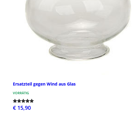
Ersatzteil gegen Wind aus Glas
VORRÄTIG
€ 15,90