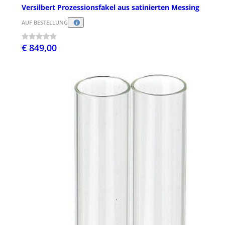
Versilbert Prozessionsfakel aus satinierten Messing
AUF BESTELLUNG
€ 849,00