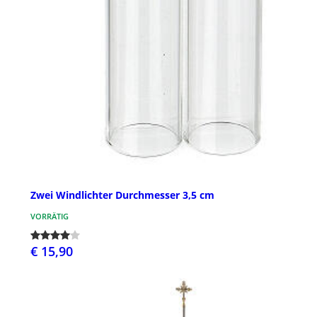
Zwei Windlichter Durchmesser 3,5 cm
VORRÄTIG
€ 15,90