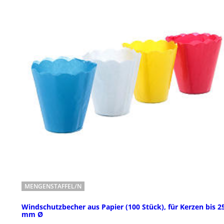
MENGENSTAFFEL/N
Windschutzbecher aus Papier (100 Stück), für Kerzen bis 2
mm Ø