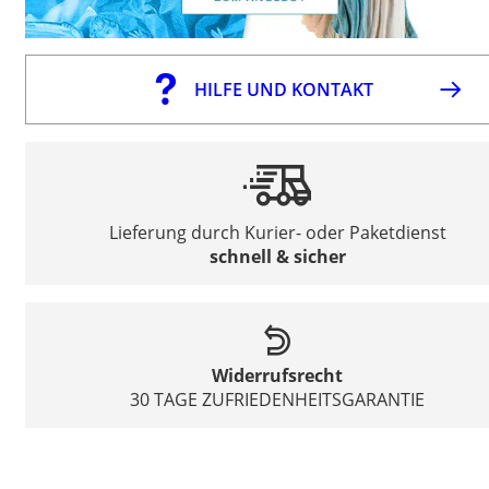
HILFE UND KONTAKT
Lieferung durch Kurier- oder Paketdienst
schnell & sicher
Widerrufsrecht
30 TAGE ZUFRIEDENHEITSGARANTIE