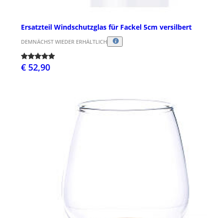
Ersatzteil Windschutzglas für Fackel 5cm versilbert
DEMNÄCHST WIEDER ERHÄLTLICH
€ 52,90