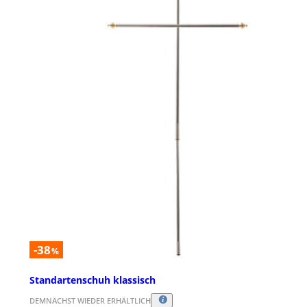
-38
%
Standartenschuh klassisch
DEMNÄCHST WIEDER ERHÄLTLICH