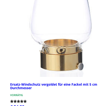
Ersatz-Windschutz vergoldet für eine Fackel mit 5 cm
Durchmesser
VORRÄTIG