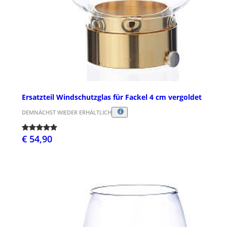
Ersatzteil Windschutzglas für Fackel 4 cm vergoldet
DEMNÄCHST WIEDER ERHÄLTLICH
€ 54,90