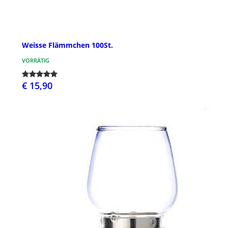
Weisse Flämmchen 100St.
VORRÄTIG
€ 15,90