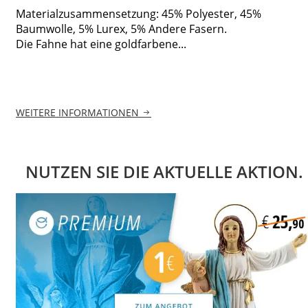
Materialzusammensetzung: 45% Polyester, 45%
Baumwolle, 5% Lurex, 5% Andere Fasern.
Die Fahne hat eine goldfarbene...
WEITERE INFORMATIONEN
NUTZEN SIE DIE AKTUELLE AKTION.