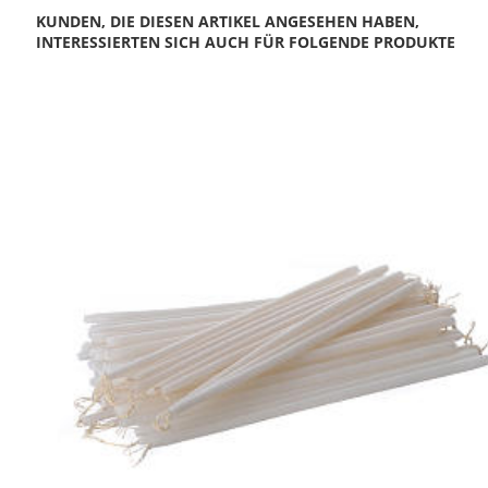
KUNDEN, DIE DIESEN ARTIKEL ANGESEHEN HABEN,
INTERESSIERTEN SICH AUCH FÜR FOLGENDE PRODUKTE