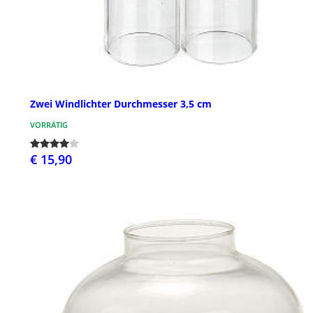
Zwei Windlichter Durchmesser 3,5 cm
VORRÄTIG
€ 15,90