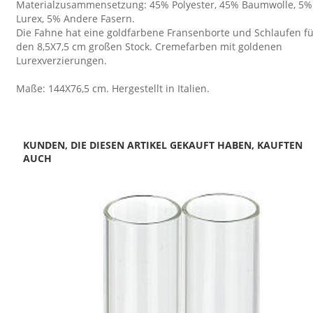
Materialzusammensetzung: 45% Polyester, 45% Baumwolle, 5%
Lurex, 5% Andere Fasern.
Die Fahne hat eine goldfarbene Fransenborte und Schlaufen fü
den 8,5X7,5 cm großen Stock. Cremefarben mit goldenen
Lurexverzierungen.
Maße: 144X76,5 cm. Hergestellt in Italien.
KUNDEN, DIE DIESEN ARTIKEL GEKAUFT HABEN, KAUFTEN
AUCH