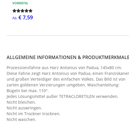
VORRÄTIG
€ 7,59
Ab
ALLGEMEINE INFORMATIONEN & PRODUKTMERKMAL
Prozessionsfahne aus Harz Antonius von Padua, 145x80 cm.
Diese Fahne zeigt Harz Antonius von Padua, einen Franziskane
und großen Verteidiger des einfachen Volkes. Das Bild ist von
zarten goldenen Verzierungen umgeben. Waschanleitung:
Bügeln bei max. 110°.
Jedes Lösungsmittel außer TETRACLORETILEN verwenden.
Nicht bleichen.
Nicht auswringen.
Nicht im Trockner trocknen.
Nicht waschen.