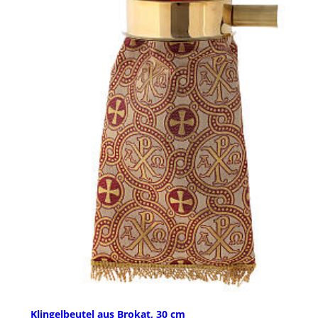
Klingelbeutel aus Brokat, 30 cm