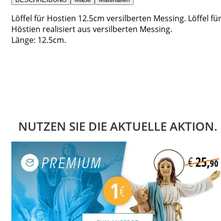
Löffel für Hostien 12.5cm versilberten Messing. Löffel fü
Höstien realisiert aus versilberten Messing.
Länge: 12.5cm.
NUTZEN SIE DIE AKTUELLE AKTION.