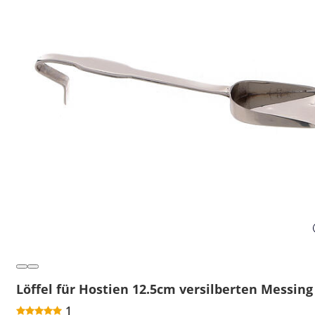
Löffel für Hostien 12.5cm versilberten Messing
1