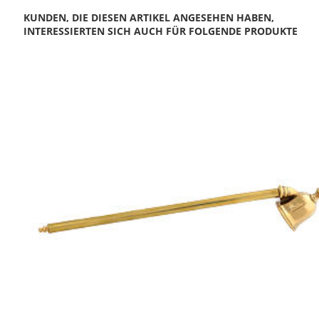
KUNDEN, DIE DIESEN ARTIKEL ANGESEHEN HABEN,
INTERESSIERTEN SICH AUCH FÜR FOLGENDE PRODUKTE