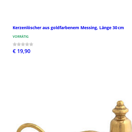
Kerzenlöscher aus goldfarbenem Messing, Länge 30 cm
VORRÄTIG
€ 19,90