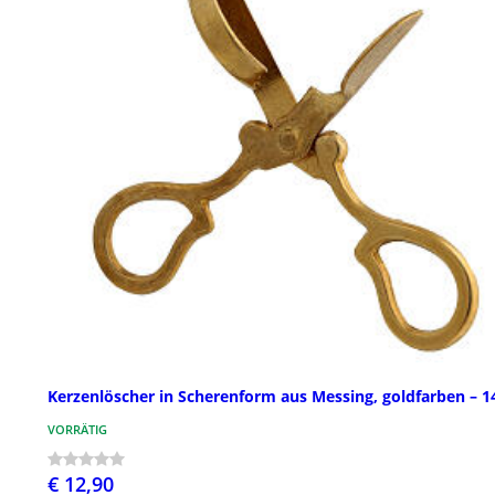
Kerzenlöscher in Scherenform aus Messing, goldfarben – 1
VORRÄTIG
€ 12,90