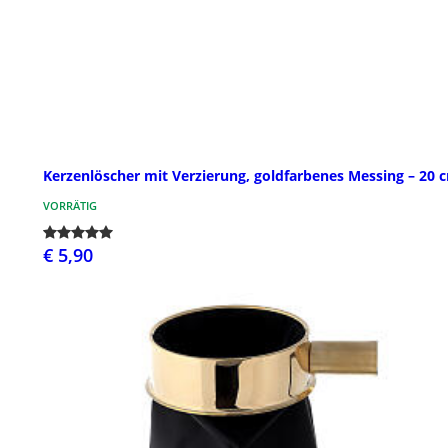
Kerzenlöscher mit Verzierung, goldfarbenes Messing – 20 
VORRÄTIG
€ 5,90