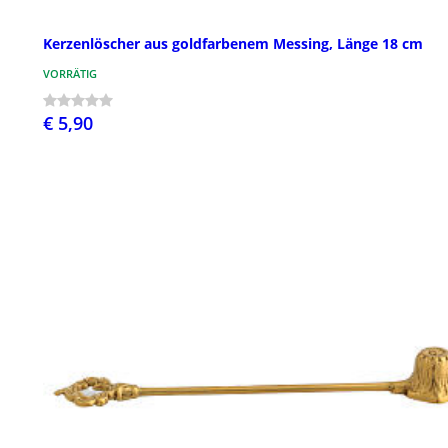
Kerzenlöscher aus goldfarbenem Messing, Länge 18 cm
VORRÄTIG
€ 5,90