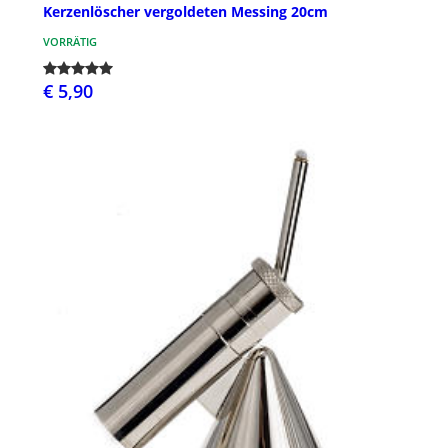
Kerzenlöscher vergoldeten Messing 20cm
VORRÄTIG
€ 5,90