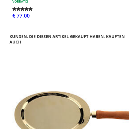
VORRÄTIG
€ 77,00
KUNDEN, DIE DIESEN ARTIKEL GEKAUFT HABEN, KAUFTEN
AUCH