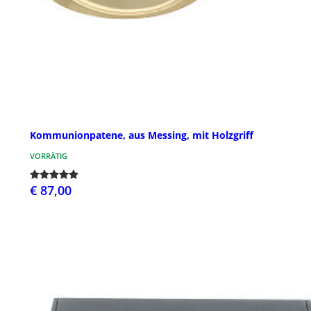
Kommunionpatene, aus Messing, mit Holzgriff
VORRÄTIG
€ 87,00