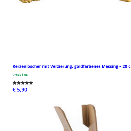
Kerzenlöscher mit Verzierung, goldfarbenes Messing – 20 
VORRÄTIG
€ 5,90