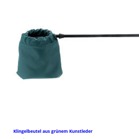
Klingelbeutel aus grünem Kunstleder