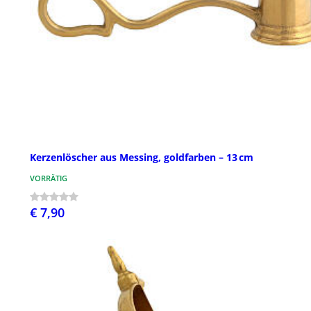
Kerzenlöscher aus Messing, goldfarben – 13 cm
VORRÄTIG
€ 7,90