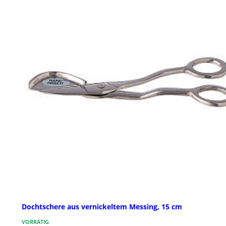
Dochtschere aus vernickeltem Messing, 15 cm
VORRÄTIG