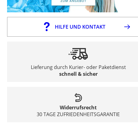
HILFE UND KONTAKT
Lieferung durch Kurier- oder Paketdienst
schnell & sicher
Widerrufsrecht
30 TAGE ZUFRIEDENHEITSGARANTIE