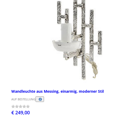
Wandleuchte aus Messing, einarmig, moderner Stil
AUF BESTELLUNG
€ 249,00