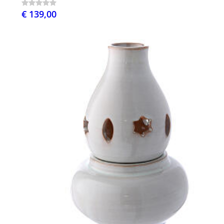
€ 139,00