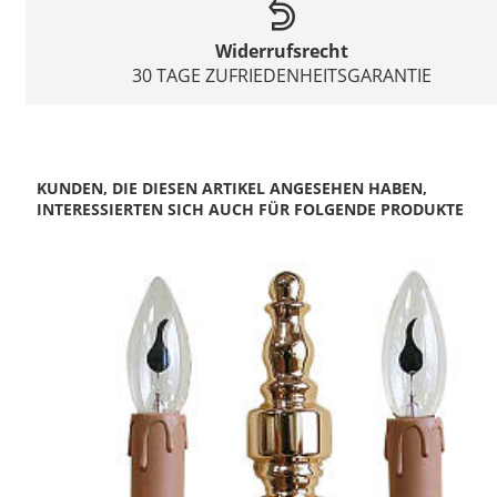
Widerrufsrecht
30 TAGE ZUFRIEDENHEITSGARANTIE
KUNDEN, DIE DIESEN ARTIKEL ANGESEHEN HABEN,
INTERESSIERTEN SICH AUCH FÜR FOLGENDE PRODUKTE