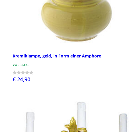
Kremiklampe, geld, in Form einer Amphore
VORRÄTIG
€ 24,90