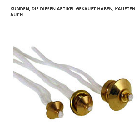
KUNDEN, DIE DIESEN ARTIKEL GEKAUFT HABEN, KAUFTEN
AUCH