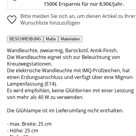
1500€ Ersparnis für nur 8,90€/Jahr.
Bitte melden Sie sich an, um diesen Artikel zu Ihrer
Wunschliste hinzuzufügen
BESCHREIBUNG
Maße
Materialien
Wandleuchte, zweiarmig, Barockstil, Antik-Finish.
Die Wandleuchte eignet sich zur Beleuchtung von
Kreuzwegstationen.
Die elektrische Wandleuchte mit IMQ-Prüfzeichen, hat
einen Erdungsanschluss und verfügt über eine Mignon-
Lampenfassung (E14).
Es wird empfohlen, keine Glühbirnen mit einer Leistung
von mehr als 40 W zu verwenden.
Die Glühlampe ist im Lieferumfang nicht enthalten.
- max. Breite: 25 cm
- Höhe: 25 cm