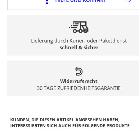
Lieferung durch Kurier- oder Paketdienst
schnell & sicher
Widerrufsrecht
30 TAGE ZUFRIEDENHEITSGARANTIE
KUNDEN, DIE DIESEN ARTIKEL ANGESEHEN HABEN,
INTERESSIERTEN SICH AUCH FÜR FOLGENDE PRODUKTE