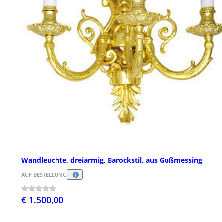
Wandleuchte, dreiarmig, Barockstil, aus Gußmessing
AUF BESTELLUNG
€ 1.500,00