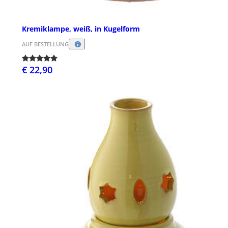
Kremiklampe, weiß, in Kugelform
AUF BESTELLUNG
€ 22,90