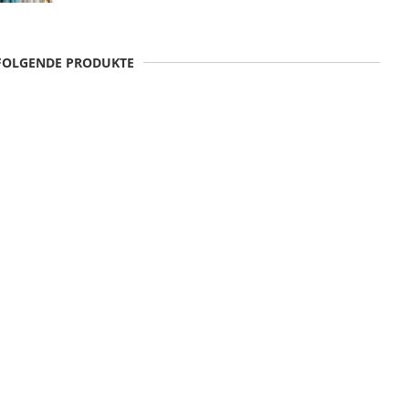
 FOLGENDE PRODUKTE