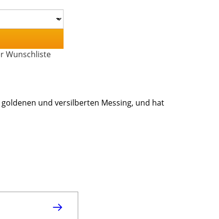
er Wunschliste
 goldenen und versilberten Messing, und hat