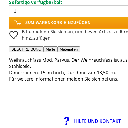
Sofortige Verfügbarkeit
ZUM WARENKORB HINZUFÜGEN
Bitte melden Sie sich an, um diesen Artikel zu Ihr
hinzuzufügen
BESCHREIBUNG
Maße
Materialien
Weihrauchfass Mod. Parvus. Der Weihrauchfass ist aus
Stahlseile.
Dimensionen: 15cm hoch, Durchmesser 13,50cm.
Für weitere Informationen melden Sie sich bei uns.
HILFE UND KONTAKT