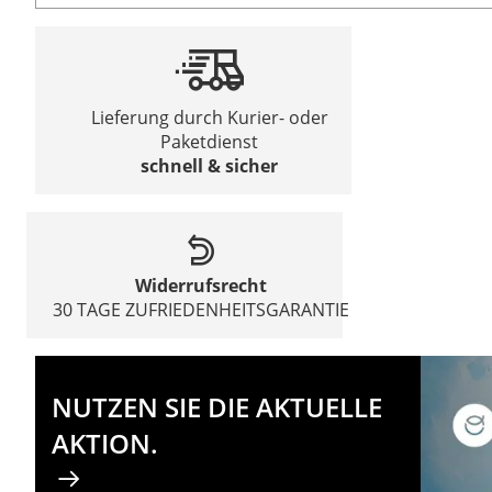
Lieferung durch Kurier- oder
Paketdienst
schnell & sicher
Widerrufsrecht
30 TAGE ZUFRIEDENHEITSGARANTIE
NUTZEN SIE DIE AKTUELLE
AKTION.