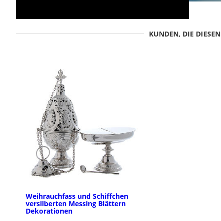
KUNDEN, DIE DIESE
Weihrauchfass und Schiffchen
versilberten Messing Blättern
Dekorationen