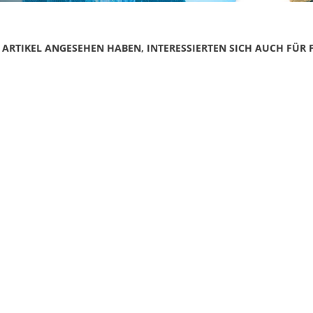
N ARTIKEL ANGESEHEN HABEN, INTERESSIERTEN SICH AUCH FÜR