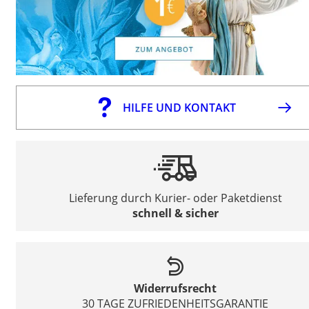
HILFE UND KONTAKT
Lieferung durch Kurier- oder Paketdienst
schnell & sicher
Widerrufsrecht
30 TAGE ZUFRIEDENHEITSGARANTIE