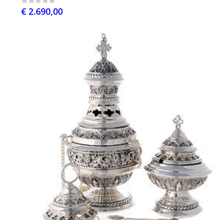
€ 2.690,00