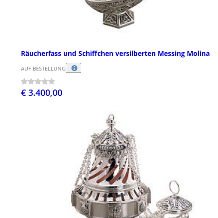
Räucherfass und Schiffchen versilberten Messing Molina
AUF BESTELLUNG
€ 3.400,00