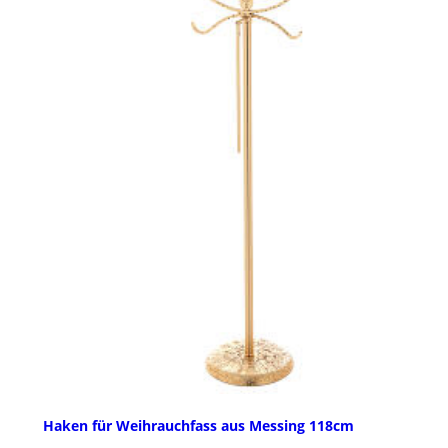
Haken für Weihrauchfass aus Messing 118cm