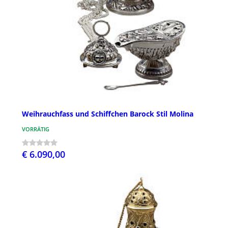
Weihrauchfass und Schiffchen Barock Stil Molina
VORRÄTIG
€ 6.090,00