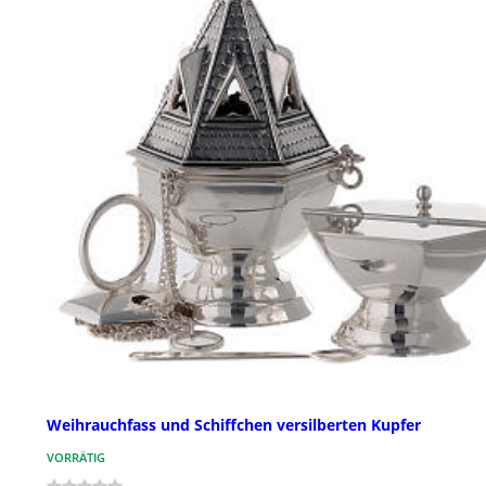
Weihrauchfass und Schiffchen versilberten Kupfer
VORRÄTIG