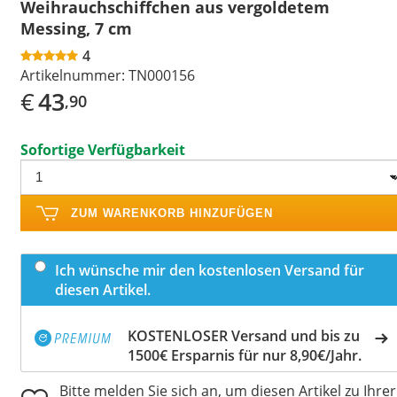
Weihrauchschiffchen aus vergoldetem
Messing, 7 cm
4
Artikelnummer:
TN000156
€
43
,90
Sofortige Verfügbarkeit
ZUM WARENKORB HINZUFÜGEN
Ich wünsche mir den kostenlosen Versand für
diesen Artikel.
KOSTENLOSER Versand und bis zu
1500€ Ersparnis für nur 8,90€/Jahr.
Bitte melden Sie sich an, um diesen Artikel zu Ihrer