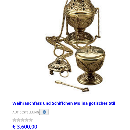
Weihrauchfass und Schiffchen Molina gotisches Stil
AUF BESTELLUNG
€ 3.600,00