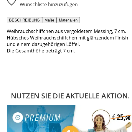
Wunschliste hinzuzufügen
BESCHREIBUNG
Maße
Materialien
Weihrauchschiffchen aus vergoldetem Messing, 7 cm.
Hübsches Weihrauchschiffchen mit glänzendem Finish
und einem dazugehörigen Löffel.
Die Gesamthöhe beträgt 7 cm.
NUTZEN SIE DIE AKTUELLE AKTION.