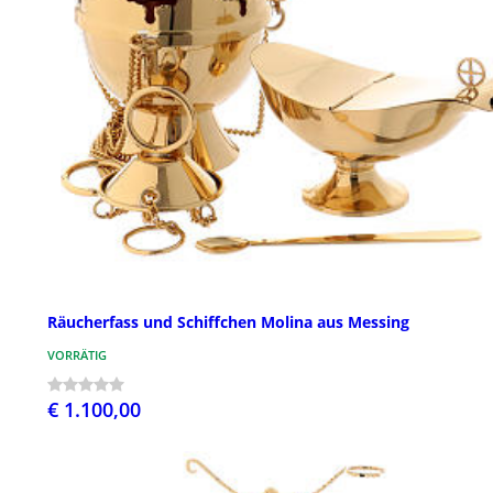
Räucherfass und Schiffchen Molina aus Messing
VORRÄTIG
€ 1.100,00