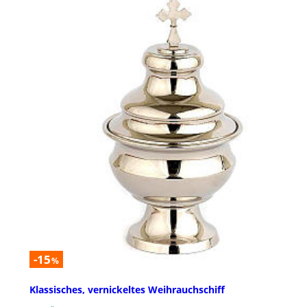
-15
%
Klassisches, vernickeltes Weihrauchschiff