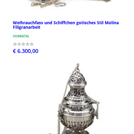
Weihrauchfass und Schiffchen gotisches Stil Molina
Filigranarbeit
VORRÄTIG
€ 6.300,00