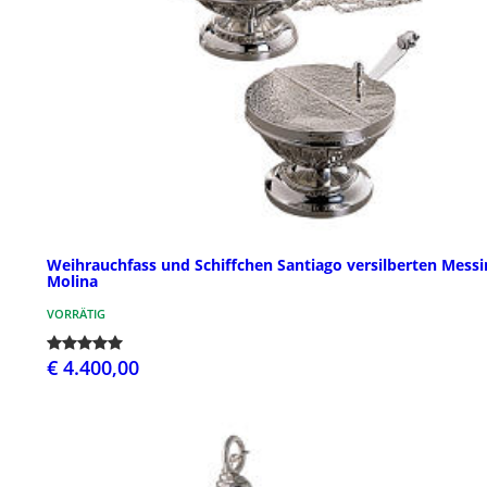
Weihrauchfass und Schiffchen Santiago versilberten Messi
Molina
VORRÄTIG
€ 4.400,00