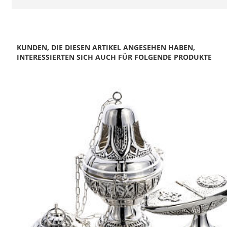
KUNDEN, DIE DIESEN ARTIKEL ANGESEHEN HABEN,
INTERESSIERTEN SICH AUCH FÜR FOLGENDE PRODUKTE