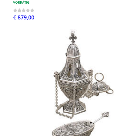
VORRÄTIG
€ 879,00