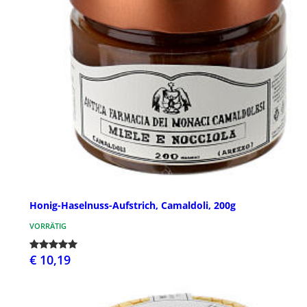
Honig-Haselnuss-Aufstrich, Camaldoli, 200g
VORRÄTIG
€ 10,19