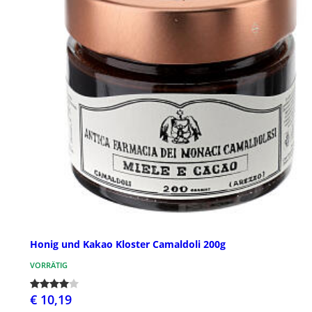
Honig und Kakao Kloster Camaldoli 200g
VORRÄTIG
€ 10,19