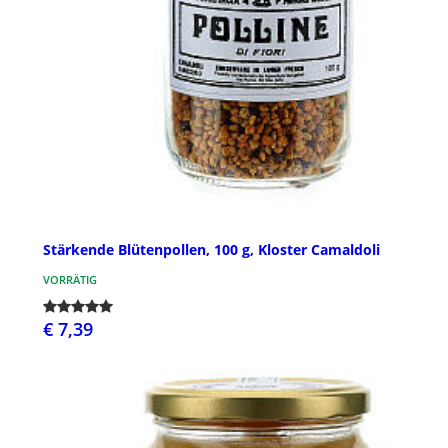
Stärkende Blütenpollen, 100 g, Kloster Camaldoli
VORRÄTIG
€ 7,39