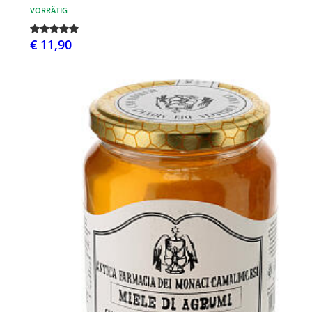
VORRÄTIG
€ 11,90