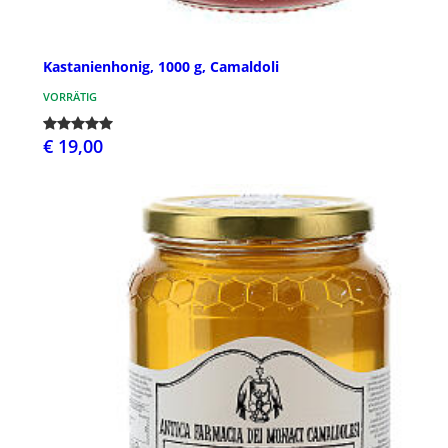
Kastanienhonig, 1000 g, Camaldoli
VORRÄTIG
€ 19,00