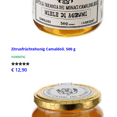
Zitrusfrüchtehonig Camaldoli, 500 g
VORRÄTIG
€ 12,90