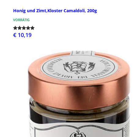
Honig und Zimt,Kloster Camaldoli, 200g
VORRÄTIG
€ 10,19