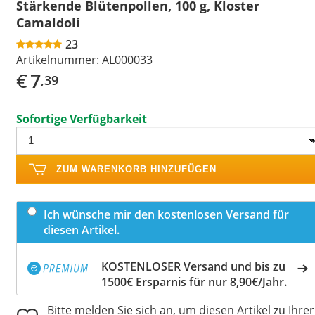
Stärkende Blütenpollen, 100 g, Kloster
Camaldoli
23
Artikelnummer:
AL000033
€
7
,39
Sofortige Verfügbarkeit
ZUM WARENKORB HINZUFÜGEN
Ich wünsche mir den kostenlosen Versand für
diesen Artikel.
KOSTENLOSER Versand und bis zu
1500€ Ersparnis für nur 8,90€/Jahr.
Bitte melden Sie sich an, um diesen Artikel zu Ihrer