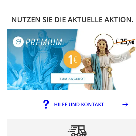
NUTZEN SIE DIE AKTUELLE AKTION.
HILFE UND KONTAKT