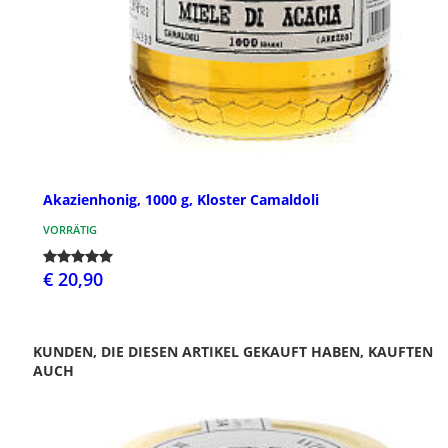
Akazienhonig, 1000 g, Kloster Camaldoli
VORRÄTIG
€ 20,90
KUNDEN, DIE DIESEN ARTIKEL GEKAUFT HABEN, KAUFTEN
AUCH