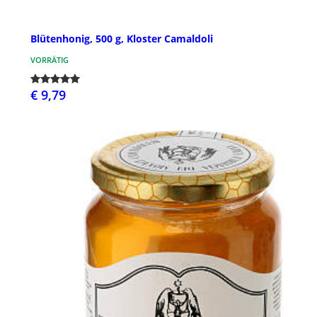
Blütenhonig, 500 g, Kloster Camaldoli
VORRÄTIG
€ 9,79