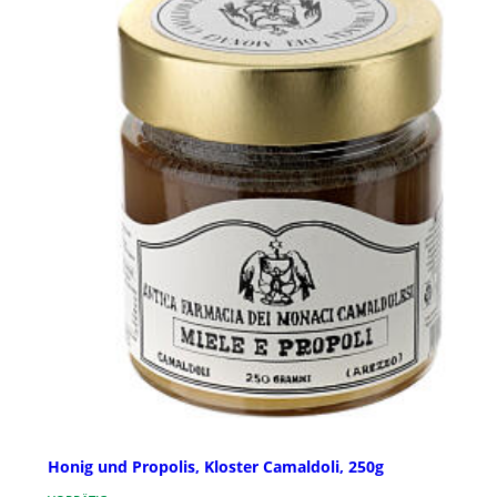
Honig und Propolis, Kloster Camaldoli, 250g