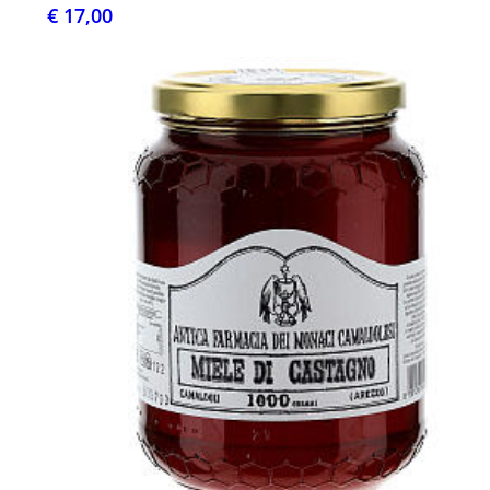
€ 17,00