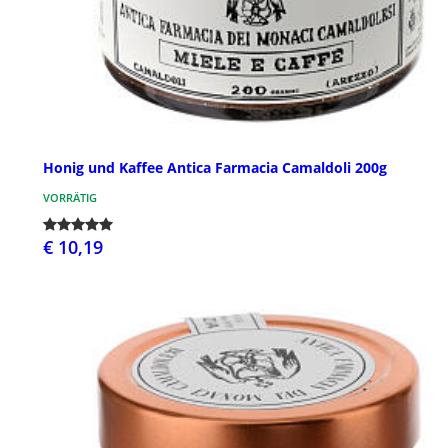
Honig und Kaffee Antica Farmacia Camaldoli 200g
VORRÄTIG
€ 10,19