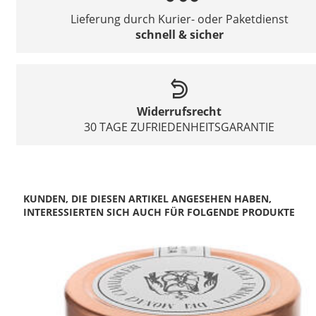
Lieferung durch Kurier- oder Paketdienst
schnell & sicher
Widerrufsrecht
30 TAGE ZUFRIEDENHEITSGARANTIE
KUNDEN, DIE DIESEN ARTIKEL ANGESEHEN HABEN,
INTERESSIERTEN SICH AUCH FÜR FOLGENDE PRODUKTE