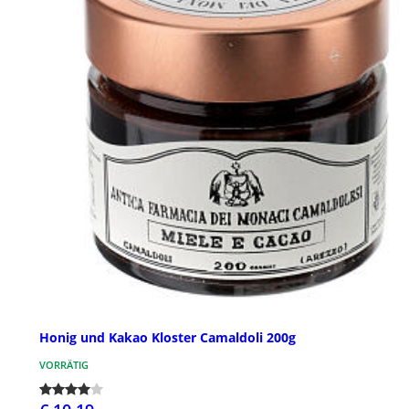
Honig und Kakao Kloster Camaldoli 200g
VORRÄTIG