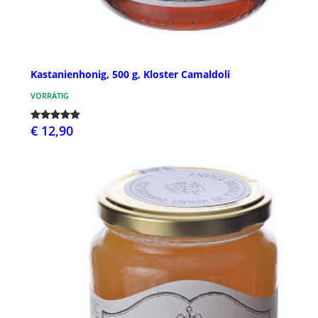
Kastanienhonig, 500 g, Kloster Camaldoli
VORRÄTIG
€ 12,90