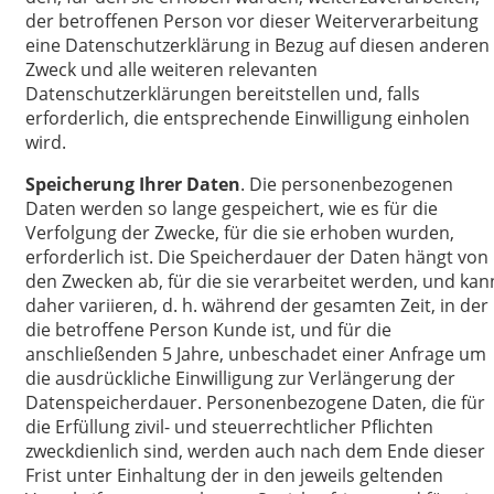
der betroffenen Person vor dieser Weiterverarbeitung
eine Datenschutzerklärung in Bezug auf diesen anderen
Zweck und alle weiteren relevanten
Datenschutzerklärungen bereitstellen und, falls
erforderlich, die entsprechende Einwilligung einholen
wird.
Speicherung Ihrer Daten
. Die personenbezogenen
Daten werden so lange gespeichert, wie es für die
Verfolgung der Zwecke, für die sie erhoben wurden,
erforderlich ist. Die Speicherdauer der Daten hängt von
den Zwecken ab, für die sie verarbeitet werden, und kan
daher variieren, d. h. während der gesamten Zeit, in der
die betroffene Person Kunde ist, und für die
anschließenden 5 Jahre, unbeschadet einer Anfrage um
die ausdrückliche Einwilligung zur Verlängerung der
Datenspeicherdauer. Personenbezogene Daten, die für
die Erfüllung zivil- und steuerrechtlicher Pflichten
zweckdienlich sind, werden auch nach dem Ende dieser
Frist unter Einhaltung der in den jeweils geltenden