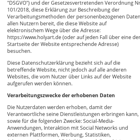
"DSGVO") und der Gesetzesvertretenden Verordnung Nr
101/2018, diese Erklärung zur Beschreibung der
Verarbeitungsmethoden der personenbezogenen Date
allen Nutzern bereit, die diese Website auf
elektronischem Wege über die Adresse:
https://www.holyart.de (oder auf jeden Fall über eine de
Startseite der Website entsprechende Adresse)
besuchen.
Diese Datenschutzerklärung bezieht sich auf die
betreffende Website, nicht jedoch auf alle anderen
Websites, die vom Nutzer über Links auf der Website
aufgerufen werden können.
Verarbeitungszwecke der erhobenen Daten
Die Nutzerdaten werden erhoben, damit der
Verantwortliche seine Dienstleistungen erbringen kann,
sowie für die folgenden Zwecke: Social-Media-
Anwendungen, Interaktion mit Social Networks und
externen Plattformen, Werbung, Statistiken,