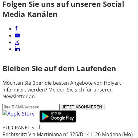
Folgen Sie uns auf unseren Social
Media Kanälen
Bleiben Sie auf dem Laufenden
Möchten Sie über die besten Angebote von Holyart
informiert werden? Melden Sie sich für unseren
Newsletter an.
JETZT ABONNIEREN
PULCRANET S.r.l.
Rechtssitz: Via Martiniana n° 325/B - 41126 Modena (Mo) -