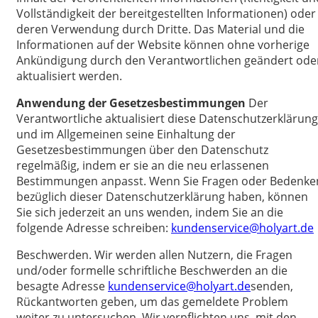
Vollständigkeit der bereitgestellten Informationen) oder
deren Verwendung durch Dritte. Das Material und die
Informationen auf der Website können ohne vorherige
Ankündigung durch den Verantwortlichen geändert ode
aktualisiert werden.
Anwendung der Gesetzesbestimmungen
Der
Verantwortliche aktualisiert diese Datenschutzerklärung
und im Allgemeinen seine Einhaltung der
Gesetzesbestimmungen über den Datenschutz
regelmäßig, indem er sie an die neu erlassenen
Bestimmungen anpasst. Wenn Sie Fragen oder Bedenke
bezüglich dieser Datenschutzerklärung haben, können
Sie sich jederzeit an uns wenden, indem Sie an die
folgende Adresse schreiben:
kundenservice@holyart.de
Beschwerden. Wir werden allen Nutzern, die Fragen
und/oder formelle schriftliche Beschwerden an die
besagte Adresse
kundenservice@holyart.de
senden,
Rückantworten geben, um das gemeldete Problem
weiter zu untersuchen. Wir verpflichten uns, mit den