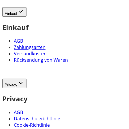
Einkauf
Einkauf
AGB
Zahlungsarten
Versandkosten
Rücksendung von Waren
Privacy
Privacy
AGB
Datenschutzrichtlinie
Cookie-Richtlinie