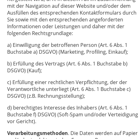
mit der Navigation auf dieser Website und/oder dem
Ausfüllen des entsprechenden Kontaktformulars durch
Sie sowie mit den entsprechenden angeforderten
Informationen oder Leistungen und daher mit der
folgenden Rechtsgrundlage:
a) Einwilligung der betroffenen Person (Art. 6 Abs. 1
Buchstabe a) DSGVO) (Marketing, Profiling, Einkauf);
b) Erfüllung des Vertrags (Art. 6 Abs. 1 Buchstabe b)
DSGVO) (Kauf);
c) Erfüllung einer rechtlichen Verpflichtung, der der
Verantwortliche unterliegt (Art. 6 Abs. 1 Buchstabe c)
DSGVO) (z.B. Rechnungsstellung);
d) berechtigtes Interesse des Inhabers (Art. 6 Abs. 1
Buchstabe f) DSGVO) (Soft-Spam und/oder Verteidigung
vor Gericht).
Verarbeitungsmethoden
. Die Daten werden auf Papier