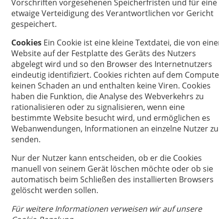
Vorschriften vorgesehenen Speicherfristen und für eine
etwaige Verteidigung des Verantwortlichen vor Gericht
gespeichert.
Cookies
Ein Cookie ist eine kleine Textdatei, die von eine
Website auf der Festplatte des Geräts des Nutzers
abgelegt wird und so den Browser des Internetnutzers
eindeutig identifiziert. Cookies richten auf dem Compute
keinen Schaden an und enthalten keine Viren. Cookies
haben die Funktion, die Analyse des Webverkehrs zu
rationalisieren oder zu signalisieren, wenn eine
bestimmte Website besucht wird, und ermöglichen es
Webanwendungen, Informationen an einzelne Nutzer zu
senden.
Nur der Nutzer kann entscheiden, ob er die Cookies
manuell von seinem Gerät löschen möchte oder ob sie
automatisch beim Schließen des installierten Browsers
gelöscht werden sollen.
Für weitere Informationen verweisen wir auf unsere