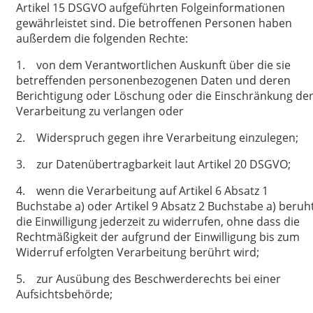
Artikel 15 DSGVO aufgeführten Folgeinformationen
gewährleistet sind. Die betroffenen Personen haben
außerdem die folgenden Rechte:
1. von dem Verantwortlichen Auskunft über die sie
betreffenden personenbezogenen Daten und deren
Berichtigung oder Löschung oder die Einschränkung de
Verarbeitung zu verlangen oder
2. Widerspruch gegen ihre Verarbeitung einzulegen;
3. zur Datenübertragbarkeit laut Artikel 20 DSGVO;
4. wenn die Verarbeitung auf Artikel 6 Absatz 1
Buchstabe a) oder Artikel 9 Absatz 2 Buchstabe a) beruht
die Einwilligung jederzeit zu widerrufen, ohne dass die
Rechtmäßigkeit der aufgrund der Einwilligung bis zum
Widerruf erfolgten Verarbeitung berührt wird;
5. zur Ausübung des Beschwerderechts bei einer
Aufsichtsbehörde;