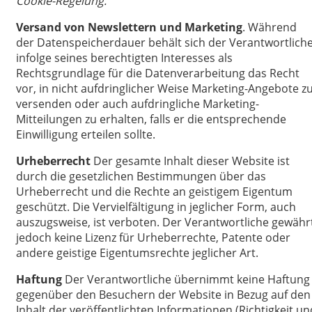
Cookie-Regelung.
Versand von Newslettern und Marketing
. Während
der Datenspeicherdauer behält sich der Verantwortlich
infolge seines berechtigten Interesses als
Rechtsgrundlage für die Datenverarbeitung das Recht
vor, in nicht aufdringlicher Weise Marketing-Angebote z
versenden oder auch aufdringliche Marketing-
Mitteilungen zu erhalten, falls er die entsprechende
Einwilligung erteilen sollte.
Urheberrecht
Der gesamte Inhalt dieser Website ist
durch die gesetzlichen Bestimmungen über das
Urheberrecht und die Rechte an geistigem Eigentum
geschützt. Die Vervielfältigung in jeglicher Form, auch
auszugsweise, ist verboten. Der Verantwortliche gewähr
jedoch keine Lizenz für Urheberrechte, Patente oder
andere geistige Eigentumsrechte jeglicher Art.
Haftung
Der Verantwortliche übernimmt keine Haftung
gegenüber den Besuchern der Website in Bezug auf den
Inhalt der veröffentlichten Informationen (Richtigkeit un