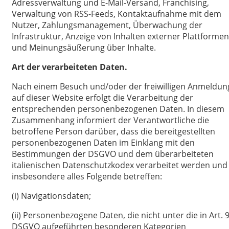
Adressverwaltung und E-Mail-Versand, Franchising,
Verwaltung von RSS-Feeds, Kontaktaufnahme mit dem
Nutzer, Zahlungsmanagement, Überwachung der
Infrastruktur, Anzeige von Inhalten externer Plattformen
und Meinungsäußerung über Inhalte.
Art der verarbeiteten Daten.
Nach einem Besuch und/oder der freiwilligen Anmeldun
auf dieser Website erfolgt die Verarbeitung der
entsprechenden personenbezogenen Daten. In diesem
Zusammenhang informiert der Verantwortliche die
betroffene Person darüber, dass die bereitgestellten
personenbezogenen Daten im Einklang mit den
Bestimmungen der DSGVO und dem überarbeiteten
italienischen Datenschutzkodex verarbeitet werden und
insbesondere alles Folgende betreffen:
(i) Navigationsdaten;
(ii) Personenbezogene Daten, die nicht unter die in Art. 
DSGVO aufgeführten besonderen Kategorien