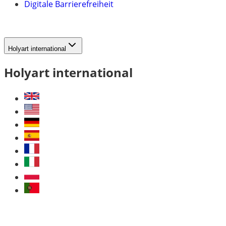
Digitale Barrierefreiheit
Holyart international
Holyart international