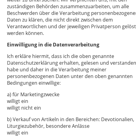
zuständigen Behörden zusammenzuarbeiten, um alle
Beschwerden über die Verarbeitung personenbezogene
Daten zu klären, die nicht direkt zwischen dem
Verantwortlichen und der jeweiligen Privatperson gelöst
werden können.
Einwilligung in die Datenverarbeitung
Ich erkläre hiermit, dass ich die oben genannte
Datenschutzerklärung erhalten, gelesen und verstande
habe und daher in die Verarbeitung meiner
personenbezogenen Daten unter den oben genannten
Bedingungen einwillige:
a) für Marketingzwecke
willigt ein
willigt nicht ein
b) Verkauf von Artikeln in den Bereichen: Devotionalien,
Liturgiezubehör, besondere Anlässe
willigt ein