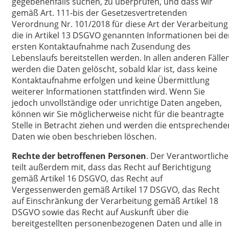
gegebenenfalls suchen, zu überprüfen, und dass wir
gemäß Art. 111-bis der Gesetzesvertretenden
Verordnung Nr. 101/2018 für diese Art der Verarbeitung
die in Artikel 13 DSGVO genannten Informationen bei de
ersten Kontaktaufnahme nach Zusendung des
Lebenslaufs bereitstellen werden. In allen anderen Fälle
werden die Daten gelöscht, sobald klar ist, dass keine
Kontaktaufnahme erfolgen und keine Übermittlung
weiterer Informationen stattfinden wird. Wenn Sie
jedoch unvollständige oder unrichtige Daten angeben,
können wir Sie möglicherweise nicht für die beantragte
Stelle in Betracht ziehen und werden die entsprechende
Daten wie oben beschrieben löschen.
Rechte der betroffenen Personen
. Der Verantwortliche
teilt außerdem mit, dass das Recht auf Berichtigung
gemäß Artikel 16 DSGVO, das Recht auf
Vergessenwerden gemäß Artikel 17 DSGVO, das Recht
auf Einschränkung der Verarbeitung gemäß Artikel 18
DSGVO sowie das Recht auf Auskunft über die
bereitgestellten personenbezogenen Daten und alle in