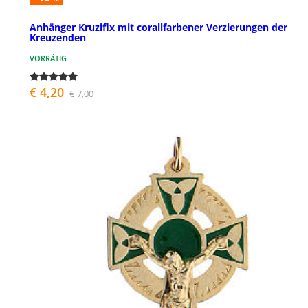
Anhänger Kruzifix mit corallfarbener Verzierungen der
Kreuzenden
VORRÄTIG
€ 4,20
€ 7,00