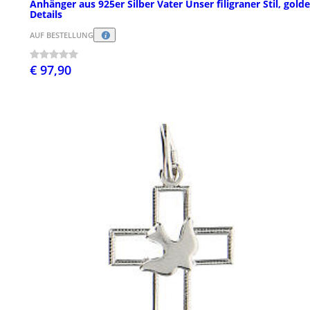
Anhänger aus 925er Silber Vater Unser filigraner Stil, gold
Details
AUF BESTELLUNG
€ 97,90