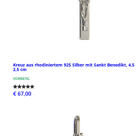
Kreuz aus rhodiniertem 925 Silber mit Sankt Benedikt, 4,5
2,5 cm
VORRÄTIG
€ 67,00