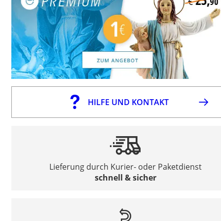
HILFE UND KONTAKT
Lieferung durch Kurier- oder Paketdienst
schnell & sicher