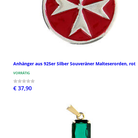
Anhänger aus 925er Silber Souveräner Malteserorden, rot
VORRÄTIG
€ 37,90