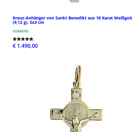
Kreuz-Anhänger von Sankt Benedikt aus 18 Karat Weißgol
(9,12 g), 5x3 cm
VORRÄTIG
€ 1.490,00