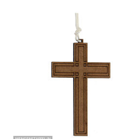
MENGENSTAFFEL/N