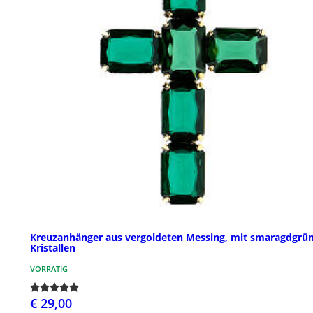
Kreuzanhänger aus vergoldeten Messing, mit smaragdgrü
Kristallen
VORRÄTIG
€ 29,00