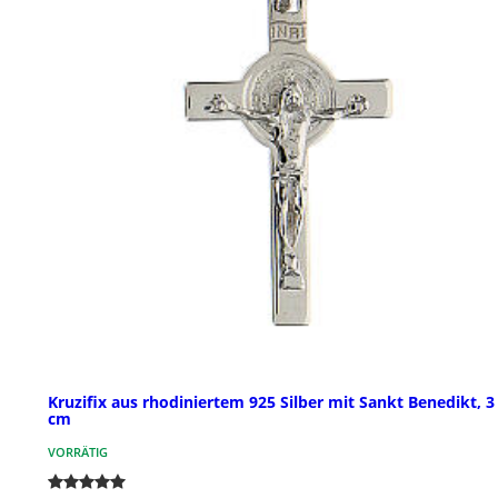
Kruzifix aus rhodiniertem 925 Silber mit Sankt Benedikt, 3
cm
VORRÄTIG