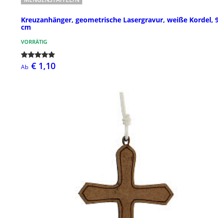
Kreuzanhänger, geometrische Lasergravur, weiße Kordel, 
cm
VORRÄTIG
€ 1,10
Ab