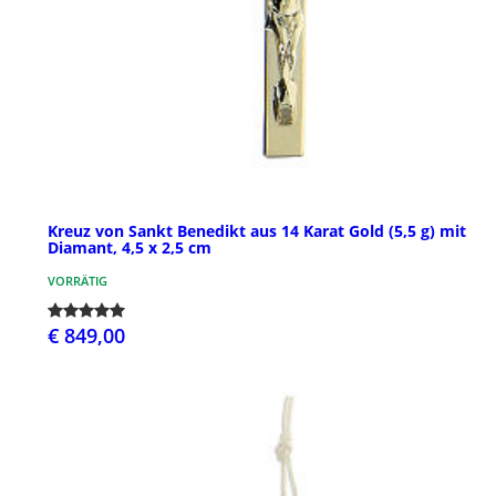
Kreuz von Sankt Benedikt aus 14 Karat Gold (5,5 g) mit
Diamant, 4,5 x 2,5 cm
VORRÄTIG
€ 849,00