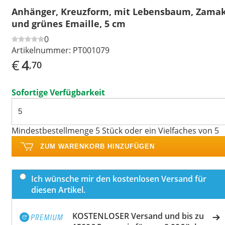
Anhänger, Kreuzform, mit Lebensbaum, Zama
und grünes Emaille, 5 cm
0
Artikelnummer:
PT001079
€
4
,70
Sofortige Verfügbarkeit
Mindestbestellmenge 5 Stück oder ein Vielfaches von 5
ZUM WARENKORB HINZUFÜGEN
Ich wünsche mir den kostenlosen Versand für
diesen Artikel.
KOSTENLOSER Versand und bis zu