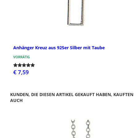
Anhänger Kreuz aus 925er Silber mit Taube
VORRÄTIG
€ 7,59
KUNDEN, DIE DIESEN ARTIKEL GEKAUFT HABEN, KAUFTEN
AUCH