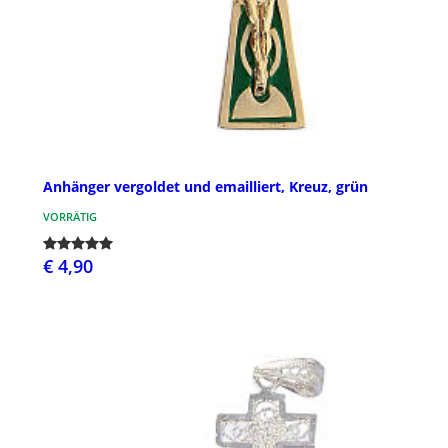
Anhänger vergoldet und emailliert, Kreuz, grün
VORRÄTIG
€ 4,90