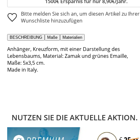
1500€ Ersparnis für nur 8,90€/Jahr.
Bitte melden Sie sich an, um diesen Artikel zu Ihrer
Wunschliste hinzuzufügen
BESCHREIBUNG
Maße
Materialien
Anhänger, Kreuzform, mit einer Darstellung des
Lebensbaums, Material: Zamak und grünes Emaille,
Maße: 5x3,5 cm.
Made in Italy.
NUTZEN SIE DIE AKTUELLE AKTION.