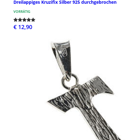
Dreilappiges Kruzifix Silber 925 durchgebrochen
VORRÄTIG
€ 12,90