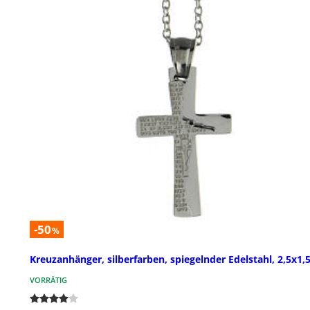
-50
%
Kreuzanhänger, silberfarben, spiegelnder Edelstahl, 2,5x1,
VORRÄTIG