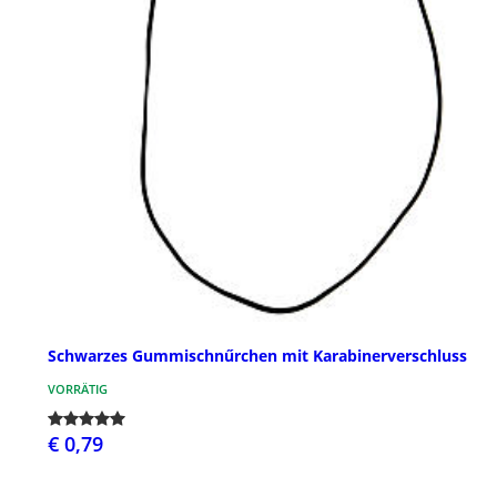
Schwarzes Gummischnűrchen mit Karabinerverschluss
VORRÄTIG
€ 0,79