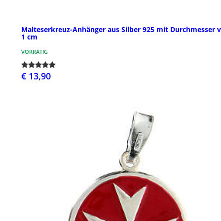
Malteserkreuz-Anhänger aus Silber 925 mit Durchmesser 
1 cm
VORRÄTIG
€ 13,90