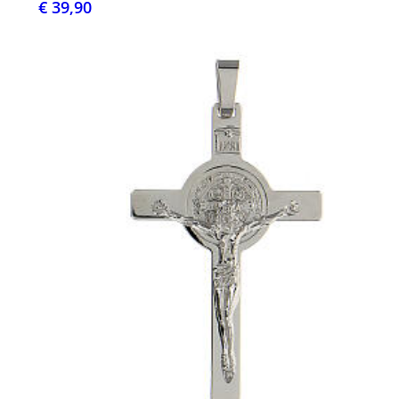
€ 39,90