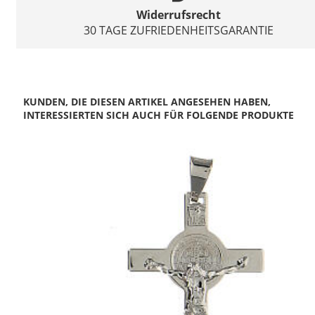
Widerrufsrecht
30 TAGE ZUFRIEDENHEITSGARANTIE
KUNDEN, DIE DIESEN ARTIKEL ANGESEHEN HABEN,
INTERESSIERTEN SICH AUCH FÜR FOLGENDE PRODUKTE