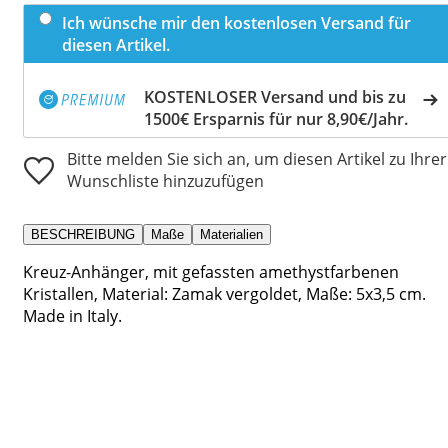
Ich wünsche mir den kostenlosen Versand für
diesen Artikel.
KOSTENLOSER Versand und bis zu
1500€ Ersparnis für nur 8,90€/Jahr.
Bitte melden Sie sich an, um diesen Artikel zu Ihrer
Wunschliste hinzuzufügen
BESCHREIBUNG
Maße
Materialien
Kreuz-Anhänger, mit gefassten amethystfarbenen
Kristallen, Material: Zamak vergoldet, Maße: 5x3,5 cm.
Made in Italy.