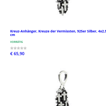
Kreuz-Anhänger, Kreuze der Vermissten, 925er Silber, 4x2,
cm
VORRÄTIG
€ 65,90