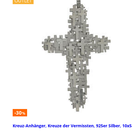
OUTLET
-30
%
Kreuz-Anhänger, Kreuze der Vermissten, 925er Silber, 10x