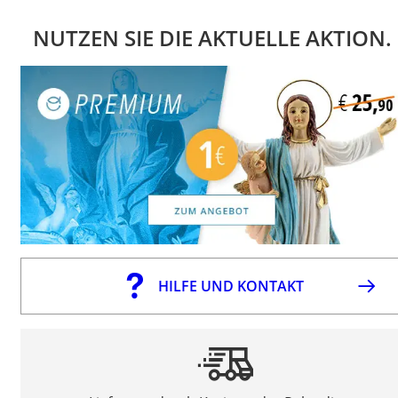
NUTZEN SIE DIE AKTUELLE AKTION.
HILFE UND KONTAKT