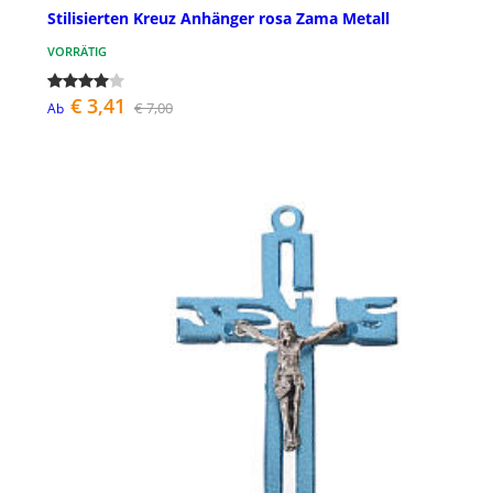
Stilisierten Kreuz Anhänger rosa Zama Metall
VORRÄTIG
€ 3,41
€ 7,00
Ab