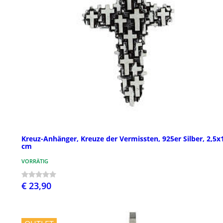
Kreuz-Anhänger, Kreuze der Vermissten, 925er Silber, 2,5x
cm
VORRÄTIG
€ 23,90