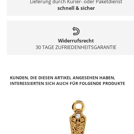
Lieferung durch Kurier- oder Paketdienst
schnell & sicher
Widerrufsrecht
30 TAGE ZUFRIEDENHEITSGARANTIE
KUNDEN, DIE DIESEN ARTIKEL ANGESEHEN HABEN,
INTERESSIERTEN SICH AUCH FÜR FOLGENDE PRODUKTE