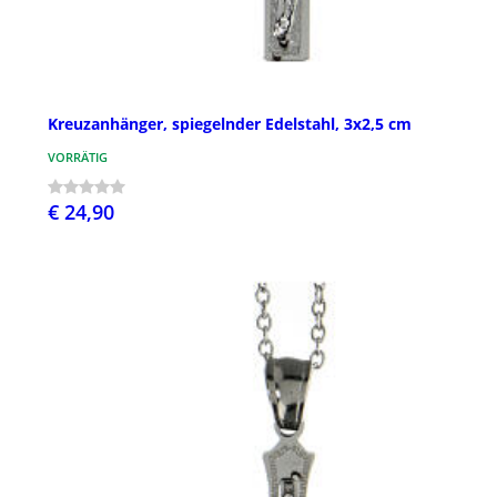
Kreuzanhänger, spiegelnder Edelstahl, 3x2,5 cm
VORRÄTIG
€ 24,90