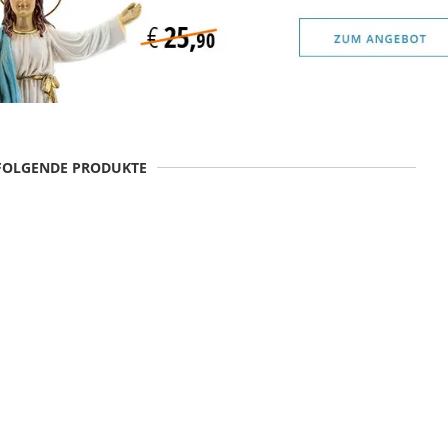
 FOLGENDE PRODUKTE