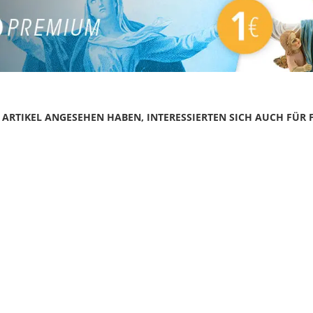
N ARTIKEL ANGESEHEN HABEN, INTERESSIERTEN SICH AUCH FÜR