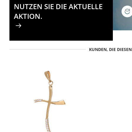
NUTZEN SIE DIE AKTUELLE
AKTION.
KUNDEN, DIE DIESE