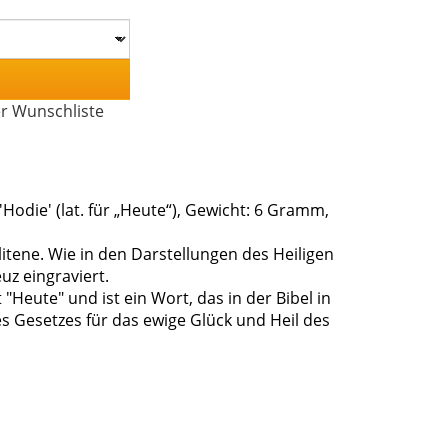
er Wunschliste
 'Hodie' (lat. für „Heute“), Gewicht: 6 Gramm,
itene. Wie in den Darstellungen des Heiligen
uz eingraviert.
Heute" und ist ein Wort, das in der Bibel in
 Gesetzes für das ewige Glück und Heil des