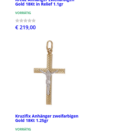
Gold 18Kt in Relief 1.1gr
VORRÄTIG
€ 219,00
Kruzifix Anhänger zweifarbigen
Gold 18Kt 1.25gr
VORRÄTIG