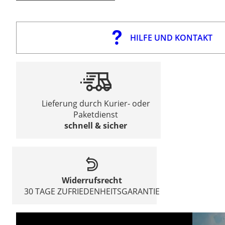
HILFE UND KONTAKT
Lieferung durch Kurier- oder
Paketdienst
schnell & sicher
Widerrufsrecht
30 TAGE ZUFRIEDENHEITSGARANTIE