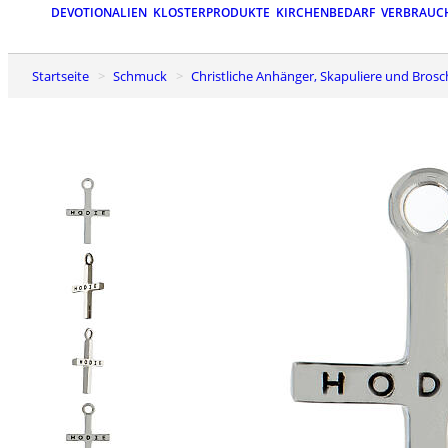
DEVOTIONALIEN
KLOSTERPRODUKTE
KIRCHENBEDARF
VERBRAUC
Startseite
Schmuck
Christliche Anhänger, Skapuliere und Bros