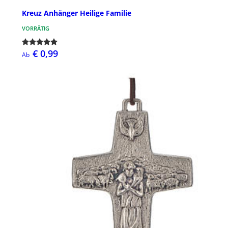
Kreuz Anhänger Heilige Familie
VORRÄTIG
€ 0,99
Ab