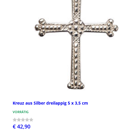
Kreuz aus Silber dreilappig 5 x 3,5 cm
VORRÄTIG
€ 42,90