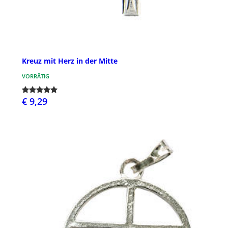
Kreuz mit Herz in der Mitte
VORRÄTIG
€ 9,29