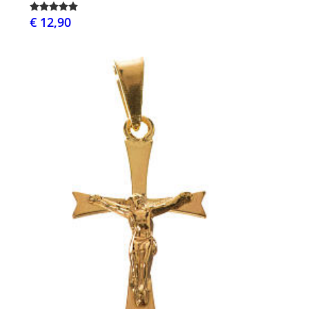
€ 12,90