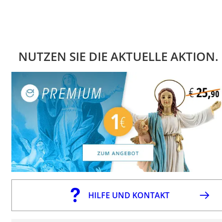
NUTZEN SIE DIE AKTUELLE AKTION.
HILFE UND KONTAKT