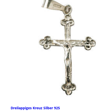
Dreilappiges Kreuz Silber 925