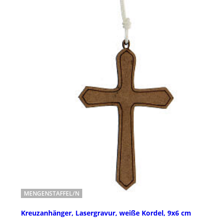
MENGENSTAFFEL/N
Kreuzanhänger, Lasergravur, weiße Kordel, 9x6 cm