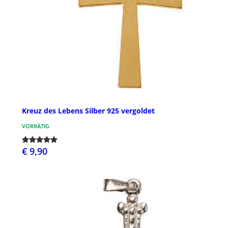
Kreuz des Lebens Silber 925 vergoldet
VORRÄTIG
€ 9,90