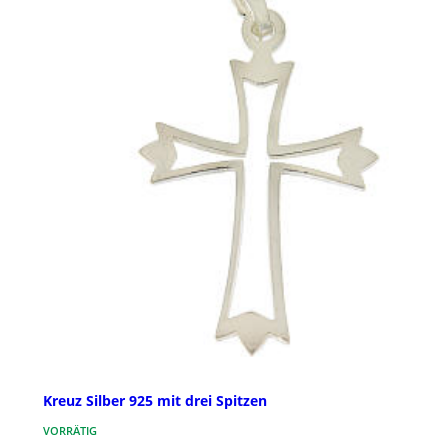
Kreuz Silber 925 mit drei Spitzen
VORRÄTIG