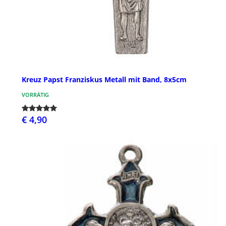
Kreuz Papst Franziskus Metall mit Band, 8x5cm
VORRÄTIG
€ 4,90