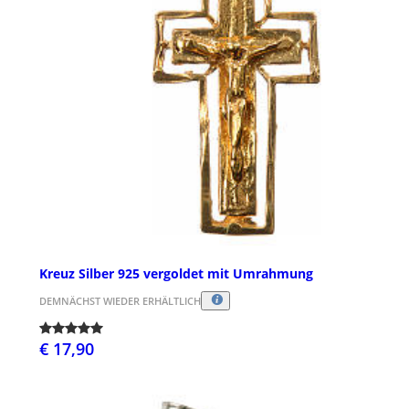
Kreuz Silber 925 vergoldet mit Umrahmung
DEMNÄCHST WIEDER ERHÄLTLICH
€ 17,90