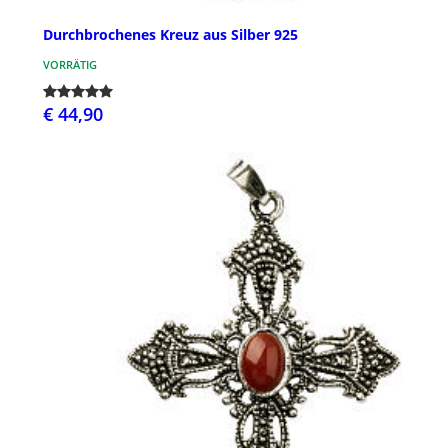
Durchbrochenes Kreuz aus Silber 925
VORRÄTIG
€ 44,90