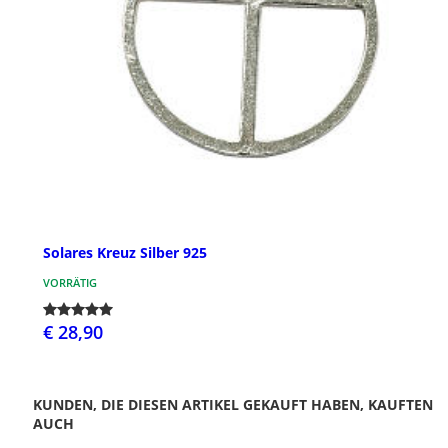
Solares Kreuz Silber 925
VORRÄTIG
€ 28,90
KUNDEN, DIE DIESEN ARTIKEL GEKAUFT HABEN, KAUFTEN
AUCH