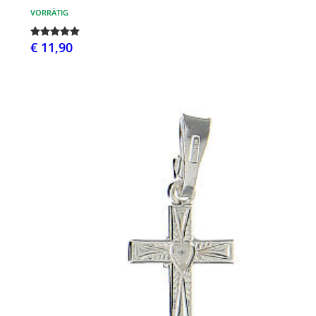
VORRÄTIG
€ 11,90