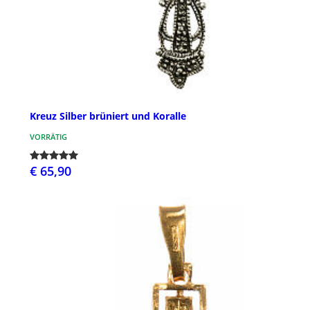
Kreuz Silber brüniert und Koralle
VORRÄTIG
€ 65,90