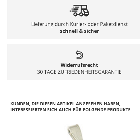
Lieferung durch Kurier- oder Paketdienst
schnell & sicher
Widerrufsrecht
30 TAGE ZUFRIEDENHEITSGARANTIE
KUNDEN, DIE DIESEN ARTIKEL ANGESEHEN HABEN,
INTERESSIERTEN SICH AUCH FÜR FOLGENDE PRODUKTE