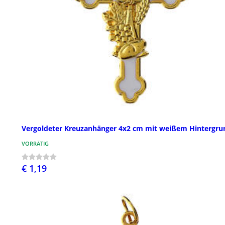
Vergoldeter Kreuzanhänger 4x2 cm mit weißem Hintergru
VORRÄTIG
€ 1,19