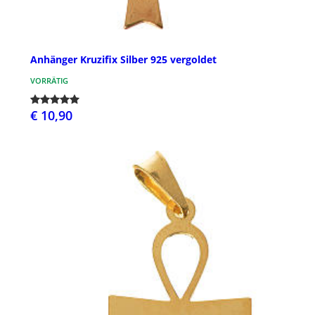
Anhänger Kruzifix Silber 925 vergoldet
VORRÄTIG
€ 10,90