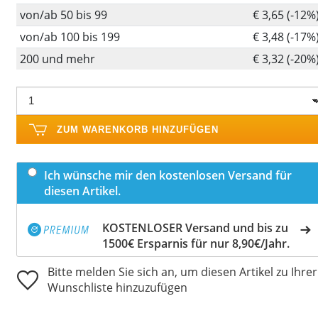
von/ab 50 bis 99
€ 3,65 (-12%
von/ab 100 bis 199
€ 3,48 (-17%
200 und mehr
€ 3,32 (-20%
ZUM WARENKORB HINZUFÜGEN
Ich wünsche mir den kostenlosen Versand für
diesen Artikel.
KOSTENLOSER Versand und bis zu
1500€ Ersparnis für nur 8,90€/Jahr.
Bitte melden Sie sich an, um diesen Artikel zu Ihrer
Wunschliste hinzuzufügen