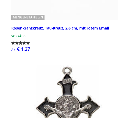
MENGENSTAFFEL/N
Rosenkranzkreuz, Tau-Kreuz, 2,6 cm, mit rotem Email
VORRÄTIG
€ 1,27
Ab