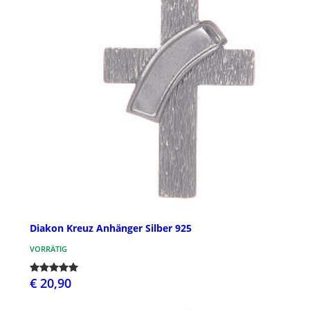
Diakon Kreuz Anhänger Silber 925
VORRÄTIG
€ 20,90