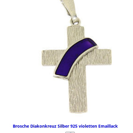
Brosche Diakonkreuz Silber 925 violetten Emaillack