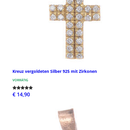
Kreuz vergoldeten Silber 925 mit Zirkonen
VORRÄTIG
€ 14,90