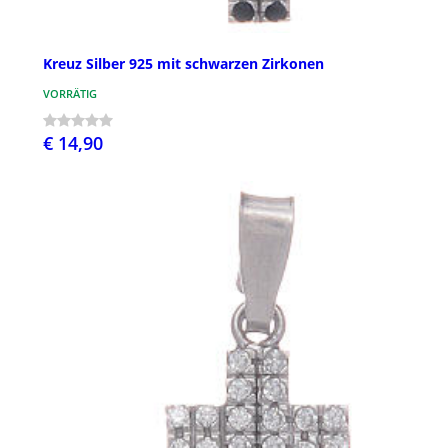
Kreuz Silber 925 mit schwarzen Zirkonen
VORRÄTIG
€ 14,90