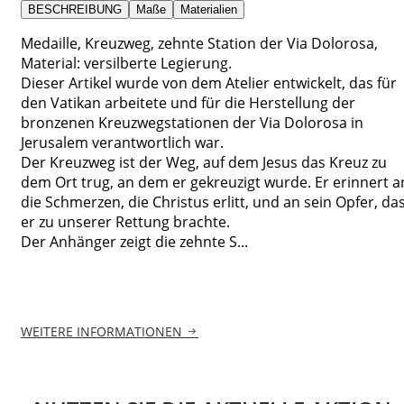
BESCHREIBUNG
Maße
Materialien
Medaille, Kreuzweg, zehnte Station der Via Dolorosa,
Material: versilberte Legierung.
Dieser Artikel wurde von dem Atelier entwickelt, das für
den Vatikan arbeitete und für die Herstellung der
bronzenen Kreuzwegstationen der Via Dolorosa in
Jerusalem verantwortlich war.
Der Kreuzweg ist der Weg, auf dem Jesus das Kreuz zu
dem Ort trug, an dem er gekreuzigt wurde. Er erinnert a
die Schmerzen, die Christus erlitt, und an sein Opfer, da
er zu unserer Rettung brachte.
Der Anhänger zeigt die zehnte S...
WEITERE INFORMATIONEN