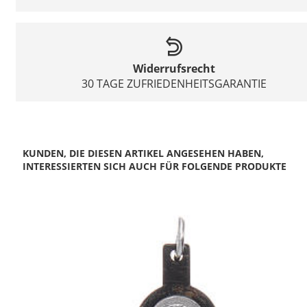
Widerrufsrecht
30 TAGE ZUFRIEDENHEITSGARANTIE
KUNDEN, DIE DIESEN ARTIKEL ANGESEHEN HABEN,
INTERESSIERTEN SICH AUCH FÜR FOLGENDE PRODUKTE