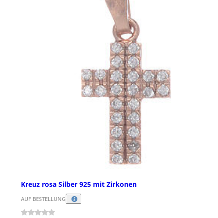
Kreuz rosa Silber 925 mit Zirkonen
AUF BESTELLUNG