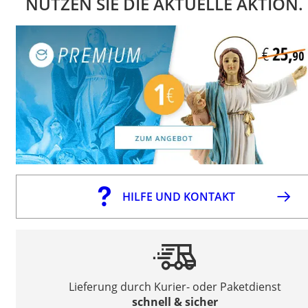
NUTZEN SIE DIE AKTUELLE AKTION.
HILFE UND KONTAKT
Lieferung durch Kurier- oder Paketdienst
schnell & sicher