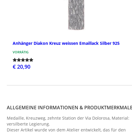
Anhänger Diakon Kreuz weissen Emaillack Silber 925
VORRÄTIG
€ 20,90
ALLGEMEINE INFORMATIONEN & PRODUKTMERKMAL
Medaille, Kreuzweg, zehnte Station der Via Dolorosa, Material:
versilberte Legierung.
Dieser Artikel wurde von dem Atelier entwickelt, das für den