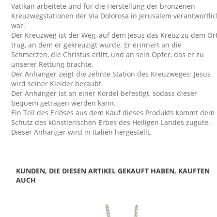
Vatikan arbeitete und für die Herstellung der bronzenen
Kreuzwegstationen der Via Dolorosa in Jerusalem verantwortli
war.
Der Kreuzweg ist der Weg, auf dem Jesus das Kreuz zu dem Or
trug, an dem er gekreuzigt wurde. Er erinnert an die
Schmerzen, die Christus erlitt, und an sein Opfer, das er zu
unserer Rettung brachte.
Der Anhänger zeigt die zehnte Station des Kreuzweges: Jesus
wird seiner Kleider beraubt.
Der Anhänger ist an einer Kordel befestigt, sodass dieser
bequem getragen werden kann.
Ein Teil des Erlöses aus dem Kauf dieses Produkts kommt dem
Schutz des künstlerischen Erbes des Heiligen Landes zugute.
Dieser Anhänger wird in Italien hergestellt.
KUNDEN, DIE DIESEN ARTIKEL GEKAUFT HABEN, KAUFTEN
AUCH