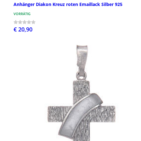
Anhänger Diakon Kreuz roten Emaillack Silber 925
VORRÄTIG
€ 20,90