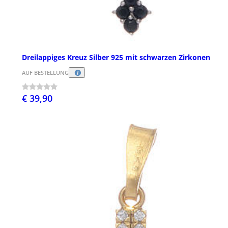
Dreilappiges Kreuz Silber 925 mit schwarzen Zirkonen
AUF BESTELLUNG
€ 39,90