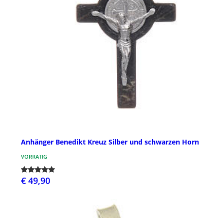
Anhänger Benedikt Kreuz Silber und schwarzen Horn
VORRÄTIG
€ 49,90