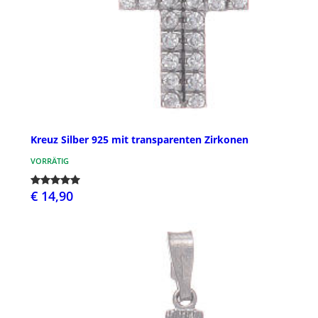
Kreuz Silber 925 mit transparenten Zirkonen
VORRÄTIG
€ 14,90