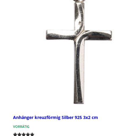
Anhänger kreuzförmig Silber 925 3x2 cm
VORRÄTIG