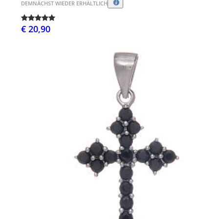
DEMNÄCHST WIEDER ERHÄLTLICH
€ 20,90