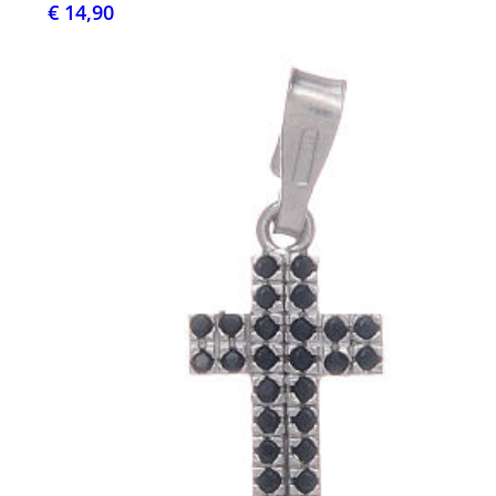
€ 14,90